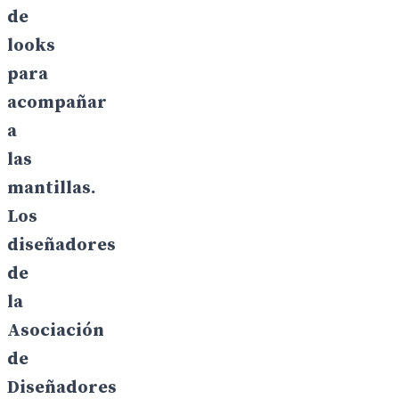
de
looks
para
acompañar
a
las
mantillas.
Los
diseñadores
de
la
Asociación
de
Diseñadores