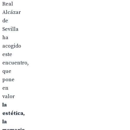
Real
Alcázar
de
Sevilla
ha
acogido
este
encuentro,
que
pone
en
valor
la
estética,
la