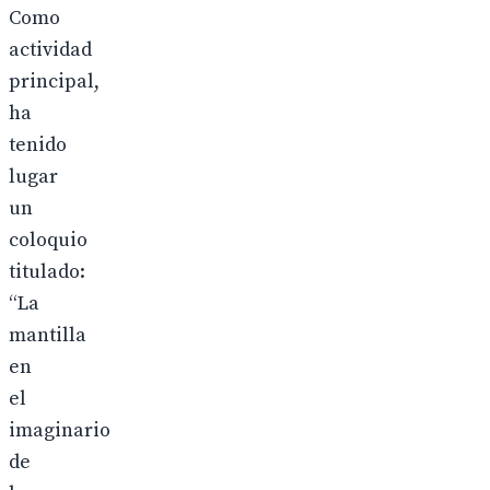
Como
actividad
principal,
ha
tenido
lugar
un
coloquio
titulado:
“La
mantilla
en
el
imaginario
de