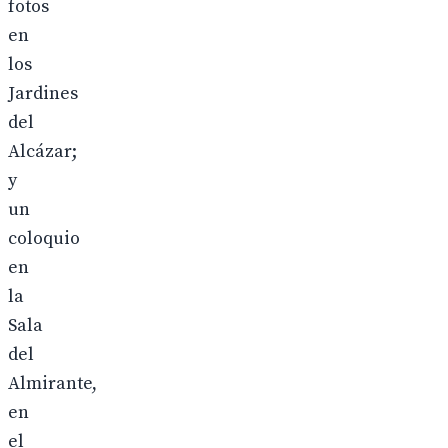
fotos
en
los
Jardines
del
Alcázar;
y
un
coloquio
en
la
Sala
del
Almirante,
en
el