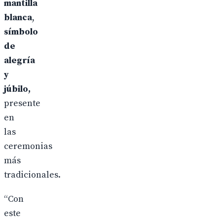
mantilla
blanca
,
símbolo
de
alegría
y
júbilo,
presente
en
las
ceremonias
más
tradicionales.
“Con
este