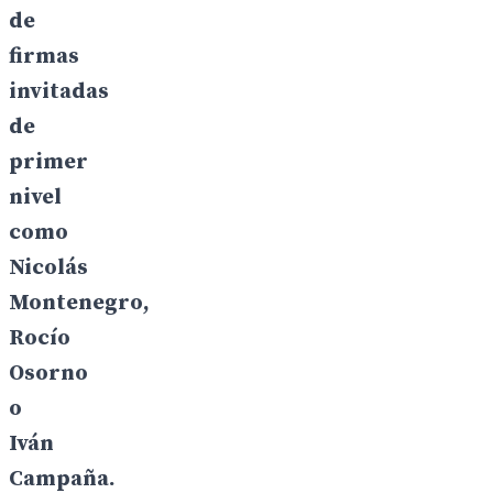
de
firmas
invitadas
de
primer
nivel
como
Nicolás
Montenegro,
Rocío
Osorno
o
Iván
Campaña.