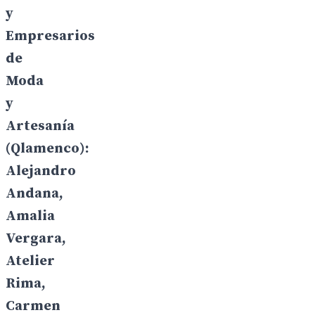
y
Empresarios
de
Moda
y
Artesanía
(Qlamenco):
Alejandro
Andana,
Amalia
Vergara,
Atelier
Rima,
Carmen