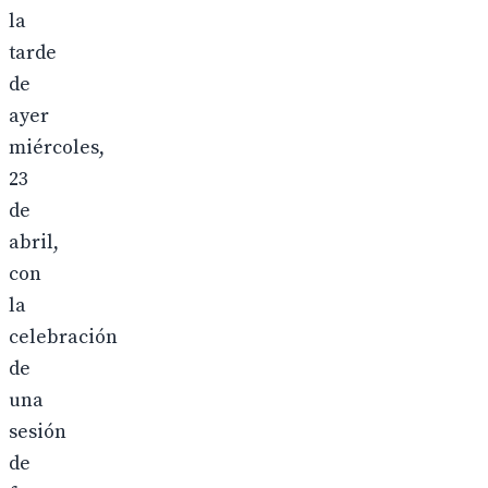
la
tarde
de
ayer
miércoles,
23
de
abril,
con
la
celebración
de
una
sesión
de