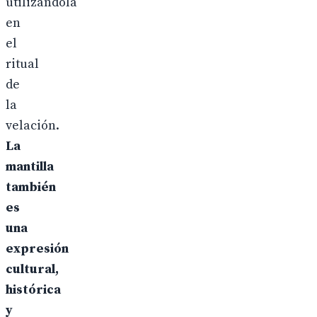
utilizándola
en
el
ritual
de
la
velación.
La
mantilla
también
es
una
expresión
cultural,
histórica
y