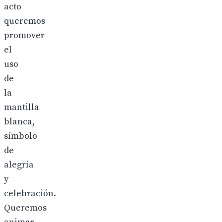
acto
queremos
promover
el
uso
de
la
mantilla
blanca,
símbolo
de
alegría
y
celebración.
Queremos