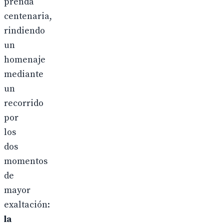
prenda
centenaria,
rindiendo
un
homenaje
mediante
un
recorrido
por
los
dos
momentos
de
mayor
exaltación:
la