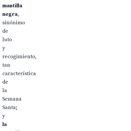
mantilla
negra
,
sinónimo
de
luto
y
recogimiento,
tan
característica
de
la
Semana
Santa;
y
la