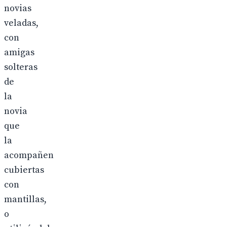
novias
veladas,
con
amigas
solteras
de
la
novia
que
la
acompañen
cubiertas
con
mantillas,
o