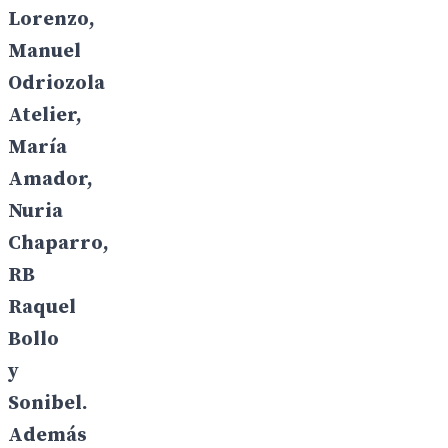
Lorenzo,
Manuel
Odriozola
Atelier,
María
Amador,
Nuria
Chaparro,
RB
Raquel
Bollo
y
Sonibel.
Además