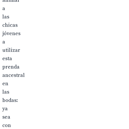
animar
a
las
chicas
jóvenes
a
utilizar
esta
prenda
ancestral
en
las
bodas:
ya
sea
con