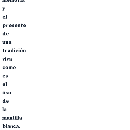
memoria
y
el
presente
de
una
tradición
viva
como
es
el
uso
de
la
mantilla
blanca
.