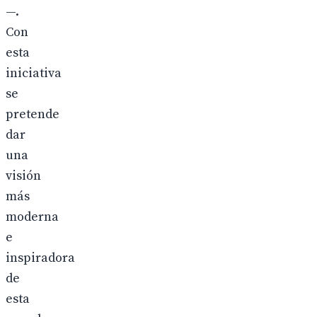
—.
Con
esta
iniciativa
se
pretende
dar
una
visión
más
moderna
e
inspiradora
de
esta