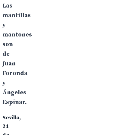
Las
mantillas
y
mantones
son
de
Juan
Foronda
y
Ángeles
Espinar.
Sevilla,
24