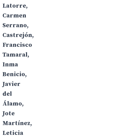
Latorre,
Carmen
Serrano,
Castrejón,
Francisco
Tamaral,
Inma
Benicio,
Javier
del
Álamo,
Jote
Martínez,
Leticia