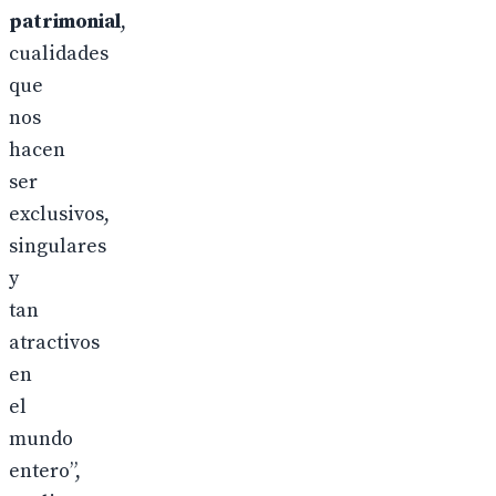
patrimonial
,
cualidades
que
nos
hacen
ser
exclusivos,
singulares
y
tan
atractivos
en
el
mundo
entero”,