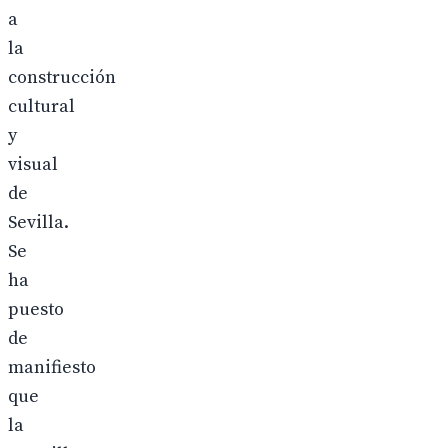
a
la
construcción
cultural
y
visual
de
Sevilla.
Se
ha
puesto
de
manifiesto
que
la