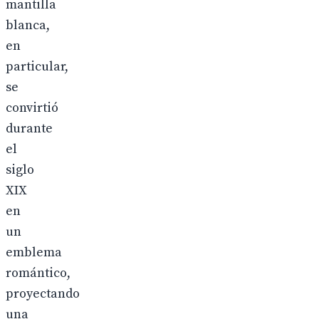
mantilla
blanca,
en
particular,
se
convirtió
durante
el
siglo
XIX
en
un
emblema
romántico,
proyectando
una