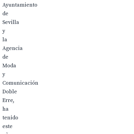
Ayuntamiento
de
Sevilla
y
la
Agencia
de
Moda
y
Comunicación
Doble
Erre,
ha
tenido
este