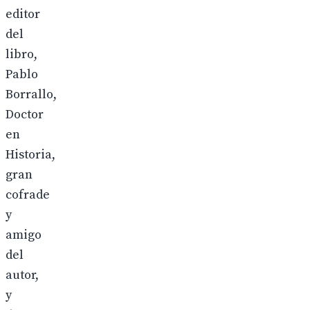
editor
del
libro,
Pablo
Borrallo,
Doctor
en
Historia,
gran
cofrade
y
amigo
del
autor,
y