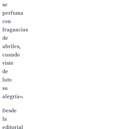
se
perfuma
con
fragancias
de
abriles,
cuando
viste
de
luto
su
alegría».
Desde
la
editorial