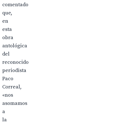
comentado
que,
en
esta
obra
antológica
del
reconocido
periodista
Paco
Correal,
«nos
asomamos
a
la