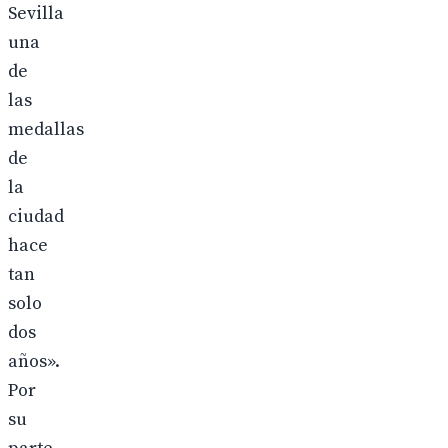
Sevilla
una
de
las
medallas
de
la
ciudad
hace
tan
solo
dos
años».
Por
su