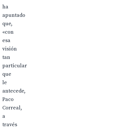
ha
apuntado
que,
«con
esa
visión
tan
particular
que
le
antecede,
Paco
Correal,
a
través