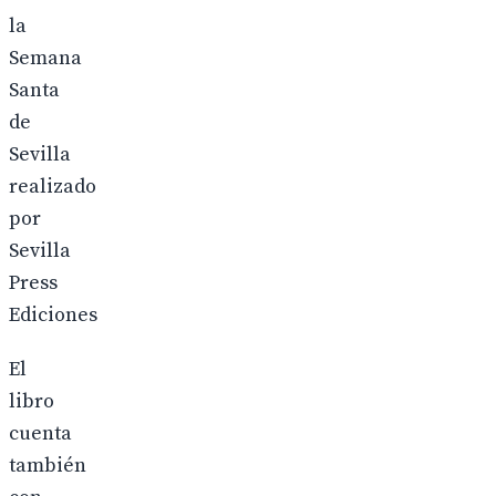
la
Semana
Santa
de
Sevilla
realizado
por
Sevilla
Press
Ediciones
El
libro
cuenta
también