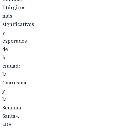
litúrgicos
más
significativos
y
esperados
de
la
ciudad:
la
Cuaresma
y
la
Semana
Santa».
«De