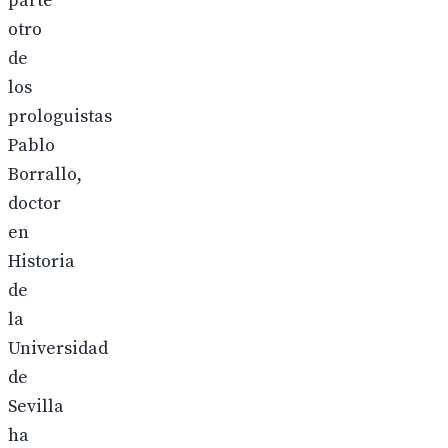
parte
otro
de
los
prologuistas
Pablo
Borrallo,
doctor
en
Historia
de
la
Universidad
de
Sevilla
ha