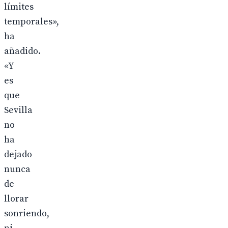
límites
temporales»,
ha
añadido.
«Y
es
que
Sevilla
no
ha
dejado
nunca
de
llorar
sonriendo,