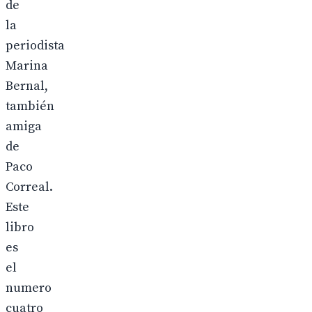
de
la
periodista
Marina
Bernal,
también
amiga
de
Paco
Correal.
Este
libro
es
el
numero
cuatro