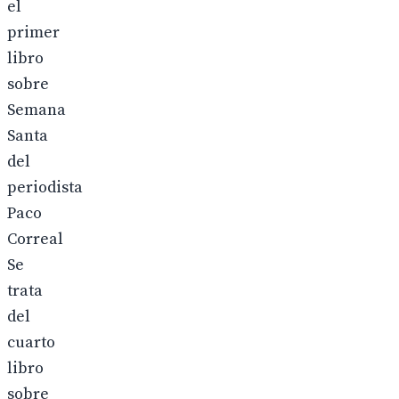
el
primer
libro
sobre
Semana
Santa
del
periodista
Paco
Correal
Se
trata
del
cuarto
libro
sobre