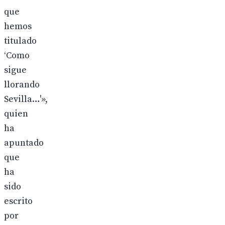
que
hemos
titulado
‘Como
sigue
llorando
Sevilla…'»,
quien
ha
apuntado
que
ha
sido
escrito
por