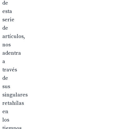
de
esta
serie
de
artículos,
nos
adentra
a
través
de
sus
singulares
retahílas
en
los
tiempos