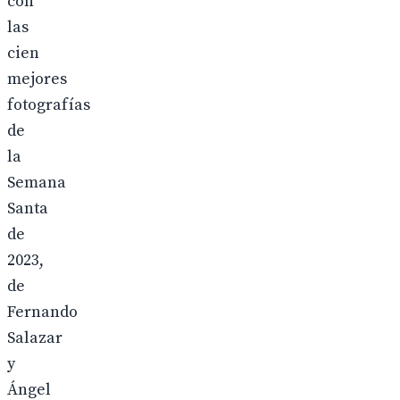
con
las
cien
mejores
fotografías
de
la
Semana
Santa
de
2023,
de
Fernando
Salazar
y
Ángel