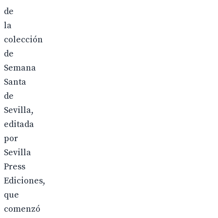
de
la
colección
de
Semana
Santa
de
Sevilla,
editada
por
Sevilla
Press
Ediciones,
que
comenzó