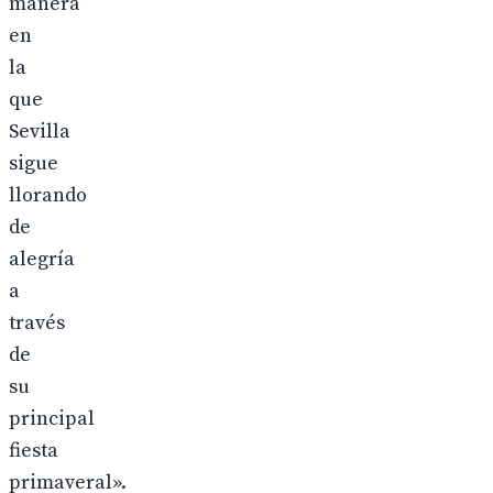
manera
en
la
que
Sevilla
sigue
llorando
de
alegría
a
través
de
su
principal
fiesta
primaveral».