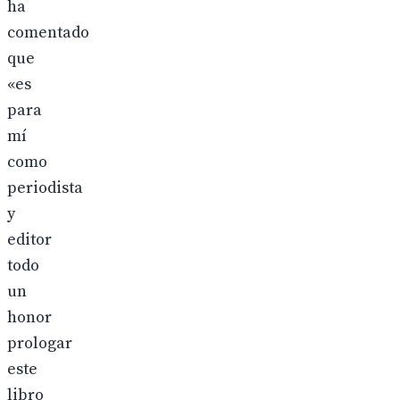
ha
comentado
que
«es
para
mí
como
periodista
y
editor
todo
un
honor
prologar
este
libro