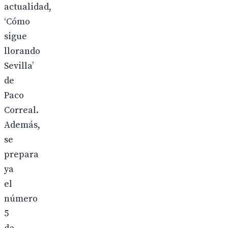
actualidad,
‘Cómo
sigue
llorando
Sevilla’
de
Paco
Correal.
Además,
se
prepara
ya
el
número
5