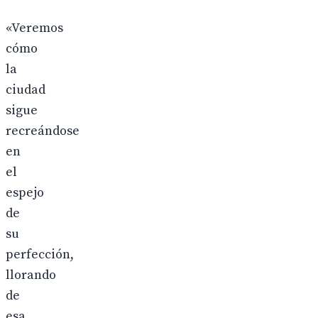
«Veremos
cómo
la
ciudad
sigue
recreándose
en
el
espejo
de
su
perfección,
llorando
de
esa