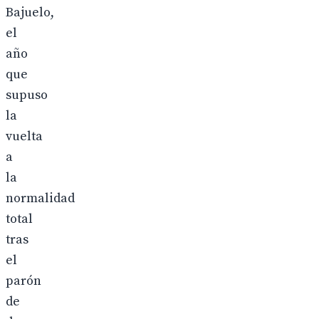
Bajuelo,
el
año
que
supuso
la
vuelta
a
la
normalidad
total
tras
el
parón
de