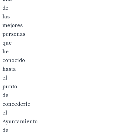
de
las
mejores
personas
que
he
conocido
hasta
el
punto
de
concederle
el
Ayuntamiento
de