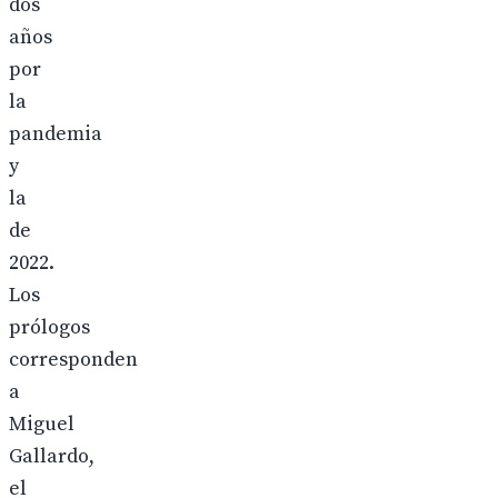
dos
años
por
la
pandemia
y
la
de
2022.
Los
prólogos
corresponden
a
Miguel
Gallardo,
el