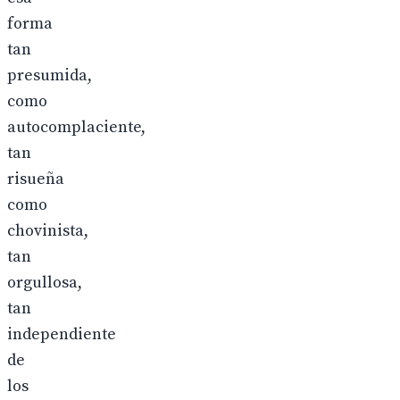
forma
tan
presumida,
como
autocomplaciente,
tan
risueña
como
chovinista,
tan
orgullosa,
tan
independiente
de
los