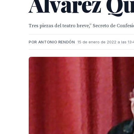
Álvarez Qu
Tres piezas del teatro breve,” Secreto de Confesi
POR ANTONIO RENDÓN
15 de enero de 2022 a las 13: