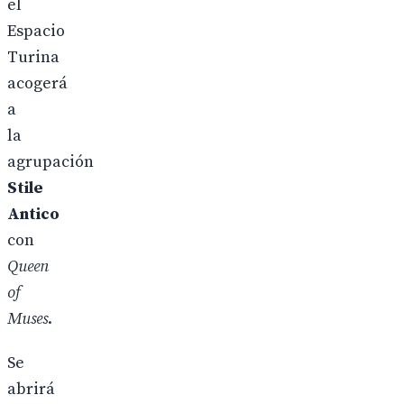
el
Espacio
Turina
acogerá
a
la
agrupación
Stile
Antico
con
Queen
of
Muses
.
Se
abrirá