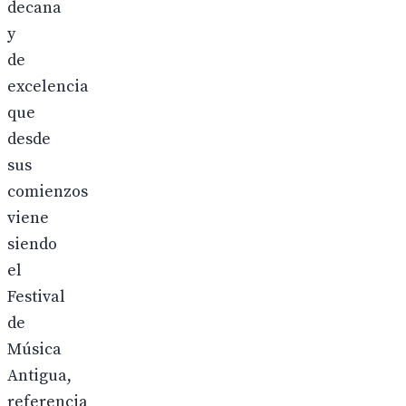
decana
y
de
excelencia
que
desde
sus
comienzos
viene
siendo
el
Festival
de
Música
Antigua,
referencia