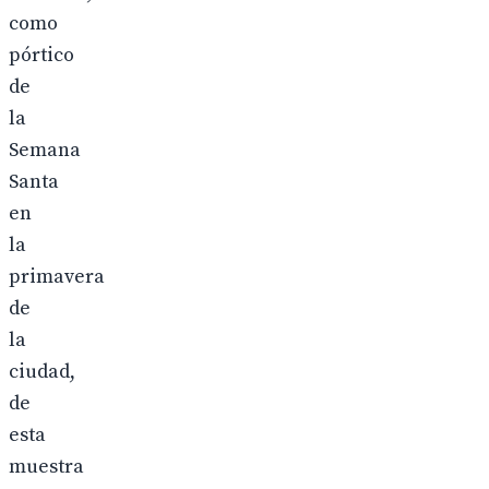
como
pórtico
de
la
Semana
Santa
en
la
primavera
de
la
ciudad,
de
esta
muestra