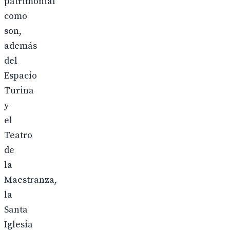
patrimonial
como
son,
además
del
Espacio
Turina
y
el
Teatro
de
la
Maestranza,
la
Santa
Iglesia