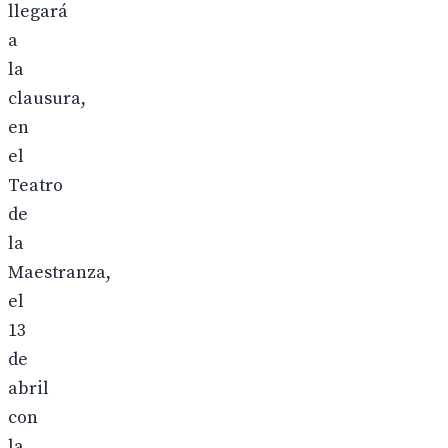
llegará
a
la
clausura,
en
el
Teatro
de
la
Maestranza,
el
13
de
abril
con
la