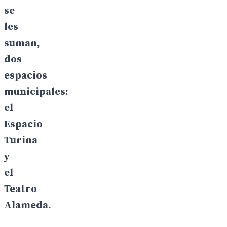
se
les
suman,
dos
espacios
municipales:
el
Espacio
Turina
y
el
Teatro
Alameda.