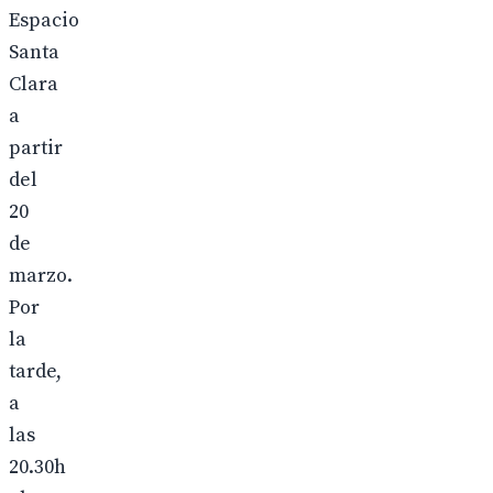
Espacio
Santa
Clara
a
partir
del
20
de
marzo.
Por
la
tarde,
a
las
20.30h