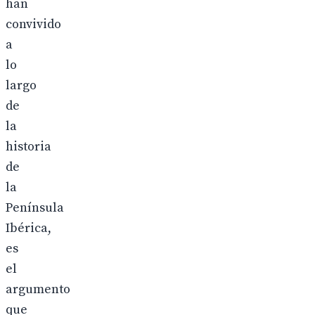
han
convivido
a
lo
largo
de
la
historia
de
la
Península
Ibérica,
es
el
argumento
que