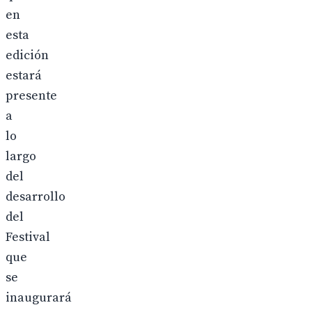
en
esta
edición
estará
presente
a
lo
largo
del
desarrollo
del
Festival
que
se
inaugurará