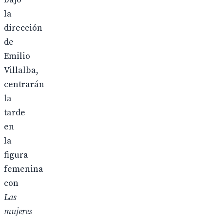
la
dirección
de
Emilio
Villalba,
centrarán
la
tarde
en
la
figura
femenina
con
Las
mujeres