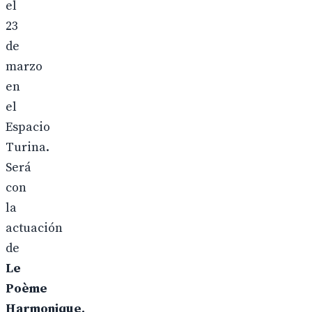
el
23
de
marzo
en
el
Espacio
Turina.
Será
con
la
actuación
de
Le
Poème
Harmonique,