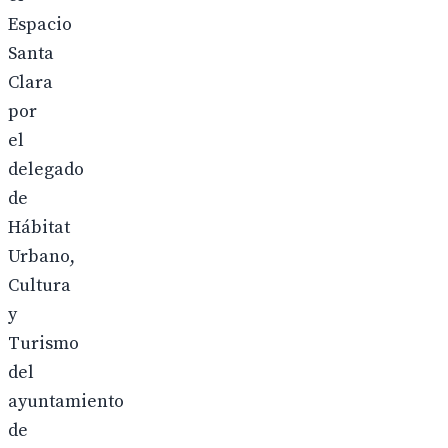
Espacio
Santa
Clara
por
el
delegado
de
Hábitat
Urbano,
Cultura
y
Turismo
del
ayuntamiento
de