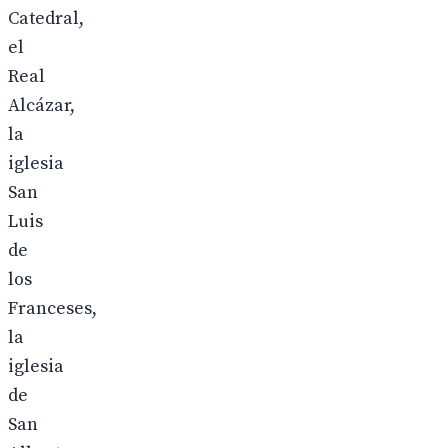
Catedral,
el
Real
Alcázar,
la
iglesia
San
Luis
de
los
Franceses,
la
iglesia
de
San