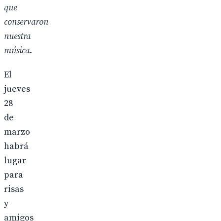
que
conservaron
nuestra
música
.
El
jueves
28
de
marzo
habrá
lugar
para
risas
y
amigos