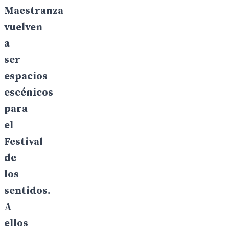
Maestranza
vuelven
a
ser
espacios
escénicos
para
el
Festival
de
los
sentidos.
A
ellos