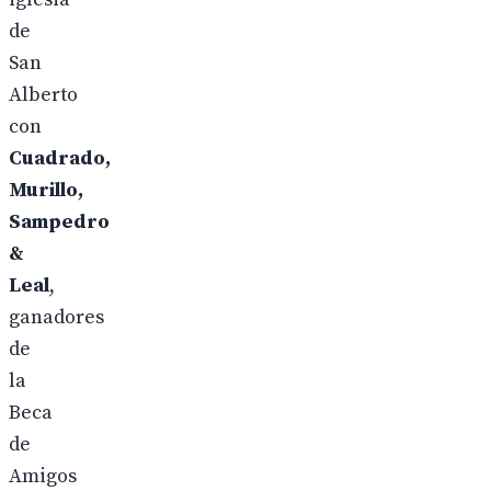
de
San
Alberto
con
Cuadrado,
Murillo,
Sampedro
&
Leal
,
ganadores
de
la
Beca
de
Amigos