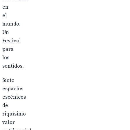
en
el
mundo.
Un
Festival
para
los
sentidos.
Siete
espacios
escénicos
de
riquísimo
valor