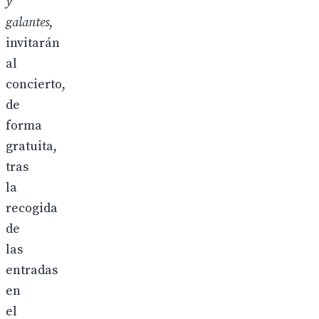
y
galantes
,
invitarán
al
concierto,
de
forma
gratuita,
tras
la
recogida
de
las
entradas
en
el