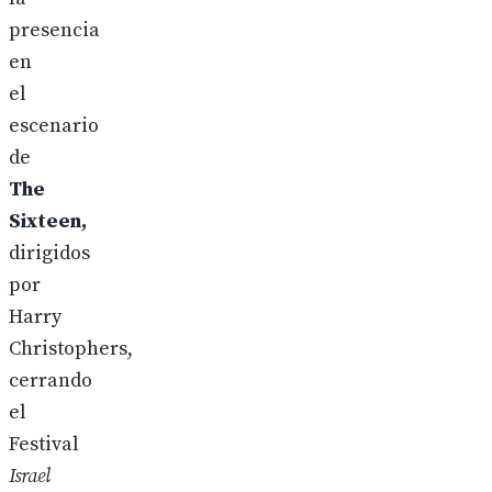
presencia
en
el
escenario
de
The
Sixteen,
dirigidos
por
Harry
Christophers,
cerrando
el
Festival
Israel