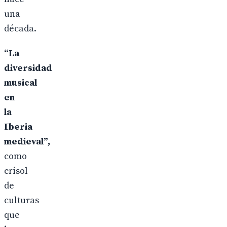
una
década.
“La
diversidad
musical
en
la
Iberia
medieval”,
como
crisol
de
culturas
que