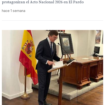
protagonizan el Acto Nacional 2026 en El Pardo
hace 1 semana