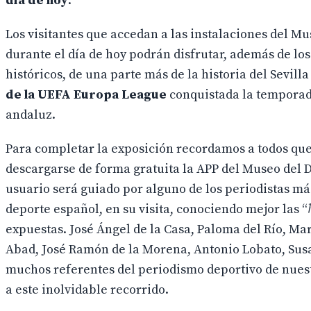
día de hoy
.
Los visitantes que accedan a las instalaciones del M
durante el día de hoy podrán disfrutar, además de los
históricos, de una parte más de la historia del Sevill
de la UEFA Europa League
conquistada la temporad
andaluz.
Para completar la exposición recordamos a todos qu
descargarse de forma gratuita la APP del Museo del 
usuario será guiado por alguno de los periodistas má
deporte español, en su visita, conociendo mejor las “
expuestas. José Ángel de la Casa, Paloma del Río, Ma
Abad, José Ramón de la Morena, Antonio Lobato, Sus
muchos referentes del periodismo deportivo de nues
a este inolvidable recorrido.