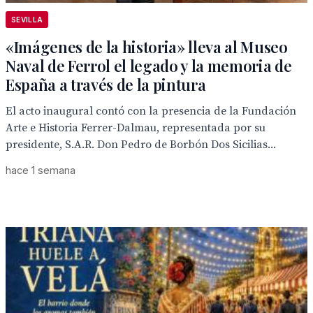
SEVILLA
«Imágenes de la historia» lleva al Museo
Naval de Ferrol el legado y la memoria de
España a través de la pintura
El acto inaugural contó con la presencia de la Fundación
Arte e Historia Ferrer-Dalmau, representada por su
presidente, S.A.R. Don Pedro de Borbón Dos Sicilias...
hace 1 semana