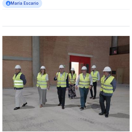
María Escario