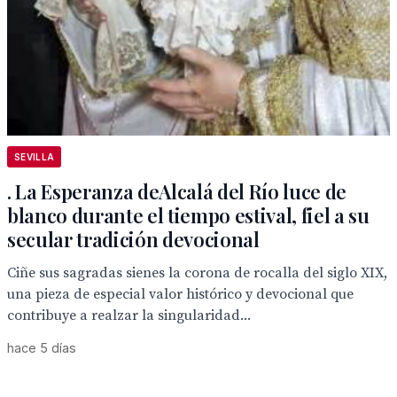
SEVILLA
. La Esperanza deAlcalá del Río luce de
blanco durante el tiempo estival, fiel a su
secular tradición devocional
Ciñe sus sagradas sienes la corona de rocalla del siglo XIX,
una pieza de especial valor histórico y devocional que
contribuye a realzar la singularidad...
hace 5 días