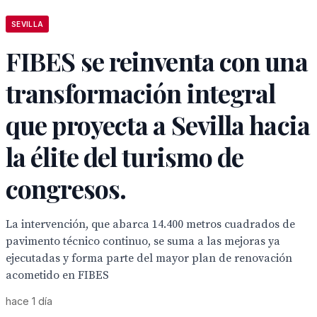
SEVILLA
FIBES se reinventa con una
transformación integral
que proyecta a Sevilla hacia
la élite del turismo de
congresos.
La intervención, que abarca 14.400 metros cuadrados de
pavimento técnico continuo, se suma a las mejoras ya
ejecutadas y forma parte del mayor plan de renovación
acometido en FIBES
hace 1 día