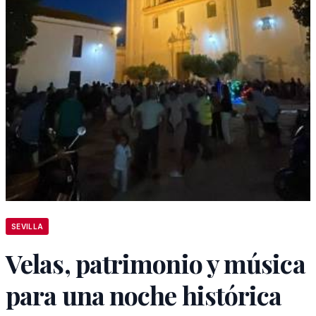
SEVILLA
Velas, patrimonio y música
para una noche histórica