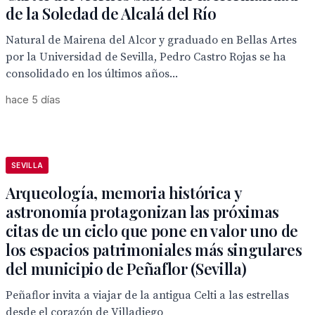
de la Soledad de Alcalá del Río
Natural de Mairena del Alcor y graduado en Bellas Artes
por la Universidad de Sevilla, Pedro Castro Rojas se ha
consolidado en los últimos años...
hace 5 días
SEVILLA
Arqueología, memoria histórica y
astronomía protagonizan las próximas
citas de un ciclo que pone en valor uno de
los espacios patrimoniales más singulares
del municipio de Peñaflor (Sevilla)
Peñaflor invita a viajar de la antigua Celti a las estrellas
desde el corazón de Villadiego