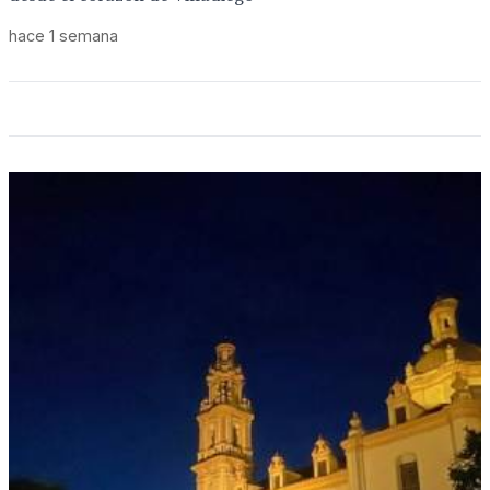
hace 1 semana