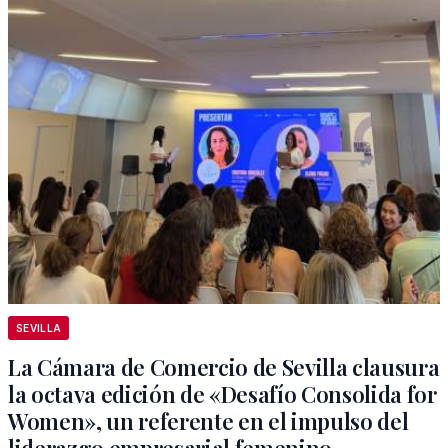
SEVILLA
La Cámara de Comercio de Sevilla clausura
la octava edición de «Desafío Consolida for
Women», un referente en el impulso del