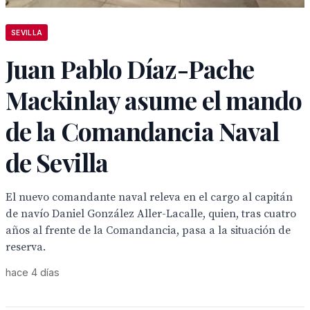
SEVILLA
Juan Pablo Díaz-Pache
Mackinlay asume el mando
de la Comandancia Naval
de Sevilla
El nuevo comandante naval releva en el cargo al capitán
de navío Daniel González Aller-Lacalle, quien, tras cuatro
años al frente de la Comandancia, pasa a la situación de
reserva.
hace 4 días