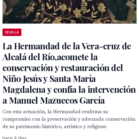
SEVILLA
La Hermandad de la Vera-cruz de
Alcalá del Río,acomete la
conservación y restauración del
Niño Jesús y Santa María
Magdalena y confía la intervención
a Manuel Mazuecos García
Con esta actuación, la Hermandad reafirma su
compromiso con la preservación y adecuada conservación
de su patrimonio histórico, artístico y religioso
hace 4 días