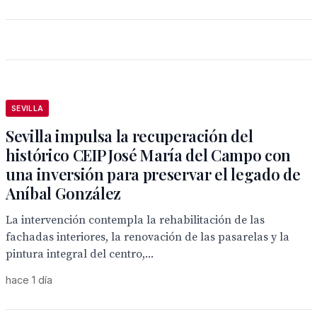
SEVILLA
Sevilla impulsa la recuperación del
histórico CEIP José María del Campo con
una inversión para preservar el legado de
Aníbal González
La intervención contempla la rehabilitación de las
fachadas interiores, la renovación de las pasarelas y la
pintura integral del centro,...
hace 1 día