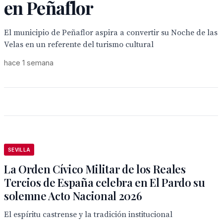
en Peñaflor
El municipio de Peñaflor aspira a convertir su Noche de las
Velas en un referente del turismo cultural
hace 1 semana
SEVILLA
La Orden Cívico Militar de los Reales
Tercios de España celebra en El Pardo su
solemne Acto Nacional 2026
El espíritu castrense y la tradición institucional