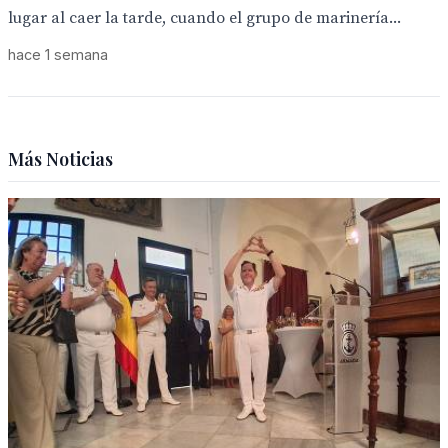
lugar al caer la tarde, cuando el grupo de marinería...
hace 1 semana
Más Noticias