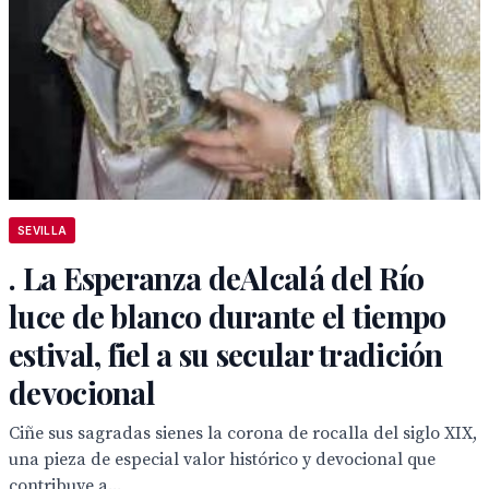
SEVILLA
. La Esperanza deAlcalá del Río
luce de blanco durante el tiempo
estival, fiel a su secular tradición
devocional
Ciñe sus sagradas sienes la corona de rocalla del siglo XIX,
una pieza de especial valor histórico y devocional que
contribuye a...