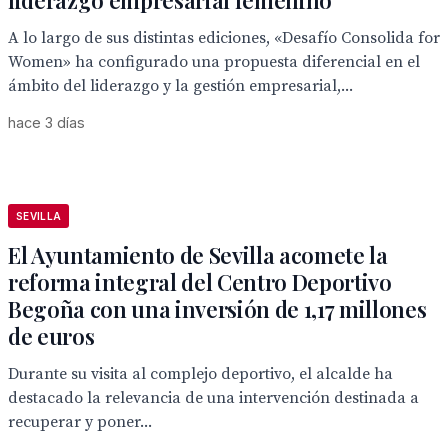
liderazgo empresarial femenino
A lo largo de sus distintas ediciones, «Desafío Consolida for
Women» ha configurado una propuesta diferencial en el
ámbito del liderazgo y la gestión empresarial,...
hace 3 días
SEVILLA
El Ayuntamiento de Sevilla acomete la
reforma integral del Centro Deportivo
Begoña con una inversión de 1,17 millones
de euros
Durante su visita al complejo deportivo, el alcalde ha
destacado la relevancia de una intervención destinada a
recuperar y poner...