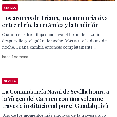
SEVILLA
Los aromas de Triana, una memoria viva
entre el río, la cerámica y la tradición
Cuando el calor afloja comienza el turno del jazmín.
después llega el galán de noche. Más tarde la dama de
noche. Triana cambia entonces completamente...
hace 1 semana
SEVILLA
La Comandancia Naval de Sevilla honra a
la Virgen del Carmen con una solemne
travesía institucional por el Guadalquivir
Uno de los momentos más emotivos de la travesía tuvo