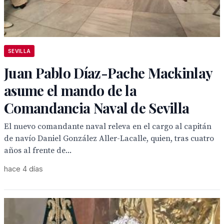
SEVILLA
Juan Pablo Díaz-Pache Mackinlay
asume el mando de la
Comandancia Naval de Sevilla
El nuevo comandante naval releva en el cargo al capitán
de navío Daniel González Aller-Lacalle, quien, tras cuatro
años al frente de...
hace 4 días