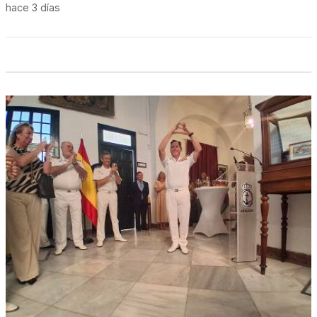
hace 3 días