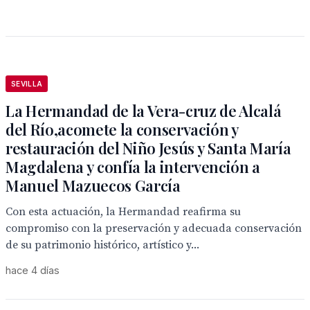
SEVILLA
La Hermandad de la Vera-cruz de Alcalá
del Río,acomete la conservación y
restauración del Niño Jesús y Santa María
Magdalena y confía la intervención a
Manuel Mazuecos García
Con esta actuación, la Hermandad reafirma su
compromiso con la preservación y adecuada conservación
de su patrimonio histórico, artístico y...
hace 4 días