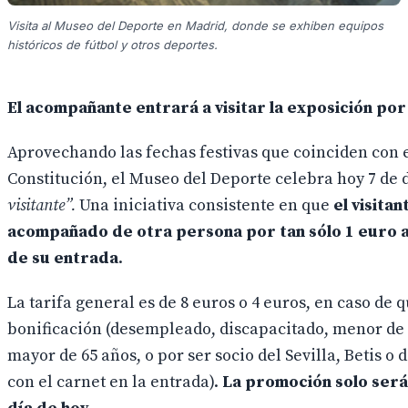
Visita al Museo del Deporte en Madrid, donde se exhiben equipos
históricos de fútbol y otros deportes.
El acompañante entrará a visitar la exposición por
Aprovechando las fechas festivas que coinciden con e
Constitución, el Museo del Deporte celebra hoy 7 de
visitante”.
Una iniciativa consistente en que
el visita
acompañado de otra persona por tan sólo 1 euro ad
de su entrada
.
La tarifa general es de 8 euros o 4 euros, en caso de q
bonificación (desempleado, discapacitado, menor de 
mayor de 65 años, o por ser socio del Sevilla, Betis o 
con el carnet en la entrada).
La promoción solo será