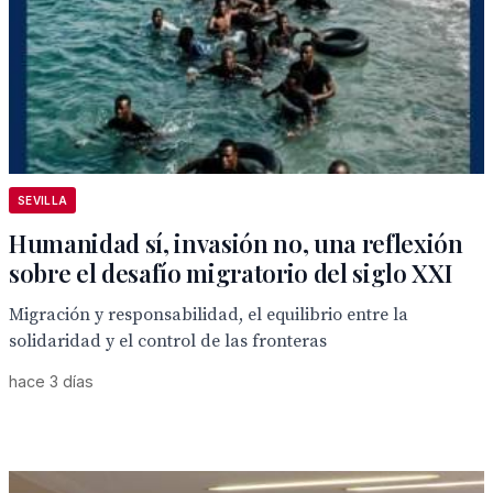
SEVILLA
Humanidad sí, invasión no, una reflexión
sobre el desafío migratorio del siglo XXI
Migración y responsabilidad, el equilibrio entre la
solidaridad y el control de las fronteras
hace 3 días