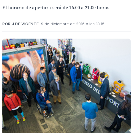
El horario de apertura será de 16.00 a 21.00 horas
POR J DE VICENTE
9 de diciembre de 2016 a las 18:15