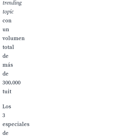
trending
topic
con
un
volumen
total
de
más
de
300.000
tuit
Los
3
especiales
de