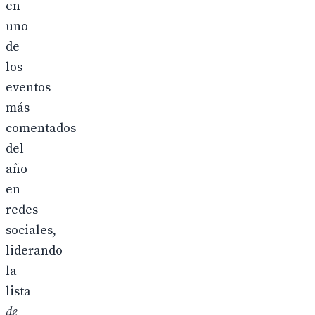
en
uno
de
los
eventos
más
comentados
del
año
en
redes
sociales,
liderando
la
lista
de