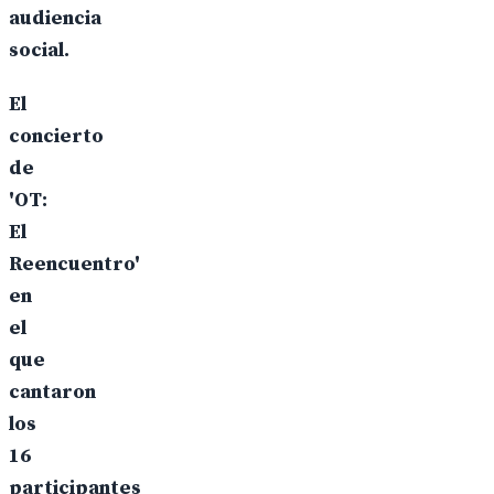
audiencia
social.
El
concierto
de
'OT:
El
Reencuentro'
en
el
que
cantaron
los
16
participantes