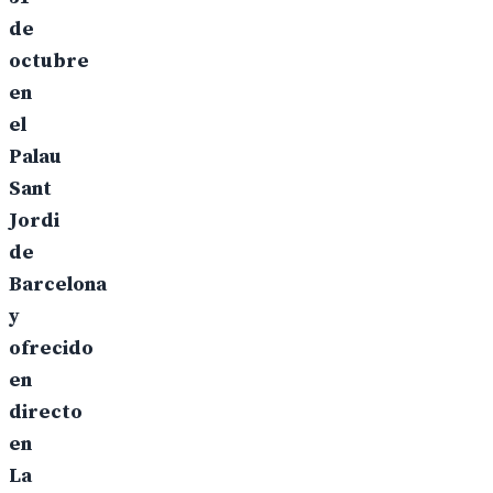
de
octubre
en
el
Palau
Sant
Jordi
de
Barcelona
y
ofrecido
en
directo
en
La