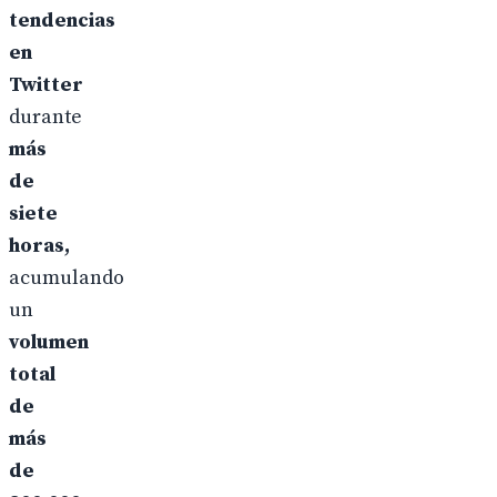
tendencias
en
Twitter
durante
más
de
siete
horas,
acumulando
un
volumen
total
de
más
de