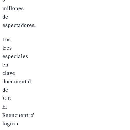
9
millones
de
espectadores.
Los
tres
especiales
en
clave
documental
de
'OT:
El
Reencuentro'
logran