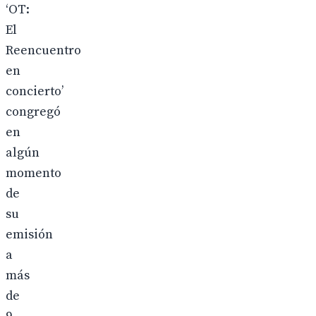
‘OT:
El
Reencuentro
en
concierto’
congregó
en
algún
momento
de
su
emisión
a
más
de