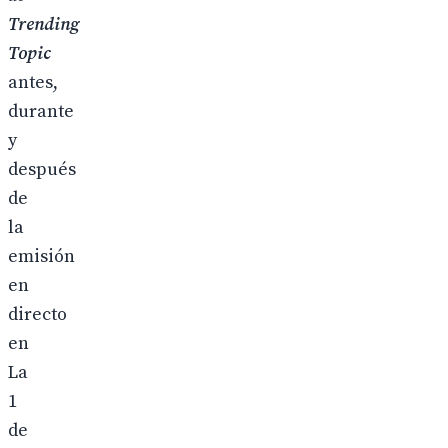
Trending
Topic
antes,
durante
y
después
de
la
emisión
en
directo
en
La
1
de