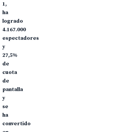
1,
ha
logrado
4.167.000
espectadores
y
27,5%
de
cuota
de
pantalla
y
se
ha
convertido