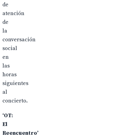
de
atención
de
la
conversación
social
en
las
horas
siguientes
al
concierto.
‘OT:
El
Reencuentro’