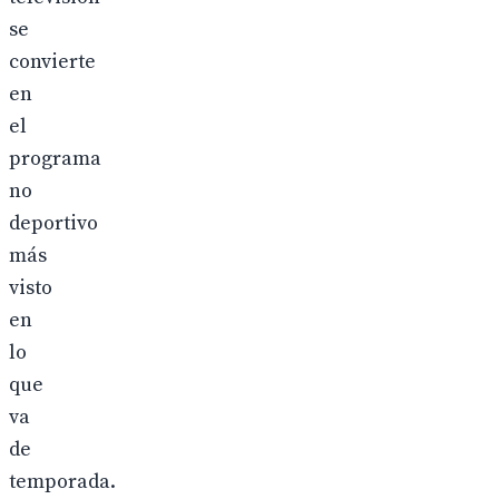
se
convierte
en
el
programa
no
deportivo
más
visto
en
lo
que
va
de
temporada.