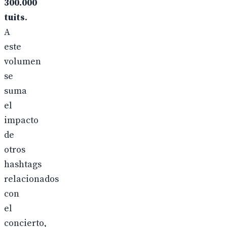
300.000
tuits
.
A
este
volumen
se
suma
el
impacto
de
otros
hashtags
relacionados
con
el
concierto,