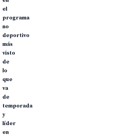
en
el
programa
no
deportivo
más
visto
de
lo
que
va
de
temporada
y
líder
en