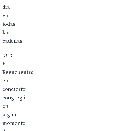
día
en
todas
las
cadenas
‘OT:
El
Reencuentro
en
concierto’
congregó
en
algún
momento