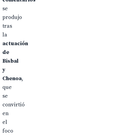
se
produjo
tras
la
actuación
de
Bisbal
y
Chenoa
,
que
se
convirtió
en
el
foco