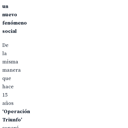
un
nuevo
fenómeno
social
De
la
misma
manera
que
hace
15
años
‘Operación
Triunfo’