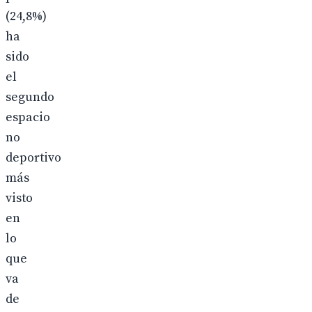
(24,8%)
ha
sido
el
segundo
espacio
no
deportivo
más
visto
en
lo
que
va
de