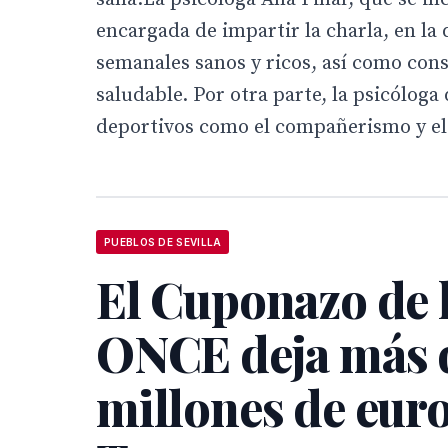
encargada de impartir la charla, en la
semanales sanos y ricos, así como con
saludable. Por otra parte, la psicóloga
deportivos como el compañerismo y el 
PUEBLOS DE SEVILLA
El Cuponazo de 
ONCE deja más d
millones de euro