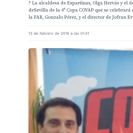
? La alcaldesa de Espartinas, Olga Hervás y el 
deSevilla de la 4ª Copa COVAP que se celebrará 
la FAB, Gonzalo Pérez, y el director de Jofran Ev
13 de febrero de 2016 a las 01:41