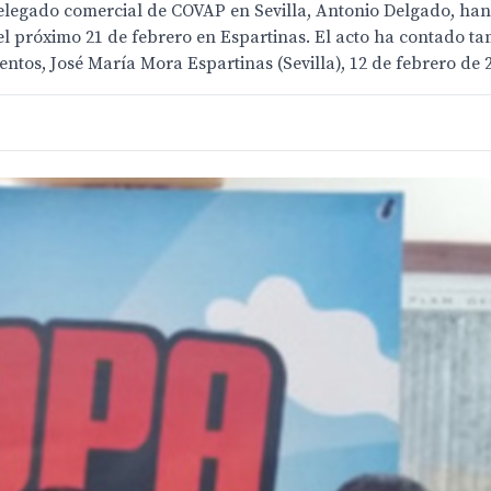
delegado comercial de COVAP en Sevilla, Antonio Delgado, han
el próximo 21 de febrero en Espartinas. El acto ha contado ta
entos, José María Mora Espartinas (Sevilla), 12 de febrero de 