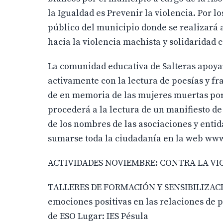
la Igualdad es Prevenir la violencia. Por l
público del municipio donde se realizará 
hacia la violencia machista y solidaridad c
La comunidad educativa de Salteras apoya
activamente con la lectura de poesías y fra
de en memoria de las mujeres muertas por 
procederá a la lectura de un manifiesto de
de los nombres de las asociaciones y enti
sumarse toda la ciudadanía en la web www.
ACTIVIDADES NOVIEMBRE: CONTRA LA VI
TALLERES DE FORMACIÓN Y SENSIBILIZAC
emociones positivas en las relaciones de p
de ESO Lugar: IES Pésula