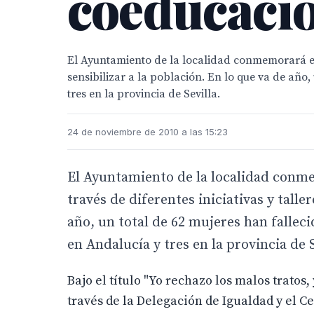
coeducació
El Ayuntamiento de la localidad conmemorará el D
sensibilizar a la población. En lo que va de año,
tres en la provincia de Sevilla.
24 de noviembre de 2010 a las 15:23
El Ayuntamiento de la localidad conme
través de diferentes iniciativas y talle
año, un total de 62 mujeres han falleci
en Andalucía y tres en la provincia de S
Bajo el título "Yo rechazo los malos tratos
través de la Delegación de Igualdad y el 