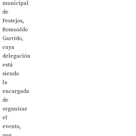
municipal
de
Festejos,
Romualdo
Garrido,
cuya
delegación
está
siendo
la
encargada
de
organizar
el
evento,
que