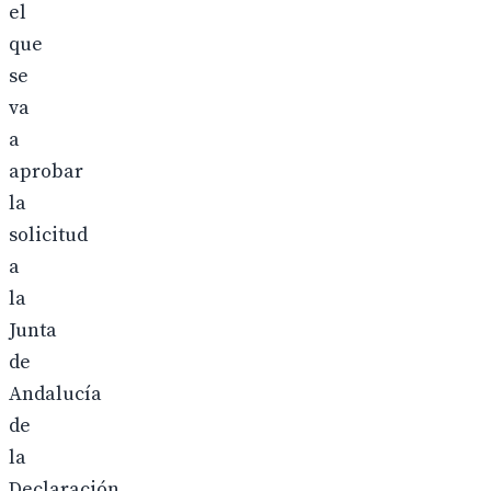
el
que
se
va
a
aprobar
la
solicitud
a
la
Junta
de
Andalucía
de
la
Declaración