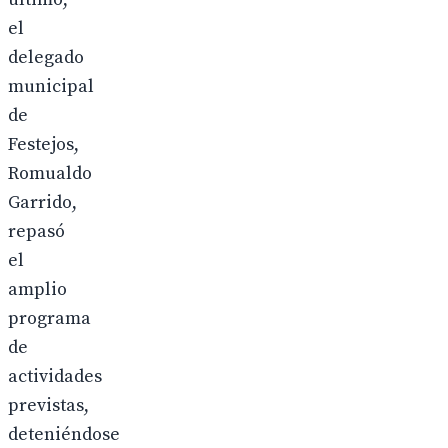
el
delegado
municipal
de
Festejos,
Romualdo
Garrido,
repasó
el
amplio
programa
de
actividades
previstas,
deteniéndose