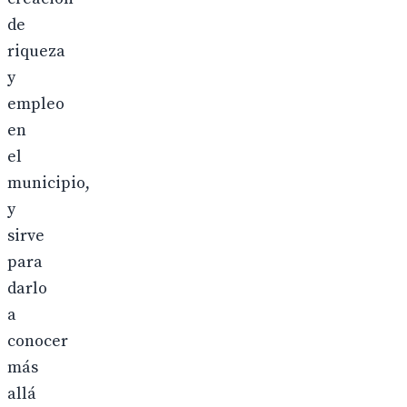
de
riqueza
y
empleo
en
el
municipio,
y
sirve
para
darlo
a
conocer
más
allá