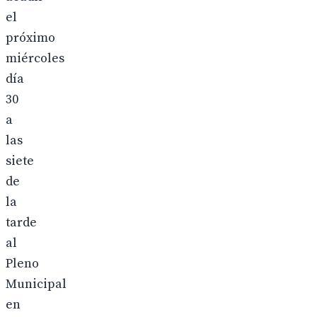
el
próximo
miércoles
día
30
a
las
siete
de
la
tarde
al
Pleno
Municipal
en