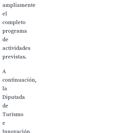
ampliamente
el
completo
programa
de
actividades
previstas.
A
continuación,
la
Diputada
de
Turismo
e
Innovación,