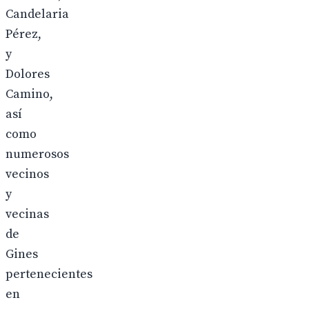
Candelaria
Pérez,
y
Dolores
Camino,
así
como
numerosos
vecinos
y
vecinas
de
Gines
pertenecientes
en