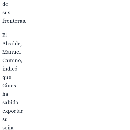
de
sus
fronteras.
El
Alcalde,
Manuel
Camino,
indicó
que
Gines
ha
sabido
exportar
su
seña