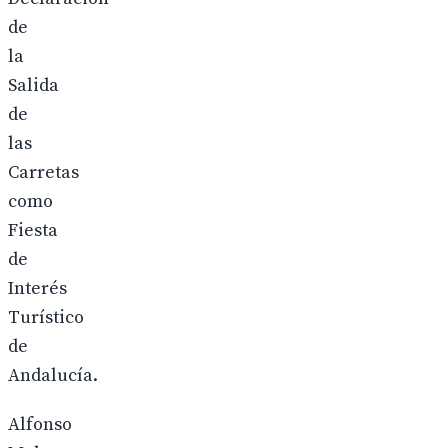
de
la
Salida
de
las
Carretas
como
Fiesta
de
Interés
Turístico
de
Andalucía.
Alfonso