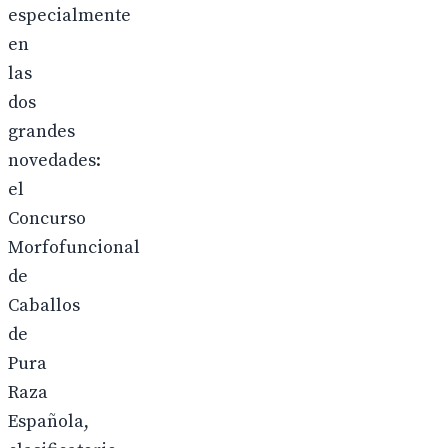
especialmente
en
las
dos
grandes
novedades:
el
Concurso
Morfofuncional
de
Caballos
de
Pura
Raza
Española,