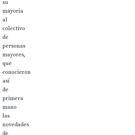
su
mayoría
al
colectivo
de
personas
mayores,
que
conocieron
así
de
primera
mano
las
novedades
de