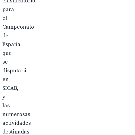
clasificatorio
para
el
Campeonato
de
España
que
se
disputará
en
SICAB,
y
las
numerosas
actividades
destinadas