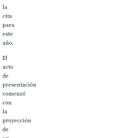
la
cita
para
este
año.
El
acto
de
presentación
comenzó
con
la
proyección
de