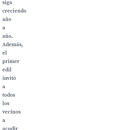
siga
creciendo
año
a
año.
Además,
el
primer
edil
invitó
a
todos
los
vecinos
a
acudir