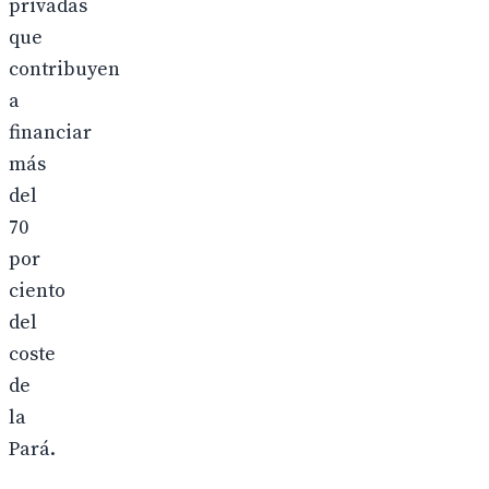
privadas
que
contribuyen
a
financiar
más
del
70
por
ciento
del
coste
de
la
Pará.