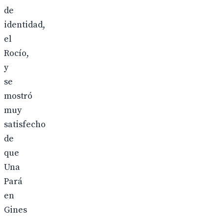
de
identidad,
el
Rocío,
y
se
mostró
muy
satisfecho
de
que
Una
Pará
en
Gines