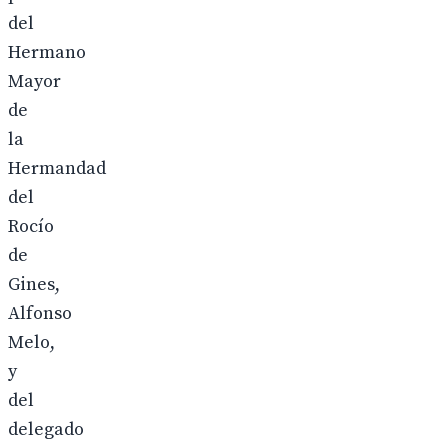
del
Hermano
Mayor
de
la
Hermandad
del
Rocío
de
Gines,
Alfonso
Melo,
y
del
delegado