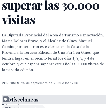
superar las 30.000
visitas
La Diputada Provincial del Área de Turismo e Innovación,
María Dolores Bravo, y el Alcalde de Gines, Manuel
Camino, presentaron este viernes en la Casa de la
Provincia la Tercera Edición de Una Pará en Gines, que
tendrá lugar en el recinto ferial los días 1, 2, 3, y 4 de
octubre, y que espera superar este año las 30.000 visitas de
la pasada edición.
POR GINES
25 de septiembre de 2009 a las 12:36
La
Misceláneas
Diputada