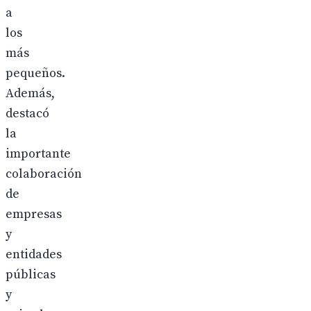
a
los
más
pequeños.
Además,
destacó
la
importante
colaboración
de
empresas
y
entidades
públicas
y