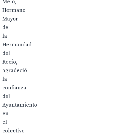
Melo,
Hermano
Mayor
de
la
Hermandad
del
Rocío,
agradeció
la
confianza
del
Ayuntamiento
en
el
colectivo