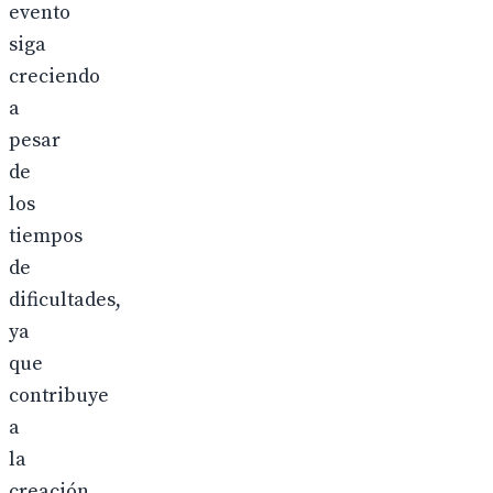
evento
siga
creciendo
a
pesar
de
los
tiempos
de
dificultades,
ya
que
contribuye
a
la
creación