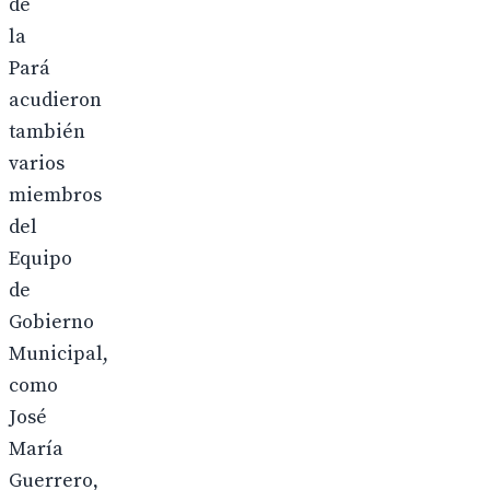
de
la
Pará
acudieron
también
varios
miembros
del
Equipo
de
Gobierno
Municipal,
como
José
María
Guerrero,