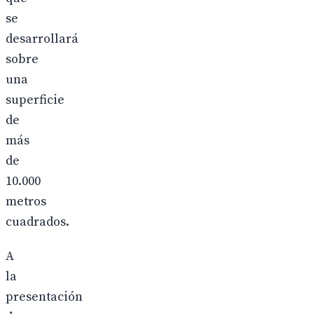
se
desarrollará
sobre
una
superficie
de
más
de
10.000
metros
cuadrados.
A
la
presentación