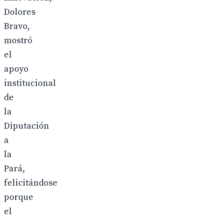
Dolores
Bravo,
mostró
el
apoyo
institucional
de
la
Diputación
a
la
Pará,
felicitándose
porque
el