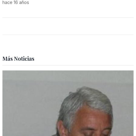
hace 16 años
Más Noticias