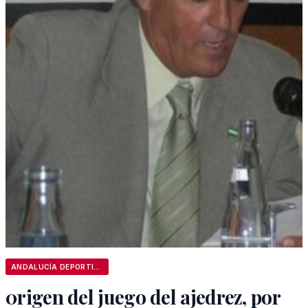
ANDALUCÍA DEPORTIVA
0rigen del juego del ajedrez, por