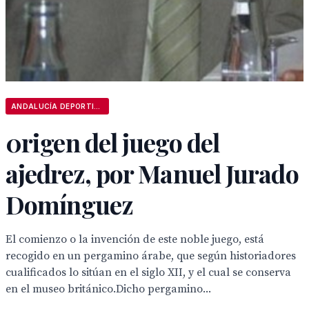
ANDALUCÍA DEPORTIVA
0rigen del juego del
ajedrez, por Manuel Jurado
Domínguez
El comienzo o la invención de este noble juego, está
recogido en un pergamino árabe, que según historiadores
cualificados lo sitúan en el siglo XII, y el cual se conserva
en el museo británico.Dicho pergamino...