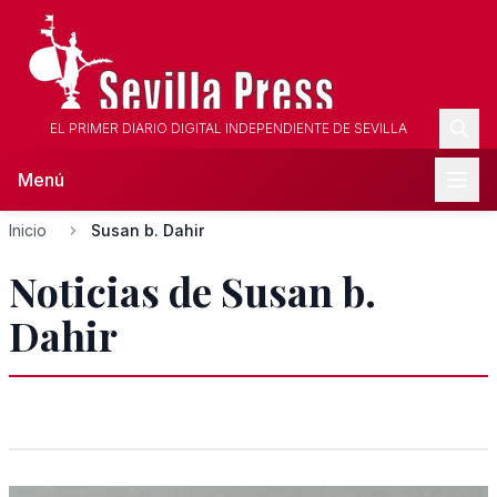
EL PRIMER DIARIO DIGITAL INDEPENDIENTE DE SEVILLA
Menú
Inicio
Susan b. Dahir
Noticias de Susan b.
Dahir