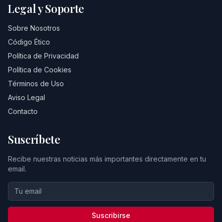
Legal y Soporte
Sobre Nosotros
Código Ético
Política de Privacidad
Política de Cookies
Términos de Uso
Aviso Legal
Contacto
Suscríbete
Recibe nuestras noticias más importantes directamente en tu
email.
Suscribirse