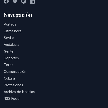
Navegación
Portada
Última hora
Sevilla
Andalucía
Gente
Deportes
Toros
Comunicación
Cultura
Profesiones
Archivo de Noticias
RSS Feed