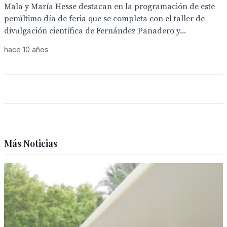
Mala y María Hesse destacan en la programación de este
penúltimo día de feria que se completa con el taller de
divulgación científica de Fernández Panadero y...
hace 10 años
Más Noticias