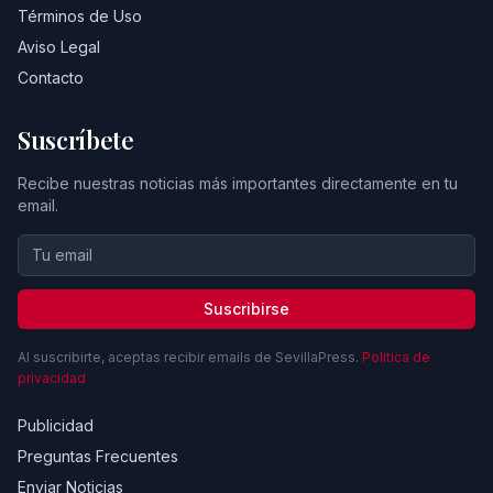
Términos de Uso
Aviso Legal
Contacto
Suscríbete
Recibe nuestras noticias más importantes directamente en tu
email.
Suscribirse
Al suscribirte, aceptas recibir emails de SevillaPress.
Política de
privacidad
Publicidad
Preguntas Frecuentes
Enviar Noticias