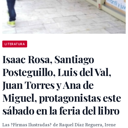
LITERATURA
Isaac Rosa, Santiago
Posteguillo, Luis del Val,
Juan Torres y Ana de
Miguel, protagonistas este
sábado en la feria del libro
Las ?Firmas Ilustradas? de Raquel Díaz Reguera, Irene