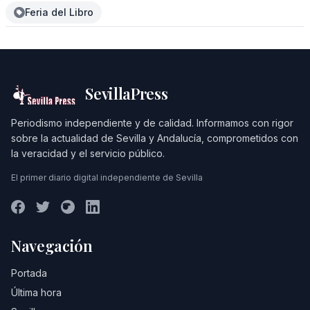
Feria del Libro
SevillaPress
Periodismo independiente y de calidad. Informamos con rigor
sobre la actualidad de Sevilla y Andalucía, comprometidos con
la veracidad y el servicio público.
El primer diario digital independiente de Sevilla
Navegación
Portada
Última hora