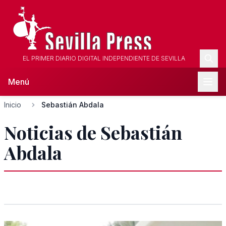
EL PRIMER DIARIO DIGITAL INDEPENDIENTE DE SEVILLA
Menú
Inicio
Sebastián Abdala
Noticias de Sebastián
Abdala