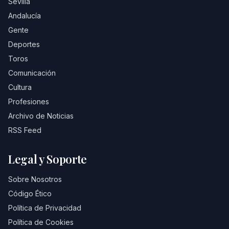
Sevilla
Andalucía
Gente
Deportes
Toros
Comunicación
Cultura
Profesiones
Archivo de Noticias
RSS Feed
Legal y Soporte
Sobre Nosotros
Código Ético
Política de Privacidad
Política de Cookies