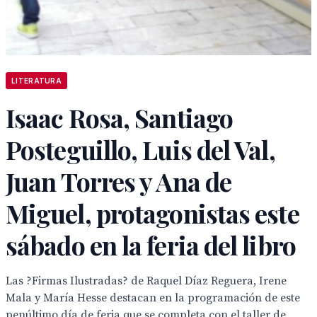
LITERATURA
Isaac Rosa, Santiago
Posteguillo, Luis del Val,
Juan Torres y Ana de
Miguel, protagonistas este
sábado en la feria del libro
Las ?Firmas Ilustradas? de Raquel Díaz Reguera, Irene
Mala y María Hesse destacan en la programación de este
penúltimo día de feria que se completa con el taller de