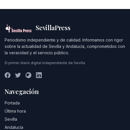
SevillaPress
Periodismo independiente y de calidad. Informamos con rigor
sobre la actualidad de Sevilla y Andalucía, comprometidos con
la veracidad y el servicio público.
El primer diario digital independiente de Sevilla
Navegación
Portada
Última hora
Sevilla
Andalucía