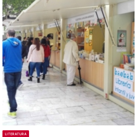
LITERATURA