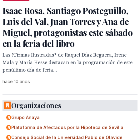
Isaac Rosa, Santiago Posteguillo,
Luis del Val, Juan Torres y Ana de
Miguel, protagonistas este sábado
en la feria del libro
Las ?Firmas Ilustradas? de Raquel Díaz Reguera, Irene
Mala y María Hesse destacan en la programación de este
penúltimo día de feria...
hace 10 años
Organizaciones
Grupo Anaya
Plataforma de Afectados por la Hipoteca de Sevilla
Consejo Social de la Universidad Pablo de Olavide