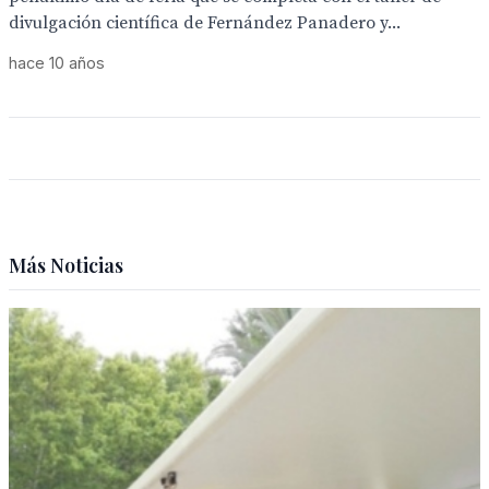
divulgación científica de Fernández Panadero y...
hace 10 años
Más Noticias