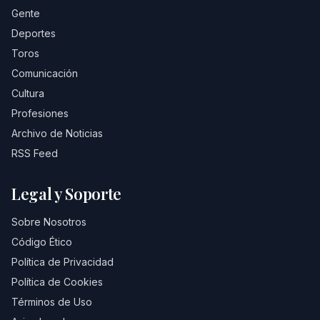
Gente
Deportes
Toros
Comunicación
Cultura
Profesiones
Archivo de Noticias
RSS Feed
Legal y Soporte
Sobre Nosotros
Código Ético
Política de Privacidad
Política de Cookies
Términos de Uso