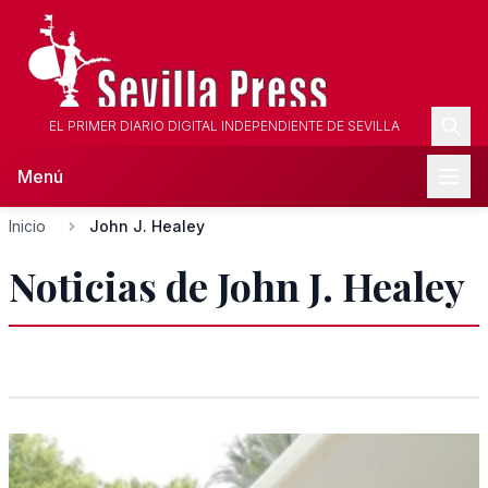
EL PRIMER DIARIO DIGITAL INDEPENDIENTE DE SEVILLA
Menú
Inicio
John J. Healey
Noticias de John J. Healey