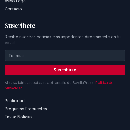
Aviso Legal
Contacto
Suscríbete
Recibe nuestras noticias más importantes directamente en tu
email.
Suscribirse
Al suscribirte, aceptas recibir emails de SevillaPress.
Política de
privacidad
Publicidad
Preguntas Frecuentes
Enviar Noticias