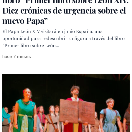
Diez crónicas de urgencia sobre el
nuevo Papa”
El Papa León XIV visitará en junio España: una
oportunidad para redescubrir su figura a través del libro
“Primer libro sobre León...
hace 7 meses