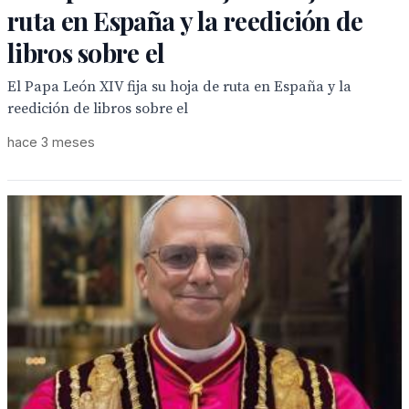
ruta en España y la reedición de
libros sobre el
El Papa León XIV fija su hoja de ruta en España y la
reedición de libros sobre el
hace 3 meses