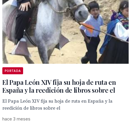
PORTADA
El Papa León XIV fija su hoja de ruta en
España y la reedición de libros sobre el
El Papa León XIV fija su hoja de ruta en España y la
reedición de libros sobre el
hace 3 meses