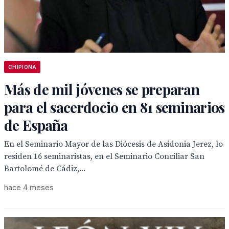
CHIPIONA
Más de mil jóvenes se preparan
para el sacerdocio en 81 seminarios
de España
En el Seminario Mayor de las Diócesis de Asidonia Jerez, lo
residen 16 seminaristas, en el Seminario Conciliar San
Bartolomé de Cádiz,...
hace 4 meses