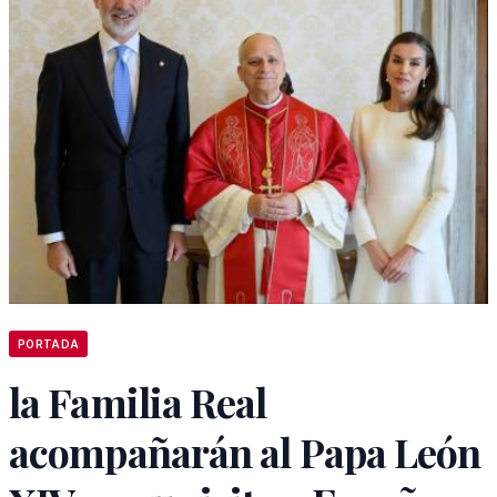
PORTADA
la Familia Real
acompañarán al Papa León