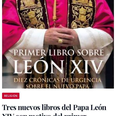
RELIGIÓN
Tres nuevos libros del Papa León