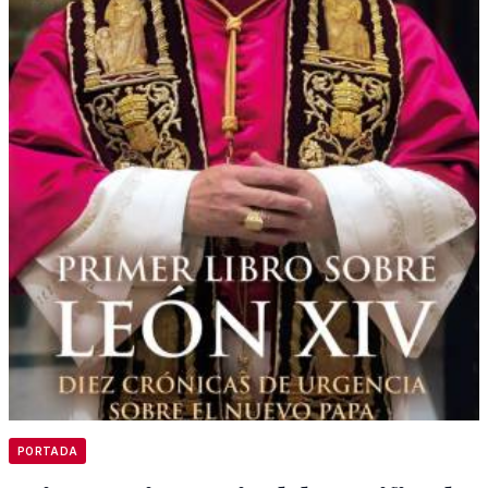
PORTADA