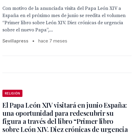
Con motivo de la anunciada visita del Papa León XIV a
España en el próximo mes de junio se reedita el volumen
“Primer libro sobre León XIV. Diez crónicas de urgencia
sobre el nuevo Papa”,...
Sevillapress
•
hace 7 meses
RELIGIÓN
El Papa León XIV visitará en junio España:
una oportunidad para redescubrir su
figura a través del libro “Primer libro
sobre León XIV. Diez crónicas de urgencia