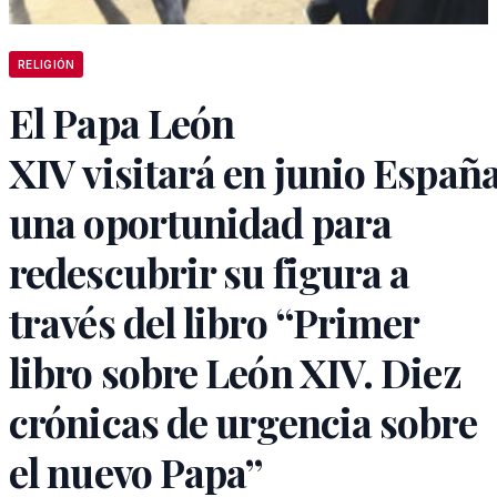
RELIGIÓN
El Papa León
XIV visitará en junio España
una oportunidad para
redescubrir su figura a
través del libro “Primer
libro sobre León XIV. Diez
crónicas de urgencia sobre
el nuevo Papa”