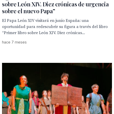
sobre León XIV. Diez crónicas de urgencia
sobre el nuevo Papa”
El Papa León XIV visitará en junio España: una
oportunidad para redescubrir su figura a través del libro
“Primer libro sobre León XIV. Diez crónicas...
hace 7 meses