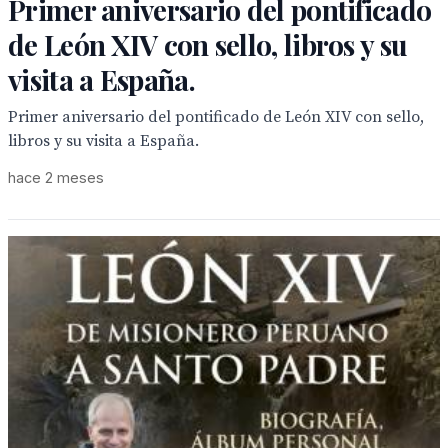
Primer aniversario del pontificado
de León XIV con sello, libros y su
visita a España.
Primer aniversario del pontificado de León XIV con sello,
libros y su visita a España.
hace 2 meses