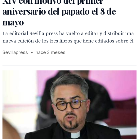
XIV con motivo del primer
aniversario del papado el 8 de
mayo
La editorial Sevilla press ha vuelto a editar y distribuir una
nueva edición de los tres libros que tiene editados sobre él
Sevillapress
•
hace 3 meses