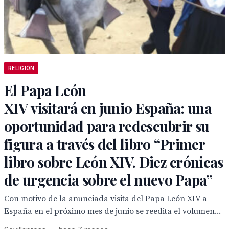
RELIGIÓN
El Papa León
XIV visitará en junio España: una
oportunidad para redescubrir su
figura a través del libro “Primer
libro sobre León XIV. Diez crónicas
de urgencia sobre el nuevo Papa”
Con motivo de la anunciada visita del Papa León XIV a
España en el próximo mes de junio se reedita el volumen...