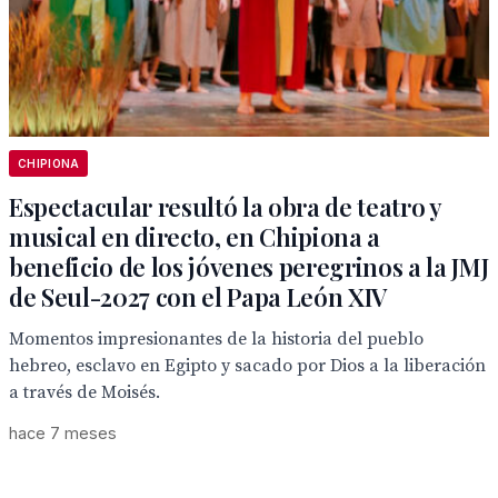
CHIPIONA
Espectacular resultó la obra de teatro y
musical en directo, en Chipiona a
beneficio de los jóvenes peregrinos a la JMJ
de Seul-2027 con el Papa León XIV
Momentos impresionantes de la historia del pueblo
hebreo, esclavo en Egipto y sacado por Dios a la liberación
a través de Moisés.
hace 7 meses