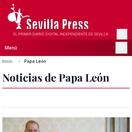
EL PRIMER DIARIO DIGITAL INDEPENDIENTE DE SEVILLA
Menú
Inicio
Papa León
Noticias de Papa León