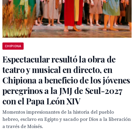
CHIPIONA
Espectacular resultó la obra de
teatro y musical en directo, en
Chipiona a beneficio de los jóvenes
peregrinos a la JMJ de Seul-2027
con el Papa León XIV
Momentos impresionantes de la historia del pueblo
hebreo, esclavo en Egipto y sacado por Dios a la liberación
a través de Moisés.