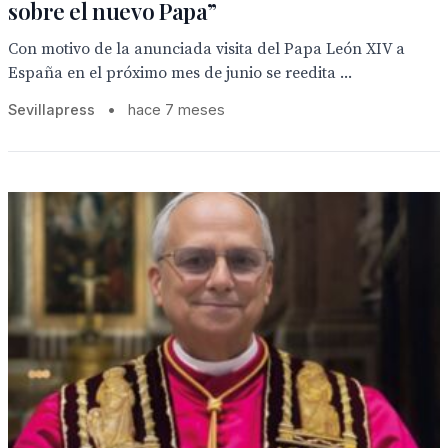
sobre el nuevo Papa”
Con motivo de la anunciada visita del Papa León XIV a
España en el próximo mes de junio se reedita ...
Sevillapress
•
hace 7 meses