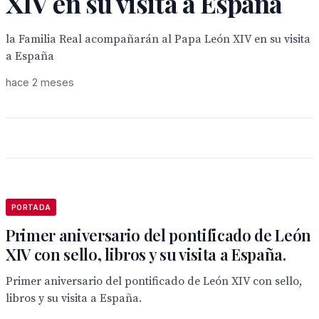
XIV en su visita a España
la Familia Real acompañarán al Papa León XIV en su visita
a España
hace 2 meses
PORTADA
Primer aniversario del pontificado de León
XIV con sello, libros y su visita a España.
Primer aniversario del pontificado de León XIV con sello,
libros y su visita a España.