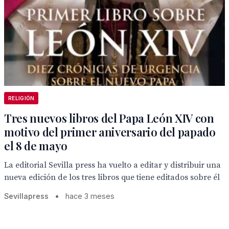
RELIGIÓN
Tres nuevos libros del Papa León XIV con
motivo del primer aniversario del papado
el 8 de mayo
La editorial Sevilla press ha vuelto a editar y distribuir una
nueva edición de los tres libros que tiene editados sobre él
Sevillapress
•
hace 3 meses