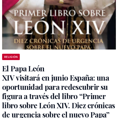
RELIGIÓN
El Papa León
XIV visitará en junio España: una
oportunidad para redescubrir su
figura a través del libro “Primer
libro sobre León XIV. Diez crónicas
de urgencia sobre el nuevo Papa”