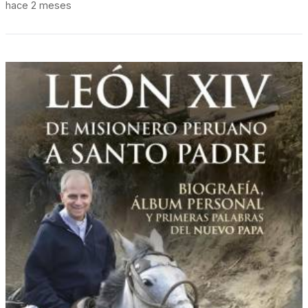
hace 2 meses