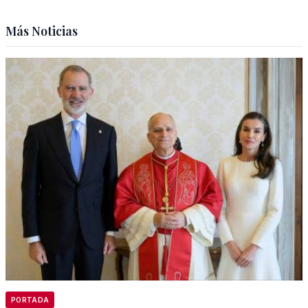
Más Noticias
PORTADA