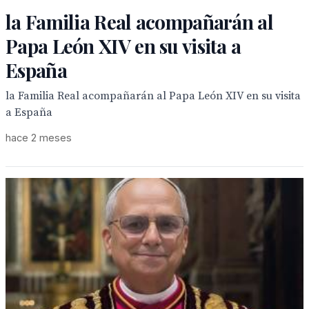
la Familia Real acompañarán al
Papa León XIV en su visita a
España
la Familia Real acompañarán al Papa León XIV en su visita
a España
hace 2 meses