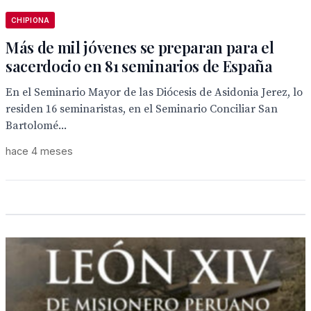
CHIPIONA
Más de mil jóvenes se preparan para el
sacerdocio en 81 seminarios de España
En el Seminario Mayor de las Diócesis de Asidonia Jerez, lo
residen 16 seminaristas, en el Seminario Conciliar San
Bartolomé...
hace 4 meses