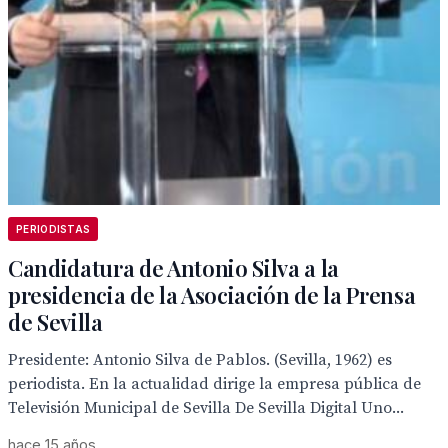
PERIODISTAS
Candidatura de Antonio Silva a la
presidencia de la Asociación de la Prensa
de Sevilla
Presidente: Antonio Silva de Pablos. (Sevilla, 1962) es
periodista. En la actualidad dirige la empresa pública de
Televisión Municipal de Sevilla De Sevilla Digital Uno...
hace 15 años