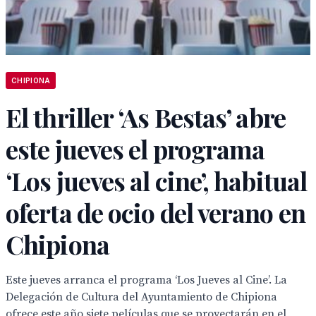
CHIPIONA
El thriller ‘As Bestas’ abre
este jueves el programa
‘Los jueves al cine’, habitual
oferta de ocio del verano en
Chipiona
Este jueves arranca el programa ‘Los Jueves al Cine’. La
Delegación de Cultura del Ayuntamiento de Chipiona
ofrece este año siete películas que se proyectarán en el