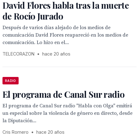
David Flores habla tras la muerte
de Rocío Jurado
Después de varios días alejado de los medios de
comunicación David Flores reapareció en los medios de
comunicación. Lo hizo en el...
TELECORAZON
•
hace 20 años
RADIO
El programa de Canal Sur radio
El programa de Canal Sur radio "Habla con Olga" emitirá
un especial sobre la violencia de género en directo, desde
la Diputación...
Cris Romero
•
hace 20 años