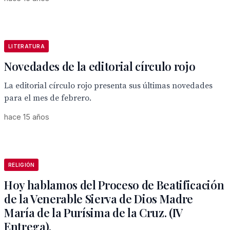
LITERATURA
Novedades de la editorial círculo rojo
La editorial círculo rojo presenta sus últimas novedades
para el mes de febrero.
hace 15 años
RELIGIÓN
Hoy hablamos del Proceso de Beatificación
de la Venerable Sierva de Dios Madre
María de la Purísima de la Cruz. (IV
Entrega).