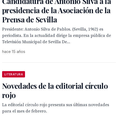
Candidatura de Antonio Silva a la
presidencia de la Asociación de la
Prensa de Sevilla
Presidente: Antonio Silva de Pablos. (Sevilla, 1962) es
periodista. En la actualidad dirige la empresa pública de
Televisión Municipal de Sevilla De...
hace 15 años
LITERATURA
Novedades de la editorial círculo
rojo
La editorial círculo rojo presenta sus últimas novedades
para el mes de febrero.