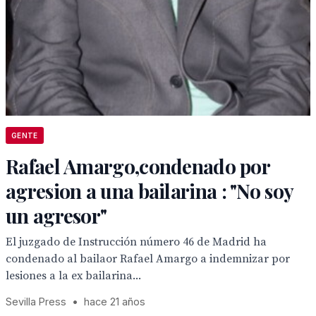
GENTE
Rafael Amargo,condenado por
agresion a una bailarina : "No soy
un agresor"
El juzgado de Instrucción número 46 de Madrid ha
condenado al bailaor Rafael Amargo a indemnizar por
lesiones a la ex bailarina...
Sevilla Press
•
hace 21 años