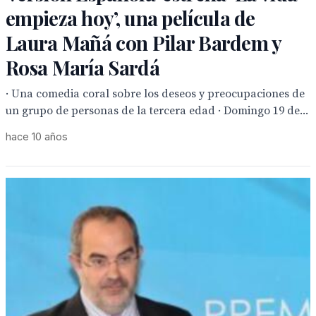
empieza hoy’, una película de
Laura Mañá con Pilar Bardem y
Rosa María Sardá
· Una comedia coral sobre los deseos y preocupaciones de
un grupo de personas de la tercera edad · Domingo 19 de...
hace 10 años