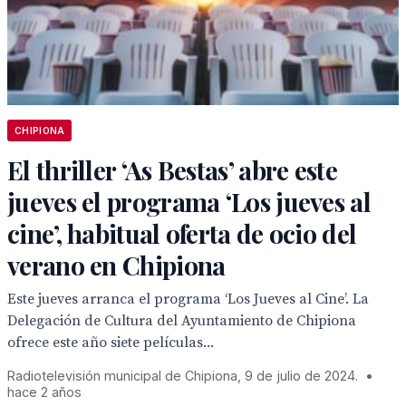
CHIPIONA
El thriller ‘As Bestas’ abre este
jueves el programa ‘Los jueves al
cine’, habitual oferta de ocio del
verano en Chipiona
Este jueves arranca el programa ‘Los Jueves al Cine’. La
Delegación de Cultura del Ayuntamiento de Chipiona
ofrece este año siete películas...
Radiotelevisión municipal de Chipiona, 9 de julio de 2024.
•
hace 2 años