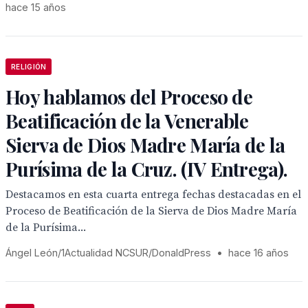
hace 15 años
RELIGIÓN
Hoy hablamos del Proceso de
Beatificación de la Venerable
Sierva de Dios Madre María de la
Purísima de la Cruz. (IV Entrega).
Destacamos en esta cuarta entrega fechas destacadas en el
Proceso de Beatificación de la Sierva de Dios Madre María
de la Purísima...
Ángel León/1Actualidad NCSUR/DonaldPress
•
hace 16 años