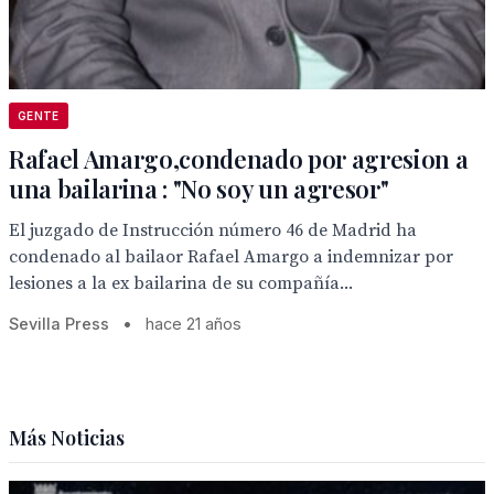
GENTE
Rafael Amargo,condenado por agresion a
una bailarina : "No soy un agresor"
El juzgado de Instrucción número 46 de Madrid ha
condenado al bailaor Rafael Amargo a indemnizar por
lesiones a la ex bailarina de su compañía...
Sevilla Press
•
hace 21 años
Más Noticias