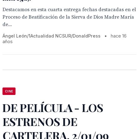
Destacamos en esta cuarta entrega fechas destacadas en el
Proceso de Beatificación de la Sierva de Dios Madre María
de...
Ángel León/1Actualidad NCSUR/DonaldPress
•
hace 16
años
CINE
DE PELÍCULA - LOS
ESTRENOS DE
CARTELERA, 2/01/09