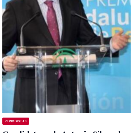
PERIODISTAS