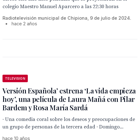
colegio Maestro Manuel Aparcero a las 22:30 horas
Radiotelevisión municipal de Chipiona, 9 de julio de 2024.
•
hace 2 años
TELEVISION
Versión Española’ estrena ‘La vida empieza
hoy’, una película de Laura Mañá con Pilar
Bardem y Rosa María Sardá
· Una comedia coral sobre los deseos y preocupaciones de
un grupo de personas de la tercera edad · Domingo...
hace 10 años