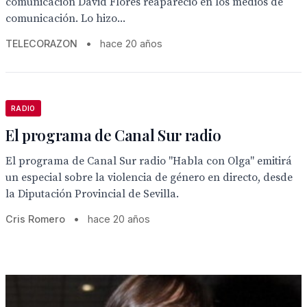
comunicación David Flores reapareció en los medios de
comunicación. Lo hizo...
TELECORAZON
•
hace 20 años
RADIO
El programa de Canal Sur radio
El programa de Canal Sur radio "Habla con Olga" emitirá
un especial sobre la violencia de género en directo, desde
la Diputación Provincial de Sevilla.
Cris Romero
•
hace 20 años