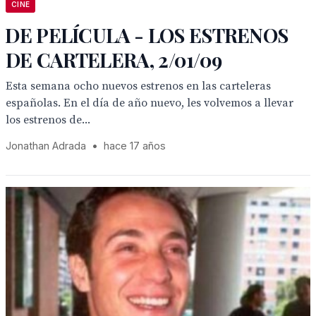
CINE
DE PELÍCULA - LOS ESTRENOS
DE CARTELERA, 2/01/09
Esta semana ocho nuevos estrenos en las carteleras
españolas. En el día de año nuevo, les volvemos a llevar
los estrenos de...
Jonathan Adrada
•
hace 17 años