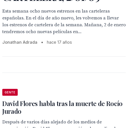
Esta semana ocho nuevos estrenos en las carteleras
españolas. En el día de año nuevo, les volvemos a llevar
los estrenos de cartelera de la semana. Mañana, 2 de enero
tendremos ocho nuevas películas en...
Jonathan Adrada
•
hace 17 años
GENTE
David Flores habla tras la muerte de Rocío
Jurado
Después de varios días alejado de los medios de