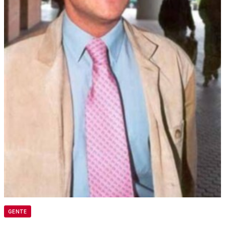
GENTE