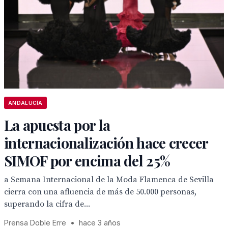
ANDALUCÍA
La apuesta por la
internacionalización hace crecer
SIMOF por encima del 25%
a Semana Internacional de la Moda Flamenca de Sevilla
cierra con una afluencia de más de 50.000 personas,
superando la cifra de...
Prensa Doble Erre
•
hace 3 años