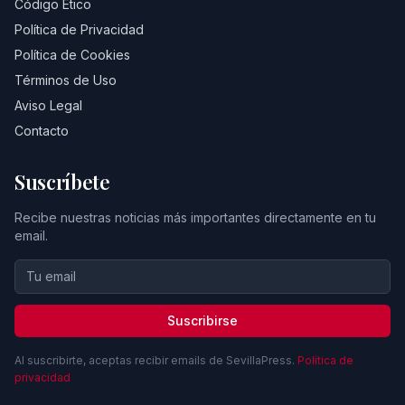
Código Ético
Política de Privacidad
Política de Cookies
Términos de Uso
Aviso Legal
Contacto
Suscríbete
Recibe nuestras noticias más importantes directamente en tu
email.
Suscribirse
Al suscribirte, aceptas recibir emails de SevillaPress.
Política de
privacidad