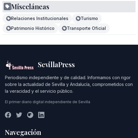
Misceláneas
Relaciones Institucionales
Turismo
Patrimonio Histórico
Transporte Oficial
SevillaPress
Periodismo independiente y de calidad. Informamos con rigor
sobre la actualidad de Sevilla y Andalucía, comprometidos con
la veracidad y el servicio público.
El primer diario digital independiente de Sevilla
Navegación