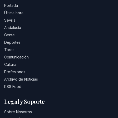
Portada
Última hora
Sevilla
Andalucía
Gente
Deportes
Toros
Comunicación
Cultura
Profesiones
Archivo de Noticias
RSS Feed
Legal y Soporte
Sobre Nosotros