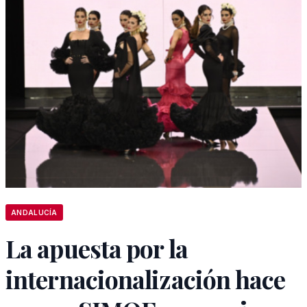
ANDALUCÍA
La apuesta por la
internacionalización hace