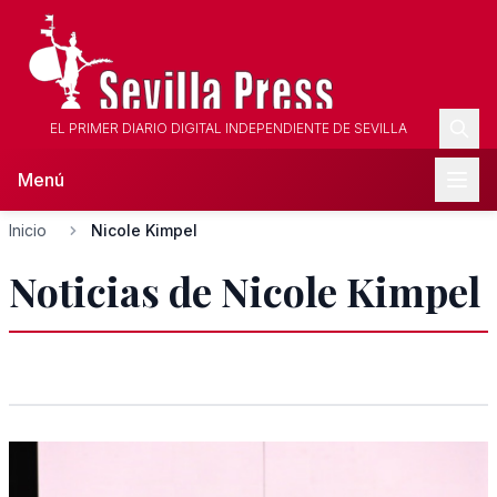
EL PRIMER DIARIO DIGITAL INDEPENDIENTE DE SEVILLA
Menú
Inicio
Nicole Kimpel
Noticias de Nicole Kimpel