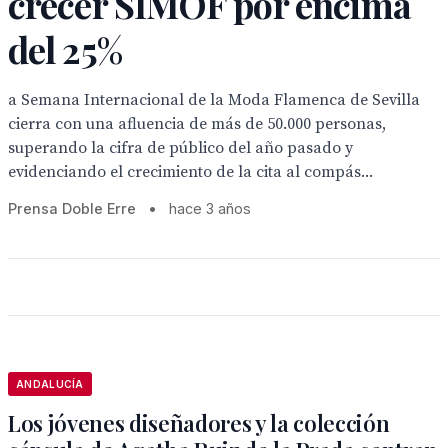
crecer SIMOF por encima
del 25%
a Semana Internacional de la Moda Flamenca de Sevilla
cierra con una afluencia de más de 50.000 personas,
superando la cifra de público del año pasado y
evidenciando el crecimiento de la cita al compás...
Prensa Doble Erre
•
hace 3 años
ANDALUCÍA
Los jóvenes diseñadores y la colección