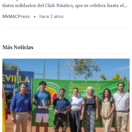
tintes solidarios del Club Náutico, que se celebra hasta el...
MkMACPress
•
hace 2 años
Más Noticias