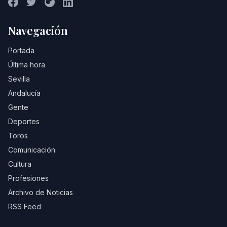
Navegación
Portada
Última hora
Sevilla
Andalucía
Gente
Deportes
Toros
Comunicación
Cultura
Profesiones
Archivo de Noticias
RSS Feed