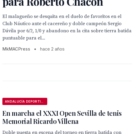
para Roberto Chacón
El malagueño se desquita en el duelo de favoritos en el
Club Náutico ante el cacereño y doble campeón Sergio
Dávila por 6/2, 1/0 y abandono en la cita sobre tierra batida
puntuable para el...
MkMACPress
•
hace 2 años
ANDALUCÍA DEPORTIVA
En marcha el XXXI Open Sevilla de tenis
Memorial Ricardo Villena
Doble puesta en escena del torneo en tierra batida con