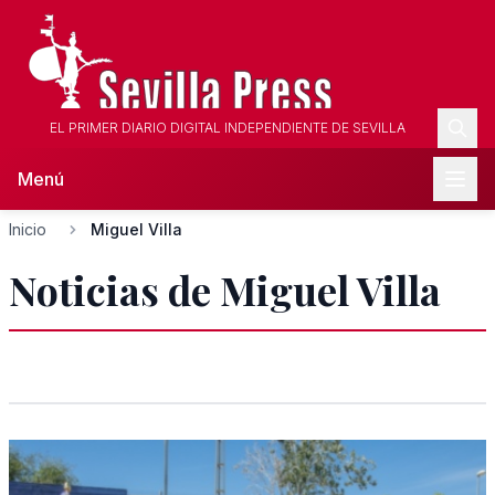
EL PRIMER DIARIO DIGITAL INDEPENDIENTE DE SEVILLA
Menú
Inicio
Miguel Villa
Noticias de Miguel Villa