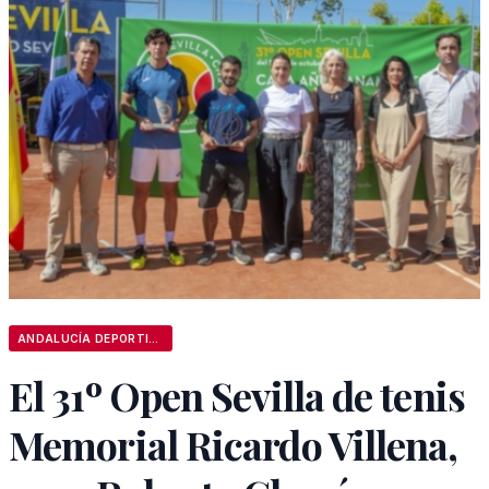
ANDALUCÍA DEPORTIVA
El 31º Open Sevilla de tenis
Memorial Ricardo Villena,