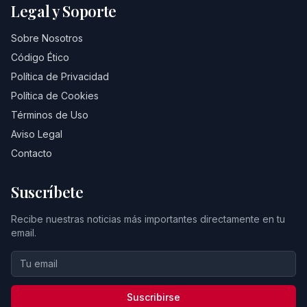
Legal y Soporte
Sobre Nosotros
Código Ético
Política de Privacidad
Política de Cookies
Términos de Uso
Aviso Legal
Contacto
Suscríbete
Recibe nuestras noticias más importantes directamente en tu
email.
Suscribirse