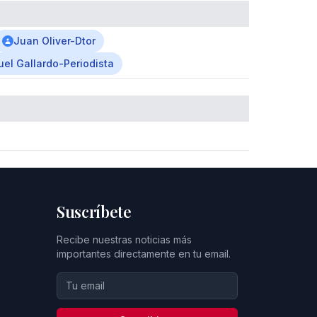
Juan Oliver-Dtor
uel Gallardo-Periodista
Suscríbete
Recibe nuestras noticias más
importantes directamente en tu email.