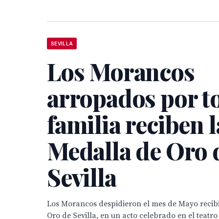
SEVILLA
Los Morancos
arropados por t
familia reciben l
Medalla de Oro 
Sevilla
Los Morancos despidieron el mes de Mayo recib
Oro de Sevilla, en un acto celebrado en el teatr