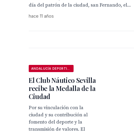
día del patrón de la ciudad, san Fernando, el...
hace 11 años
ANDALUCÍA DEPORTIVA
El Club Náutico Sevilla
recibe la Medalla de la
Ciudad
Por su vinculación con la
ciudad y su contribución al
fomento del deporte y la
transmisión de valores. El