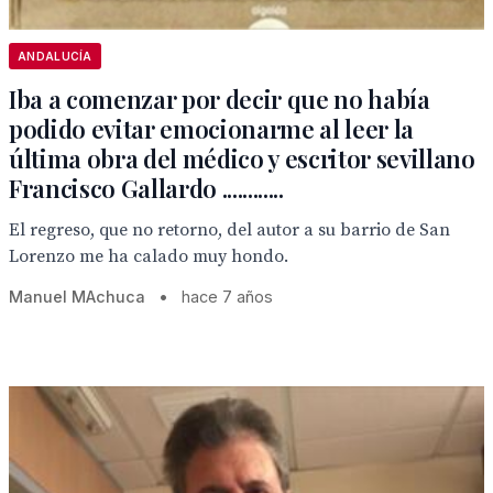
ANDALUCÍA
Iba a comenzar por decir que no había
podido evitar emocionarme al leer la
última obra del médico y escritor sevillano
Francisco Gallardo ............
El regreso, que no retorno, del autor a su barrio de San
Lorenzo me ha calado muy hondo.
Manuel MAchuca
•
hace 7 años