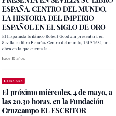
ESPAÑA. CENTRO DEL MUNDO,
LA HISTORIA DEL IMPERIO
ESPAÑOL EN EL SIGLO DE ORO
El hispanista británico Robert Goodwin presentará en
Sevilla su libro España. Centro del mundo, 1519-1682, una
obra en la que cuenta la...
hace 10 años
LITERATURA
El próximo miércoles, 4 de mayo, a
las 20.30 horas, en la Fundación
Cruzcampo EL ESCRITOR