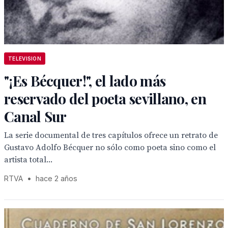
TELEVISION
"¡Es Bécquer!", el lado más
reservado del poeta sevillano, en
Canal Sur
La serie documental de tres capítulos ofrece un retrato de
Gustavo Adolfo Bécquer no sólo como poeta sino como el
artista total...
RTVA
•
hace 2 años