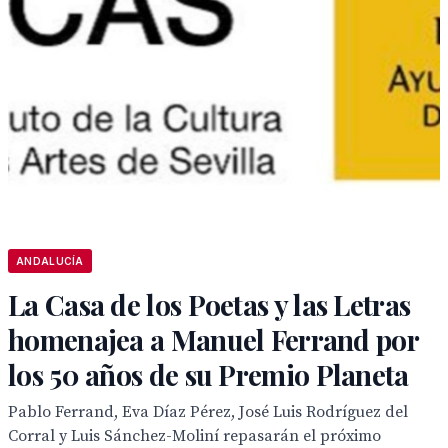
ANDALUCÍA
La Casa de los Poetas y las Letras
homenajea a Manuel Ferrand por
los 50 años de su Premio Planeta
Pablo Ferrand, Eva Díaz Pérez, José Luis Rodríguez del
Corral y Luis Sánchez-Moliní repasarán el próximo