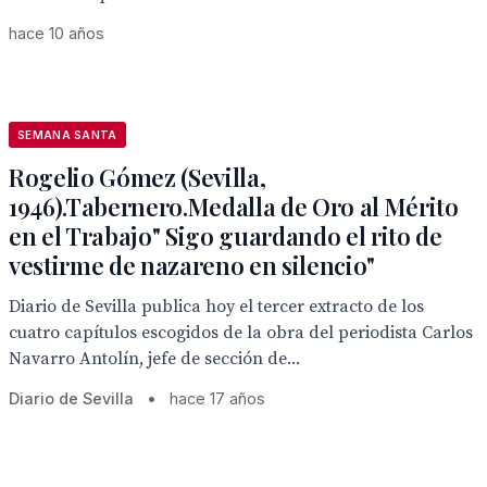
hace 10 años
SEMANA SANTA
Rogelio Gómez (Sevilla,
1946).Tabernero.Medalla de Oro al Mérito
en el Trabajo" Sigo guardando el rito de
vestirme de nazareno en silencio"
Diario de Sevilla publica hoy el tercer extracto de los
cuatro capítulos escogidos de la obra del periodista Carlos
Navarro Antolín, jefe de sección de...
Diario de Sevilla
•
hace 17 años