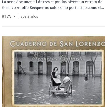
La serie documental de tres capítulos ofrece un retrato de
Gustavo Adolfo Bécquer no sólo como poeta sino como el...
RTVA
•
hace 2 años