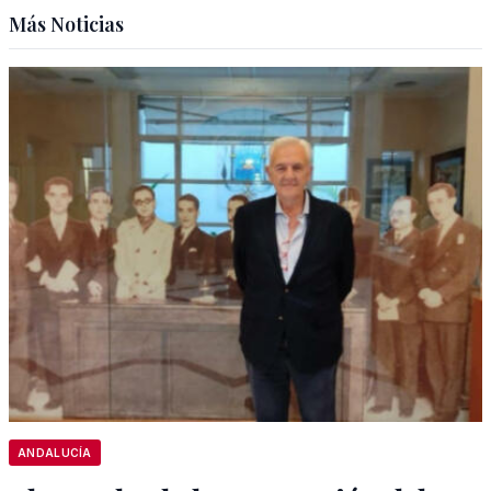
Más Noticias
ANDALUCÍA