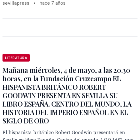
sevillapress
•
hace 7 años
LITERATURA
Mañana miércoles, 4 de mayo, a las 20.30
horas, en la Fundación Cruzcampo EL
HISPANISTA BRITÁNICO ROBERT
GOODWIN PRESENTA EN SEVILLA SU
LIBRO ESPAÑA. CENTRO DEL MUNDO, LA
HISTORIA DEL IMPERIO ESPAÑOL EN EL
SIGLO DE ORO
El hispanista británico Robert Goodwin presentará en