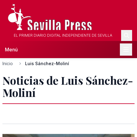
EL PRIMER DIARIO DIGITAL INDEPENDIENTE DE SEVILLA
Menú
Inicio
Luis Sánchez-Moliní
Noticias de Luis Sánchez-
Moliní