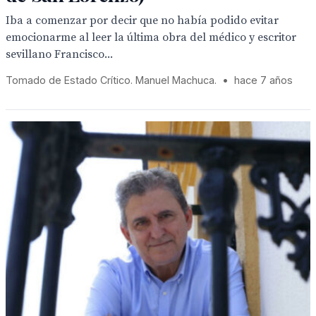
Iba a comenzar por decir que no había podido evitar
emocionarme al leer la última obra del médico y escritor
sevillano Francisco...
Tomado de Estado Crítico. Manuel Machuca.
•
hace 7 años