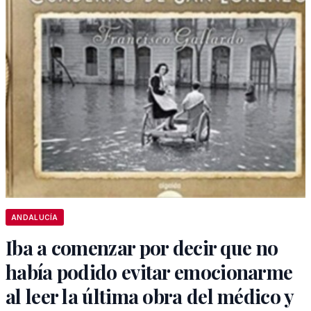
ANDALUCÍA
Iba a comenzar por decir que no
había podido evitar emocionarme
al leer la última obra del médico y