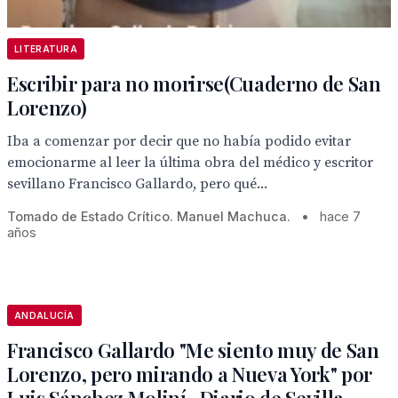
LITERATURA
Escribir para no morirse(Cuaderno de San
Lorenzo)
Iba a comenzar por decir que no había podido evitar
emocionarme al leer la última obra del médico y escritor
sevillano Francisco Gallardo, pero qué...
Tomado de Estado Crítico. Manuel Machuca.
•
hace 7
años
ANDALUCÍA
Francisco Gallardo "Me siento muy de San
Lorenzo, pero mirando a Nueva York" por