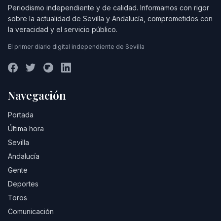
Periodismo independiente y de calidad. Informamos con rigor
sobre la actualidad de Sevilla y Andalucía, comprometidos con
la veracidad y el servicio público.
El primer diario digital independiente de Sevilla
Navegación
Portada
Última hora
Sevilla
Andalucía
Gente
Deportes
Toros
Comunicación