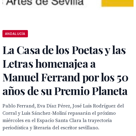
ANDALUCÍA
La Casa de los Poetas y las
Letras homenajea a
Manuel Ferrand por los 50
años de su Premio Planeta
Pablo Ferrand, Eva Díaz Pérez, José Luis Rodríguez del
Corral y Luis Sánchez-Moliní repasarán el próximo
miércoles en el Espacio Santa Clara la trayectoria
periodística y literaria del escritor sevillano.