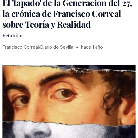
El 'tapado' de la Generación del 27,
la crónica de Francisco Correal
sobre Teoría y Realidad
Retahílas
Francisco Correal/Diario de Sevilla
•
hace 1 año