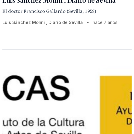
Luis Sánchez Moliní , Diario de Sevilla
El doctor Francisco Gallardo (Sevilla, 1958)
Luis Sánchez Moliní , Diario de Sevilla
•
hace 7 años