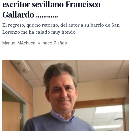
escritor sevillano Francisco
Gallardo ............
El regreso, que no retorno, del autor a su barrio de San
Lorenzo me ha calado muy hondo.
Manuel MAchuca
•
hace 7 años