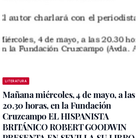
LITERATURA
Mañana miércoles, 4 de mayo, a las
20.30 horas, en la Fundación
Cruzcampo EL HISPANISTA
BRITÁNICO ROBERT GOODWIN
PRESENTA EN SEVILLA SU LIBRO