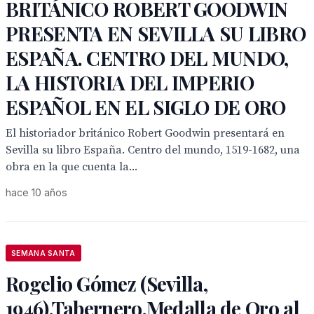
BRITÁNICO ROBERT GOODWIN
PRESENTA EN SEVILLA SU LIBRO
ESPAÑA. CENTRO DEL MUNDO,
LA HISTORIA DEL IMPERIO
ESPAÑOL EN EL SIGLO DE ORO
El historiador británico Robert Goodwin presentará en
Sevilla su libro España. Centro del mundo, 1519-1682, una
obra en la que cuenta la...
hace 10 años
SEMANA SANTA
Rogelio Gómez (Sevilla,
1946).Tabernero.Medalla de Oro al