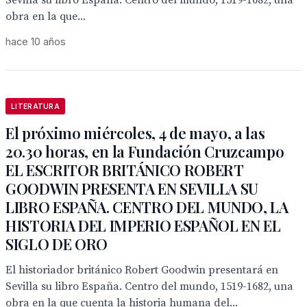
Sevilla su libro España. Centro del mundo, 1519-1682, una
obra en la que...
hace 10 años
LITERATURA
El próximo miércoles, 4 de mayo, a las
20.30 horas, en la Fundación Cruzcampo
EL ESCRITOR BRITÁNICO ROBERT
GOODWIN PRESENTA EN SEVILLA SU
LIBRO ESPAÑA. CENTRO DEL MUNDO, LA
HISTORIA DEL IMPERIO ESPAÑOL EN EL
SIGLO DE ORO
El historiador británico Robert Goodwin presentará en
Sevilla su libro España. Centro del mundo, 1519-1682, una
obra en la que cuenta la historia humana del...