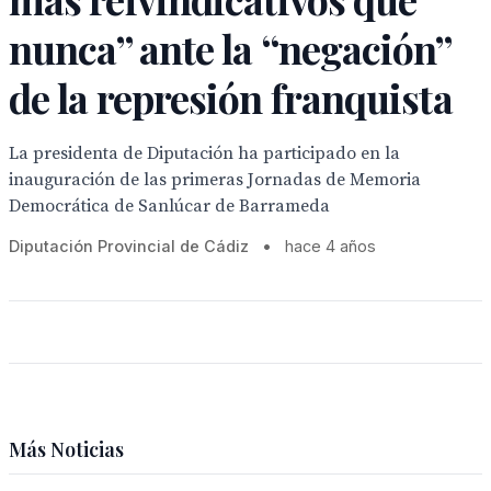
nunca” ante la “negación”
de la represión franquista
La presidenta de Diputación ha participado en la
inauguración de las primeras Jornadas de Memoria
Democrática de Sanlúcar de Barrameda
Diputación Provincial de Cádiz
•
hace 4 años
Más Noticias