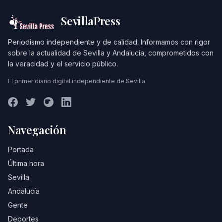
SevillaPress
Periodismo independiente y de calidad. Informamos con rigor
sobre la actualidad de Sevilla y Andalucía, comprometidos con
la veracidad y el servicio público.
El primer diario digital independiente de Sevilla
Navegación
Portada
Última hora
Sevilla
Andalucía
Gente
Deportes