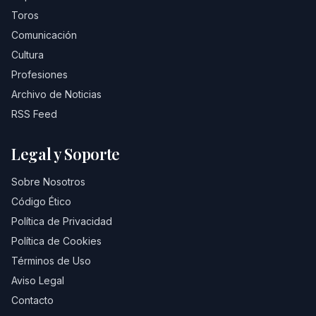
Toros
Comunicación
Cultura
Profesiones
Archivo de Noticias
RSS Feed
Legal y Soporte
Sobre Nosotros
Código Ético
Política de Privacidad
Política de Cookies
Términos de Uso
Aviso Legal
Contacto