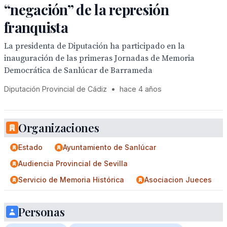
“negación” de la represión
franquista
La presidenta de Diputación ha participado en la
inauguración de las primeras Jornadas de Memoria
Democrática de Sanlúcar de Barrameda
Diputación Provincial de Cádiz
•
hace 4 años
Organizaciones
Estado
Ayuntamiento de Sanlúcar
Audiencia Provincial de Sevilla
Servicio de Memoria Histórica
Asociacion Jueces
Personas