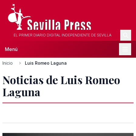
EL PRIMER DIARIO DIGITAL INDEPENDIENTE DE SEVILLA
Menú
Inicio
Luis Romeo Laguna
Noticias de Luis Romeo
Laguna