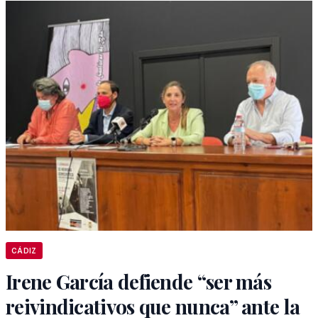
CÁDIZ
Irene García defiende “ser más
reivindicativos que nunca” ante la