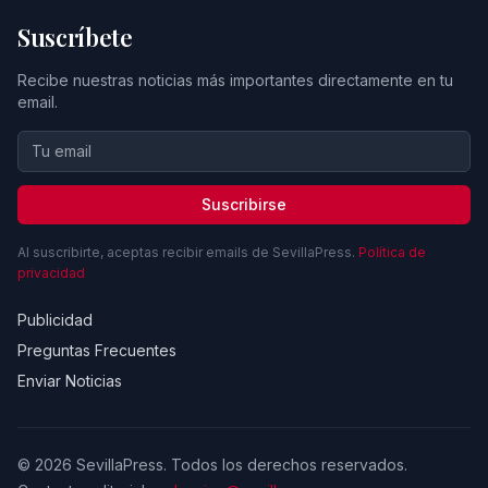
Suscríbete
Recibe nuestras noticias más importantes directamente en tu
email.
Suscribirse
Al suscribirte, aceptas recibir emails de SevillaPress.
Política de
privacidad
Publicidad
Preguntas Frecuentes
Enviar Noticias
© 2026 SevillaPress. Todos los derechos reservados.