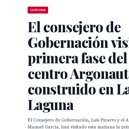
CHIPIONA
El consejero de
Gobernación visi
primera fase del
centro Argonaut
construido en L
Laguna
El Consejero de Gobernación, Luis Pizarro y el 
Manuel García, han visitado esta mañana la pri