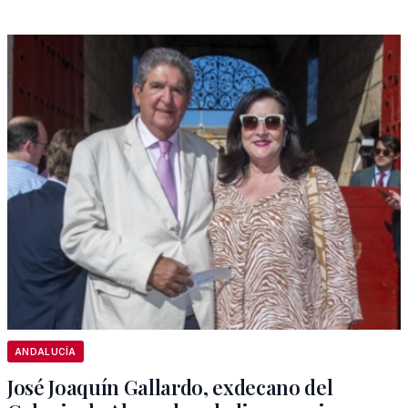
ANDALUCÍA
José Joaquín Gallardo, exdecano del