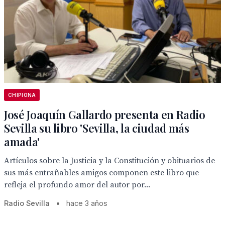
CHIPIONA
José Joaquín Gallardo presenta en Radio
Sevilla su libro 'Sevilla, la ciudad más
amada'
Artículos sobre la Justicia y la Constitución y obituarios de
sus más entrañables amigos componen este libro que
refleja el profundo amor del autor por...
Radio Sevilla
•
hace 3 años