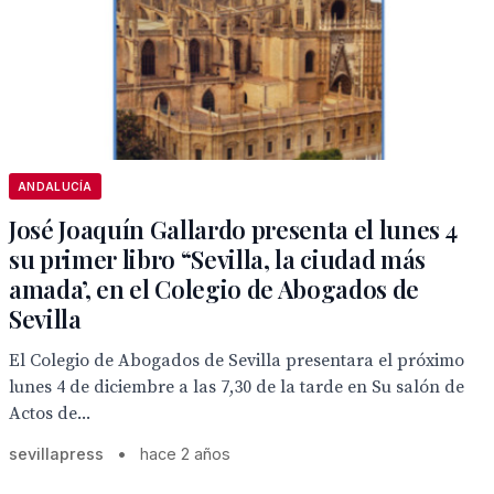
ANDALUCÍA
José Joaquín Gallardo presenta el lunes 4
su primer libro “Sevilla, la ciudad más
amada’, en el Colegio de Abogados de
Sevilla
El Colegio de Abogados de Sevilla presentara el próximo
lunes 4 de diciembre a las 7,30 de la tarde en Su salón de
Actos de...
sevillapress
•
hace 2 años