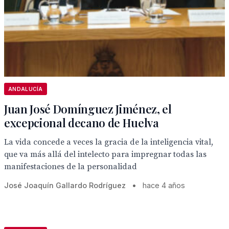
ANDALUCÍA
Juan José Domínguez Jiménez, el
excepcional decano de Huelva
La vida concede a veces la gracia de la inteligencia vital,
que va más allá del intelecto para impregnar todas las
manifestaciones de la personalidad
José Joaquín Gallardo Rodríguez
•
hace 4 años