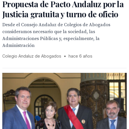
Propuesta de Pacto Andaluz por la
Justicia gratuita y turno de oficio
Desde el Consejo Andaluz de Colegios de Abogados
consideramos necesario que la sociedad, las
Administraciones Públicas y, especialmente, la
Administración
Colegio Andaluz de Abogados
•
hace 6 años