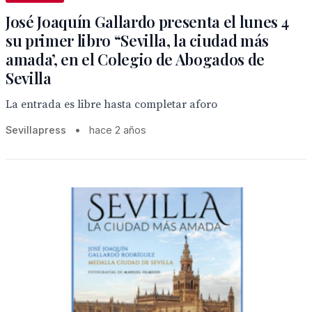
José Joaquín Gallardo presenta el lunes 4
su primer libro “Sevilla, la ciudad más
amada’, en el Colegio de Abogados de
Sevilla
La entrada es libre hasta completar aforo
Sevillapress
•
hace 2 años