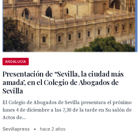
ANDALUCÍA
Presentación de “Sevilla, la ciudad más
amada’, en el Colegio de Abogados de
Sevilla
El Colegio de Abogados de Sevilla presentara el próximo
lunes 4 de diciembre a las 7,30 de la tarde en Su salón de
Actos de...
Sevillapress
•
hace 2 años