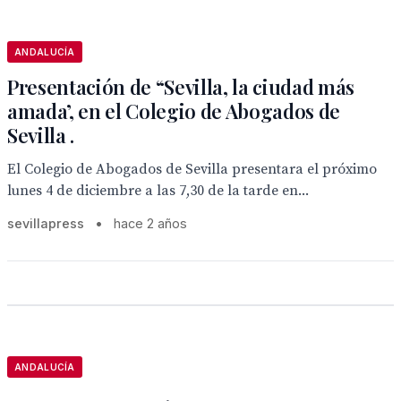
ANDALUCÍA
Presentación de “Sevilla, la ciudad más
amada’, en el Colegio de Abogados de
Sevilla .
El Colegio de Abogados de Sevilla presentara el próximo
lunes 4 de diciembre a las 7,30 de la tarde en...
sevillapress
•
hace 2 años
ANDALUCÍA