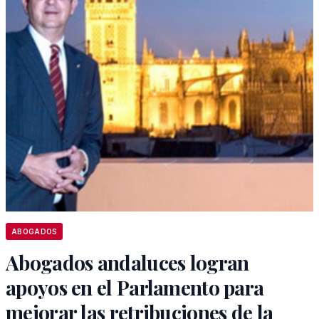
ABOGADOS
Abogados andaluces logran
apoyos en el Parlamento para
mejorar las retribuciones de la