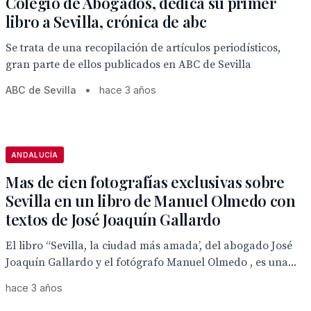
Colegio de Abogados, dedica su primer
libro a Sevilla, crónica de abc
Se trata de una recopilación de artículos periodísticos,
gran parte de ellos publicados en ABC de Sevilla
ABC de Sevilla
•
hace 3 años
ANDALUCÍA
Mas de cien fotografías exclusivas sobre
Sevilla en un libro de Manuel Olmedo con
textos de José Joaquín Gallardo
El libro “Sevilla, la ciudad más amada’, del abogado José
Joaquín Gallardo y el fotógrafo Manuel Olmedo , es una...
hace 3 años