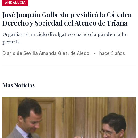
ANDALUCÍA
José Joaquín Gallardo presidirá la Cátedra
Derecho y Sociedad del Ateneo de Triana
Organizará un ciclo divulgativo cuando la pandemia lo
permita.
Diario de Sevilla Amanda Glez. de Aledo
•
hace 5 años
Más Noticias