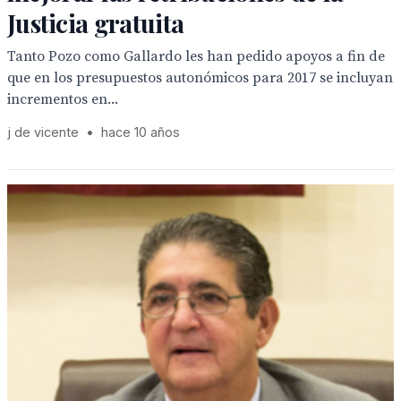
Justicia gratuita
Tanto Pozo como Gallardo les han pedido apoyos a fin de
que en los presupuestos autonómicos para 2017 se incluyan
incrementos en...
j de vicente
•
hace 10 años