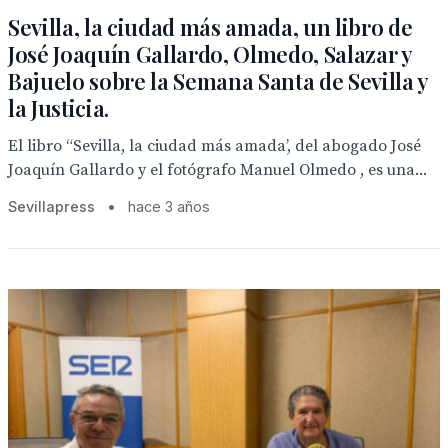
Sevilla, la ciudad más amada, un libro de
José Joaquín Gallardo, Olmedo, Salazar y
Bajuelo sobre la Semana Santa de Sevilla y
la Justicia.
El libro “Sevilla, la ciudad más amada’, del abogado José
Joaquín Gallardo y el fotógrafo Manuel Olmedo , es una...
Sevillapress
•
hace 3 años