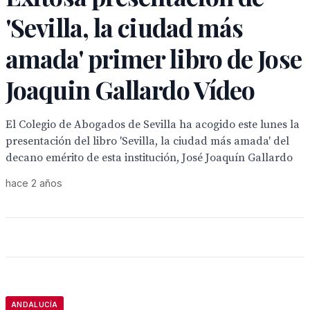
'Sevilla, la ciudad más
amada' primer libro de Jose
Joaquin Gallardo Vídeo
El Colegio de Abogados de Sevilla ha acogido este lunes la
presentación del libro 'Sevilla, la ciudad más amada' del
decano emérito de esta institución, José Joaquín Gallardo
hace 2 años
ANDALUCÍA