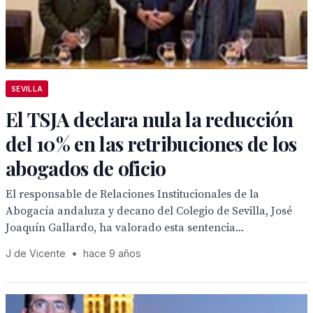
SEVILLA
El TSJA declara nula la reducción
del 10% en las retribuciones de los
abogados de oficio
El responsable de Relaciones Institucionales de la
Abogacía andaluza y decano del Colegio de Sevilla, José
Joaquín Gallardo, ha valorado esta sentencia...
J de Vicente
•
hace 9 años