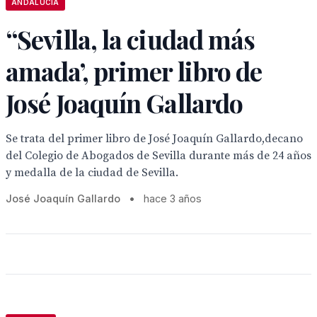
ANDALUCÍA
“Sevilla, la ciudad más
amada’, primer libro de
José Joaquín Gallardo
Se trata del primer libro de José Joaquín Gallardo,decano
del Colegio de Abogados de Sevilla durante más de 24 años
y medalla de la ciudad de Sevilla.
José Joaquín Gallardo
•
hace 3 años