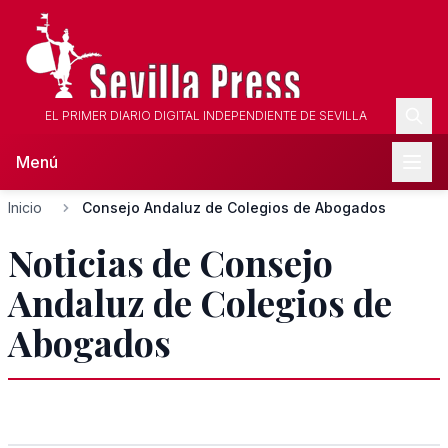
EL PRIMER DIARIO DIGITAL INDEPENDIENTE DE SEVILLA
Menú
Inicio
Consejo Andaluz de Colegios de Abogados
Noticias de Consejo
Andaluz de Colegios de
Abogados