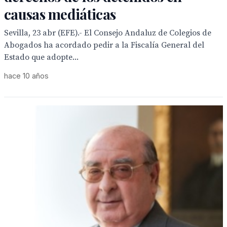
causas mediáticas
Sevilla, 23 abr (EFE).- El Consejo Andaluz de Colegios de
Abogados ha acordado pedir a la Fiscalía General del
Estado que adopte...
hace 10 años