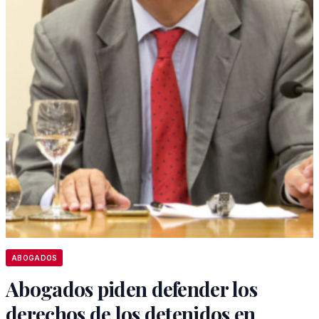
ABOGADOS
Abogados piden defender los
derechos de los detenidos en