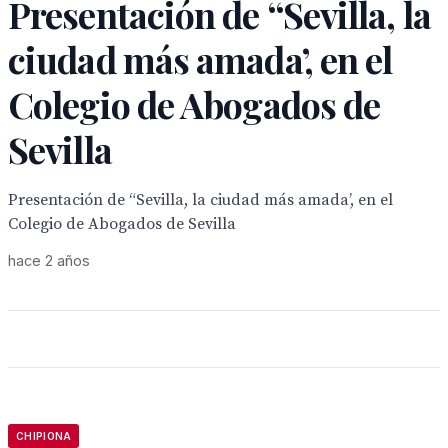
Presentación de “Sevilla, la
ciudad más amada’, en el
Colegio de Abogados de
Sevilla
Presentación de “Sevilla, la ciudad más amada’, en el
Colegio de Abogados de Sevilla
hace 2 años
CHIPIONA