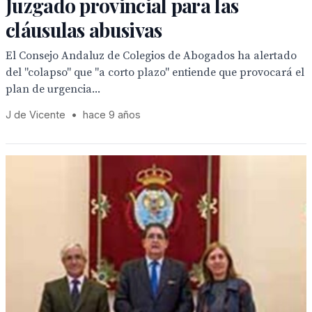
Juzgado provincial para las
cláusulas abusivas
El Consejo Andaluz de Colegios de Abogados ha alertado
del "colapso" que "a corto plazo" entiende que provocará el
plan de urgencia...
J de Vicente
•
hace 9 años