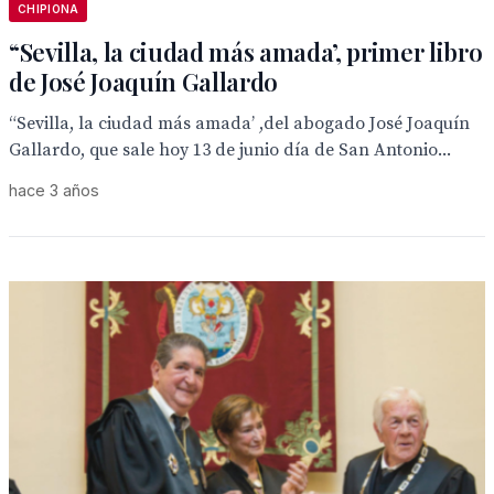
CHIPIONA
“Sevilla, la ciudad más amada’, primer libro
de José Joaquín Gallardo
“Sevilla, la ciudad más amada’ ,del abogado José Joaquín
Gallardo, que sale hoy 13 de junio día de San Antonio...
hace 3 años