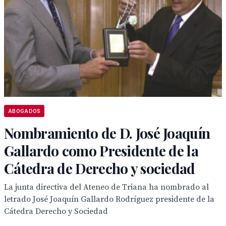
ABOGADOS
Nombramiento de D. José Joaquín
Gallardo como Presidente de la
Cátedra de Derecho y sociedad
La junta directiva del Ateneo de Triana ha nombrado al
letrado José Joaquín Gallardo Rodríguez presidente de la
Cátedra Derecho y Sociedad