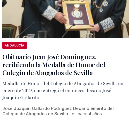
ANDALUCÍA
Obituario Juan José Domínguez,
recibiendo la Medalla de Honor del
Colegio de Abogados de Sevilla
Medalla de Honor del Colegio de Abogados de Sevilla en
enero de 2019, que entregó el entonces decano José
Joaquín Gallardo
José Joaquín Gallardo Rodríguez Decano emérito del
Colegio de Abogados de Sevilla
•
hace 4 años