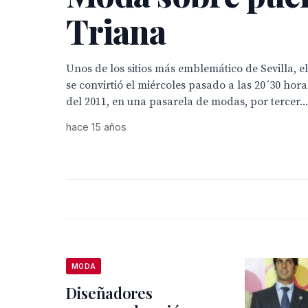
Triana
Unos de los sitios más emblemático de Sevilla, e
se convirtió el miércoles pasado a las 20´30 horas
del 2011, en una pasarela de modas, por tercer...
hace 15 años
MODA
Diseñadores