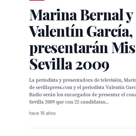
Marina Bernal y
Valentín García,
presentarán Mis
Sevilla 2009
La periodista y presentadora de televisión, Mari
de sevillapress.com y el periodista Valentín Gar
Radio serán los encargados de presentar el con
Sevilla 2009 que con 22 candidatas...
hace 16 años