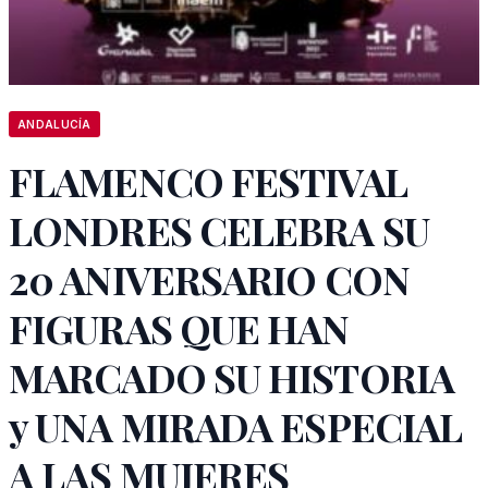
ANDALUCÍA
FLAMENCO FESTIVAL
LONDRES CELEBRA SU
20 ANIVERSARIO CON
FIGURAS QUE HAN
MARCADO SU HISTORIA
y UNA MIRADA ESPECIAL
A LAS MUJERES