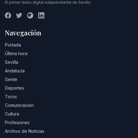
El primer diario digital independiente de Sevilla
Navegación
Portada
Última hora
Sevilla
Andalucía
Gente
Deportes
Toros
Comunicación
Cultura
Profesiones
Archivo de Noticias