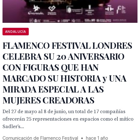
ANDALUCÍA
FLAMENCO FESTIVAL LONDRES
CELEBRA SU 20 ANIVERSARIO
CON FIGURAS QUE HAN
MARCADO SU HISTORIA y UNA
MIRADA ESPECIAL A LAS
MUJERES CREADORAS
Del 27 de mayo al 8 de junio, un total de 17 compañías
ofrecerán 25 representaciones en espacios como el mítico
Sadler’s...
Comunicación de Flamenco Festival
•
hace 1 año