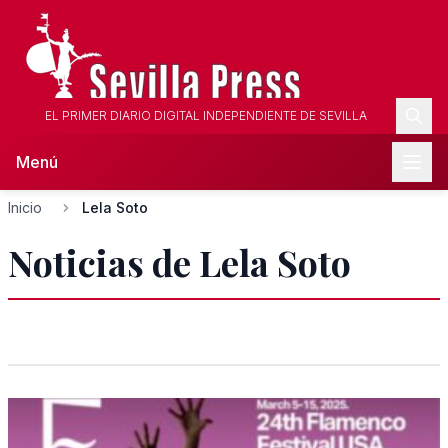
EL PRIMER DIARIO DIGITAL INDEPENDIENTE DE SEVILLA
Menú
Inicio
Lela Soto
Noticias de Lela Soto