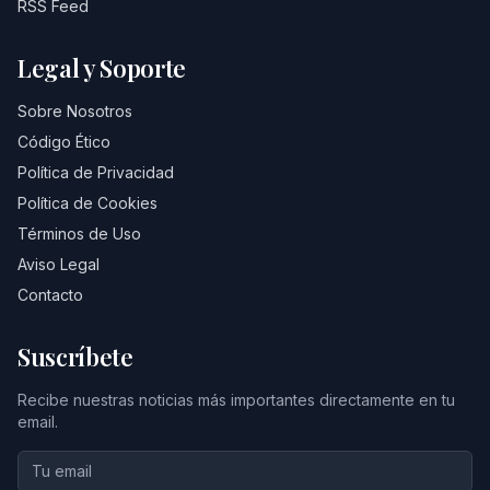
RSS Feed
Legal y Soporte
Sobre Nosotros
Código Ético
Política de Privacidad
Política de Cookies
Términos de Uso
Aviso Legal
Contacto
Suscríbete
Recibe nuestras noticias más importantes directamente en tu
email.