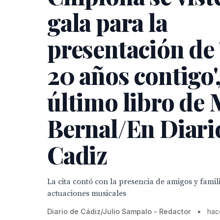
gala para la
presentación de 
20 años contigo'
último libro de
Bernal/En Diari
Cadiz
La cita contó con la presencia de amigos y famili
actuaciones musicales
Diario de Cádiz/Julio Sampalo - Redactor
•
hac