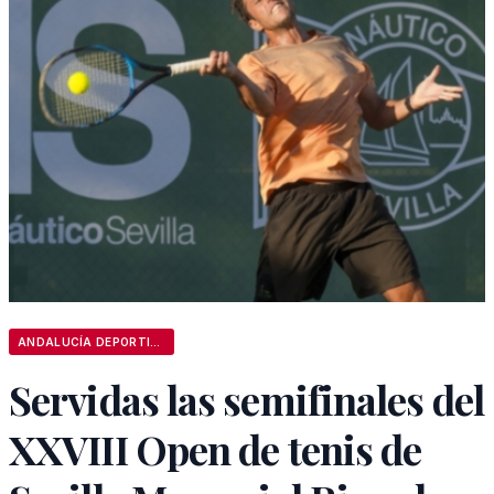
ANDALUCÍA DEPORTIVA
Servidas las semifinales del
XXVIII Open de tenis de