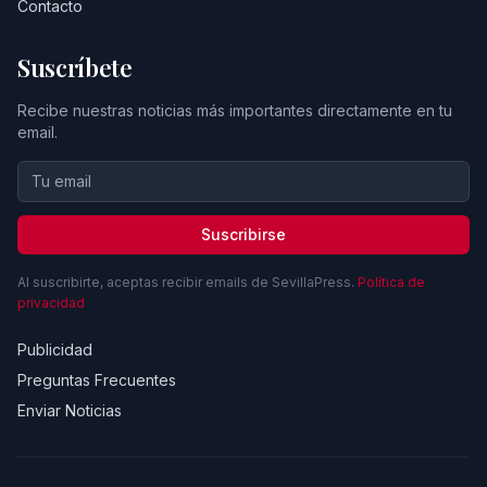
Contacto
Suscríbete
Recibe nuestras noticias más importantes directamente en tu
email.
Suscribirse
Al suscribirte, aceptas recibir emails de SevillaPress.
Política de
privacidad
Publicidad
Preguntas Frecuentes
Enviar Noticias