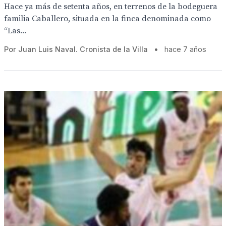
Hace ya más de setenta años, en terrenos de la bodeguera
familia Caballero, situada en la finca denominada como
“Las...
Por Juan Luis Naval. Cronista de la Villa
•
hace 7 años