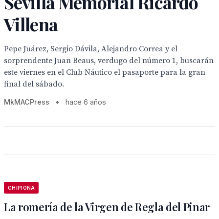
Sevilla Memorial Ricardo
Villena
Pepe Juárez, Sergio Dávila, Alejandro Correa y el
sorprendente Juan Beaus, verdugo del número 1, buscarán
este viernes en el Club Náutico el pasaporte para la gran
final del sábado.
MkMACPress
•
hace 6 años
CHIPIONA
La romería de la Virgen de Regla del Pinar