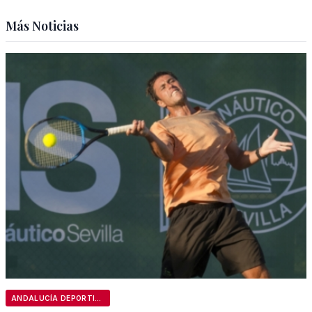
Más Noticias
ANDALUCÍA DEPORTIVA