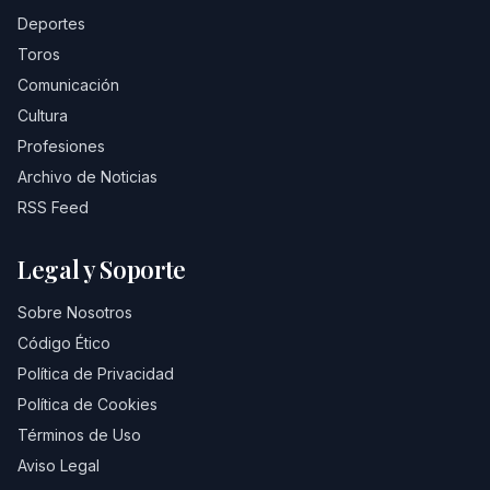
Deportes
Toros
Comunicación
Cultura
Profesiones
Archivo de Noticias
RSS Feed
Legal y Soporte
Sobre Nosotros
Código Ético
Política de Privacidad
Política de Cookies
Términos de Uso
Aviso Legal