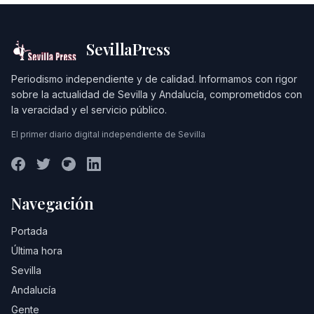
SevillaPress
Periodismo independiente y de calidad. Informamos con rigor
sobre la actualidad de Sevilla y Andalucía, comprometidos con
la veracidad y el servicio público.
El primer diario digital independiente de Sevilla
Navegación
Portada
Última hora
Sevilla
Andalucía
Gente