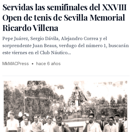
Servidas las semifinales del XXVIII
Open de tenis de Sevilla Memorial
Ricardo Villena
Pepe Juárez, Sergio Dávila, Alejandro Correa y el
sorprendente Juan Beaus, verdugo del número 1, buscarán
este viernes en el Club Náutico...
MkMACPress
•
hace 6 años