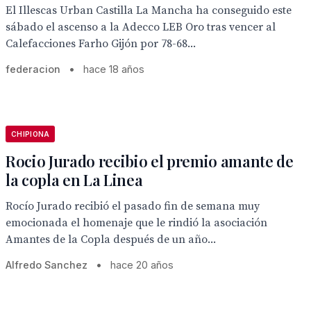
El Illescas Urban Castilla La Mancha ha conseguido este
sábado el ascenso a la Adecco LEB Oro tras vencer al
Calefacciones Farho Gijón por 78-68...
federacion
•
hace 18 años
CHIPIONA
Rocio Jurado recibio el premio amante de
la copla en La Linea
Rocío Jurado recibió el pasado fin de semana muy
emocionada el homenaje que le rindió la asociación
Amantes de la Copla después de un año...
Alfredo Sanchez
•
hace 20 años