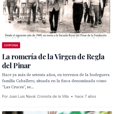
CHIPIONA
La romería de la Virgen de Regla
del Pinar
Hace ya más de setenta años, en terrenos de la bodeguera
familia Caballero, situada en la finca denominada como
“Las Cruces”, se...
Por Juan Luis Naval. Cronista de la Villa
•
hace 7 años