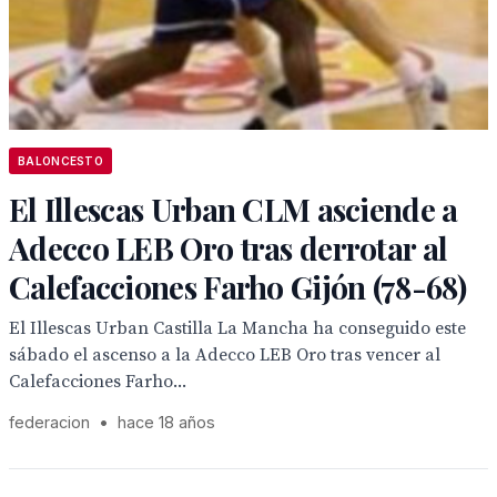
BALONCESTO
El Illescas Urban CLM asciende a
Adecco LEB Oro tras derrotar al
Calefacciones Farho Gijón (78-68)
El Illescas Urban Castilla La Mancha ha conseguido este
sábado el ascenso a la Adecco LEB Oro tras vencer al
Calefacciones Farho...
federacion
•
hace 18 años