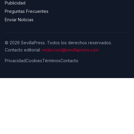
Publicidad
Preguntas Frecuentes
Enviar Noticias
© 2026 SevillaPress. Todos los derechos reservados.
Contacto editorial:
redaccion@sevillapress.com
Privacidad
Cookies
Términos
Contacto