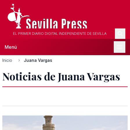
EL PRIMER DIARIO DIGITAL INDEPENDIENTE DE SEVILLA
Menú
Inicio
Juana Vargas
Noticias de Juana Vargas