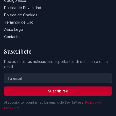
Código Ético
Política de Privacidad
Política de Cookies
Términos de Uso
Aviso Legal
Contacto
Suscríbete
Recibe nuestras noticias más importantes directamente en tu
email.
Suscribirse
Al suscribirte, aceptas recibir emails de SevillaPress.
Política de
privacidad