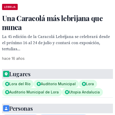
LEBRIJA
Una Caracolá más lebrijana que
nunca
La 45 edición de la Caracolá Lebrijana se celebrará desde
el próximo 16 al 24 de julio y contará con exposición,
tertulias...
hace 16 años
Lugares
Lora del Río
Auditorio Municipal
Lora
Auditorio Municipal de Lora
Utopia Andalucia
Personas