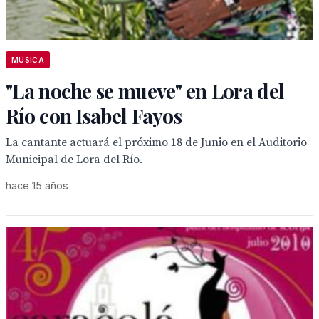
MÚSICA
"La noche se mueve" en Lora del
Río con Isabel Fayos
La cantante actuará el próximo 18 de Junio en el Auditorio
Municipal de Lora del Río.
hace 15 años