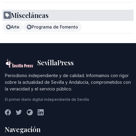
Misceláneas
Arte
Programa de Fomento
SevillaPress
Periodismo independiente y de calidad. Informamos con rigor
sobre la actualidad de Sevilla y Andalucía, comprometidos con
la veracidad y el servicio público.
El primer diario digital independiente de Sevilla
Navegación