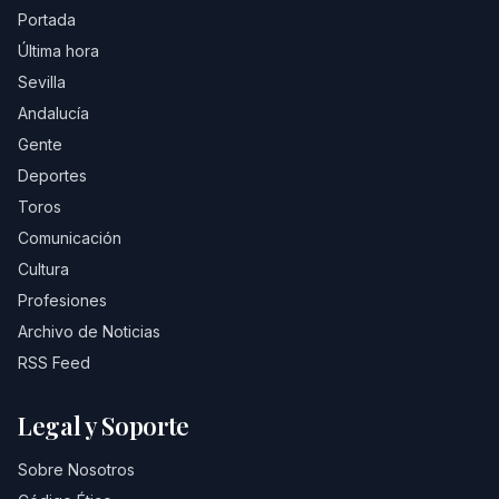
Portada
Última hora
Sevilla
Andalucía
Gente
Deportes
Toros
Comunicación
Cultura
Profesiones
Archivo de Noticias
RSS Feed
Legal y Soporte
Sobre Nosotros