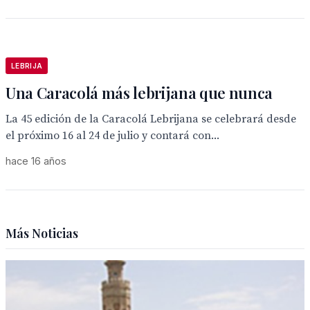
LEBRIJA
Una Caracolá más lebrijana que nunca
La 45 edición de la Caracolá Lebrijana se celebrará desde
el próximo 16 al 24 de julio y contará con...
hace 16 años
Más Noticias