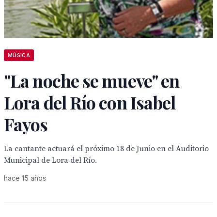
MÚSICA
"La noche se mueve" en
Lora del Río con Isabel
Fayos
La cantante actuará el próximo 18 de Junio en el Auditorio
Municipal de Lora del Río.
hace 15 años