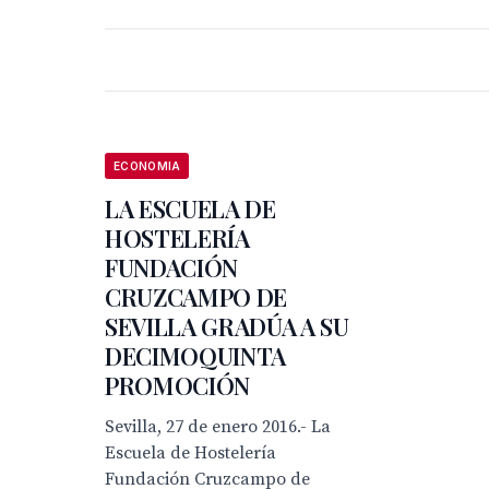
ECONOMIA
LA ESCUELA DE
HOSTELERÍA
FUNDACIÓN
CRUZCAMPO DE
SEVILLA GRADÚA A SU
DECIMOQUINTA
PROMOCIÓN
Sevilla, 27 de enero 2016.- La
Escuela de Hostelería
Fundación Cruzcampo de