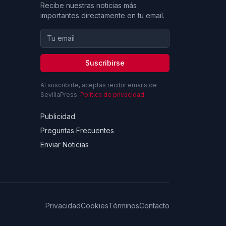
Recibe nuestras noticias más
importantes directamente en tu email.
Suscribirse
Al suscribirte, aceptas recibir emails de
SevillaPress.
Política de privacidad
Publicidad
Preguntas Frecuentes
Enviar Noticias
Privacidad
Cookies
Términos
Contacto