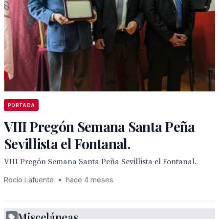
PORTADA
VIII Pregón Semana Santa Peña
Sevillista el Fontanal.
VIII Pregón Semana Santa Peña Sevillista el Fontanal.
Rocío Lafuente
•
hace 4 meses
Misceláneas