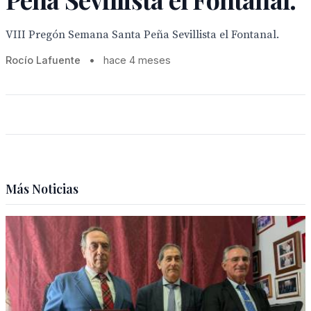
VIII Pregón Semana Santa Peña Sevillista el Fontanal.
Rocío Lafuente
•
hace 4 meses
Más Noticias