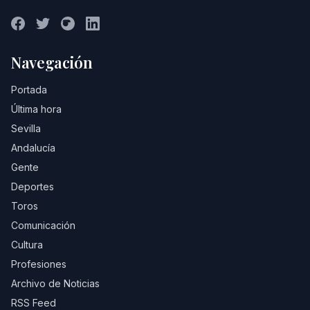
Navegación
Portada
Última hora
Sevilla
Andalucía
Gente
Deportes
Toros
Comunicación
Cultura
Profesiones
Archivo de Noticias
RSS Feed