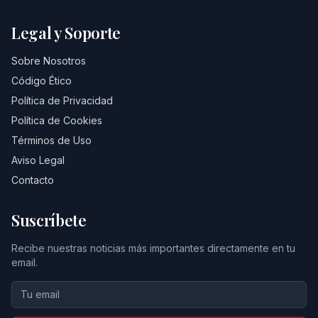
Legal y Soporte
Sobre Nosotros
Código Ético
Política de Privacidad
Política de Cookies
Términos de Uso
Aviso Legal
Contacto
Suscríbete
Recibe nuestras noticias más importantes directamente en tu
email.