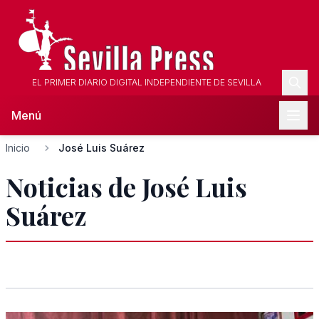
EL PRIMER DIARIO DIGITAL INDEPENDIENTE DE SEVILLA
Menú
Inicio
José Luis Suárez
Noticias de José Luis
Suárez