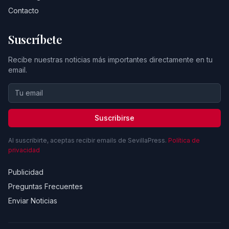
Contacto
Suscríbete
Recibe nuestras noticias más importantes directamente en tu
email.
Suscribirse
Al suscribirte, aceptas recibir emails de SevillaPress.
Política de
privacidad
Publicidad
Preguntas Frecuentes
Enviar Noticias