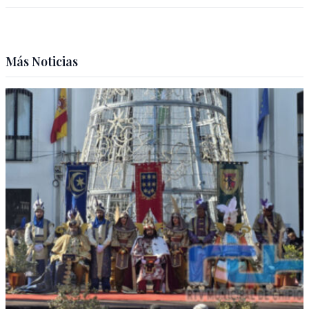
Más Noticias