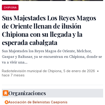
CHIPIONA
Sus Majestades Los Reyes Magos
de Oriente llenan de ilusión
Chipiona con su llegada y la
esperada cabalgata
Sus Majestades los Reyes Magos de Oriente, Melchor,
Gaspar y Baltasar, ya se encuentran en Chipiona, donde se
va a vivir una...
Radiotelevisión municipal de Chipiona, 5 de enero de 2026
•
hace 7 meses
Organizaciones
Asociación de Belenistas Caepionis