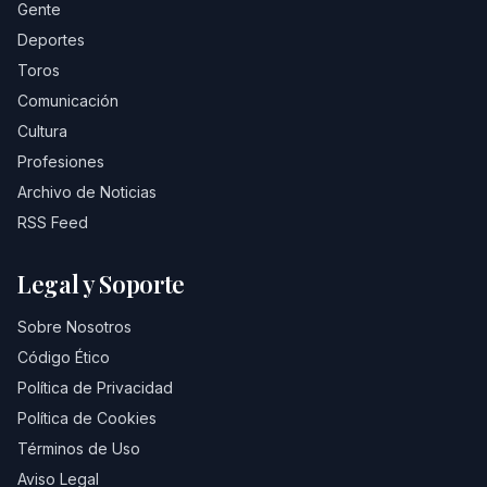
Gente
Deportes
Toros
Comunicación
Cultura
Profesiones
Archivo de Noticias
RSS Feed
Legal y Soporte
Sobre Nosotros
Código Ético
Política de Privacidad
Política de Cookies
Términos de Uso
Aviso Legal