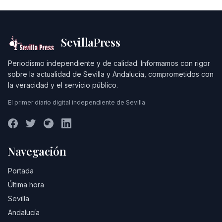
SevillaPress
Periodismo independiente y de calidad. Informamos con rigor
sobre la actualidad de Sevilla y Andalucía, comprometidos con
la veracidad y el servicio público.
El primer diario digital independiente de Sevilla
Navegación
Portada
Última hora
Sevilla
Andalucía