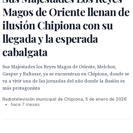
Magos de Oriente llenan de
ilusión Chipiona con su
llegada y la esperada
cabalgata
Sus Majestades los Reyes Magos de Oriente, Melchor,
Gaspar y Baltasar, ya se encuentran en Chipiona, donde se
va a vivir una de las jornadas del año donde la ilusión es
más protagonista
Radiotelevisión municipal de Chipiona, 5 de enero de 2026
•
hace 7 meses