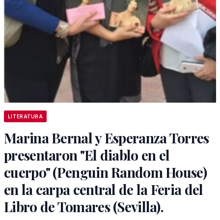
LITERATURA
Marina Bernal y Esperanza Torres
presentaron "El diablo en el
cuerpo" (Penguin Random House)
en la carpa central de la Feria del
Libro de Tomares (Sevilla).