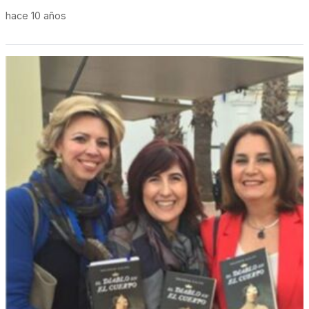
hace 10 años