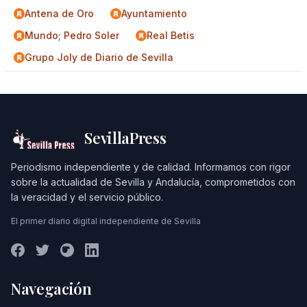
Antena de Oro
Ayuntamiento
Mundo; Pedro Soler
Real Betis
Grupo Joly de Diario de Sevilla
SevillaPress
Periodismo independiente y de calidad. Informamos con rigor
sobre la actualidad de Sevilla y Andalucía, comprometidos con
la veracidad y el servicio público.
El primer diario digital independiente de Sevilla
Navegación