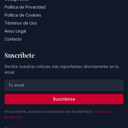
Política de Privacidad
Política de Cookies
Términos de Uso
Aviso Legal
Contacto
Suscríbete
Recibe nuestras noticias más importantes directamente en tu
email.
Suscribirse
Al suscribirte, aceptas recibir emails de SevillaPress.
Política de
privacidad