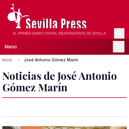
EL PRIMER DIARIO DIGITAL INDEPENDIENTE DE SEVILLA
Menú
Inicio
José Antonio Gómez Marín
Noticias de José Antonio
Gómez Marín