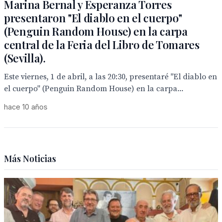
Marina Bernal y Esperanza Torres
presentaron "El diablo en el cuerpo"
(Penguin Random House) en la carpa
central de la Feria del Libro de Tomares
(Sevilla).
Este viernes, 1 de abril, a las 20:30, presentaré "El diablo en
el cuerpo" (Penguin Random House) en la carpa...
hace 10 años
Más Noticias