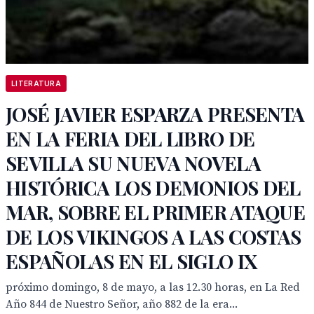
LITERATURA
JOSÉ JAVIER ESPARZA PRESENTA
EN LA FERIA DEL LIBRO DE
SEVILLA SU NUEVA NOVELA
HISTÓRICA LOS DEMONIOS DEL
MAR, SOBRE EL PRIMER ATAQUE
DE LOS VIKINGOS A LAS COSTAS
ESPAÑOLAS EN EL SIGLO IX
próximo domingo, 8 de mayo, a las 12.30 horas, en La Red
Año 844 de Nuestro Señor, año 882 de la era...