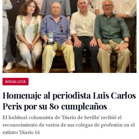
ANDALUCÍA
Homenaje al periodista Luis Carlos
Peris por su 80 cumpleaños
El habitual columnista de 'Diario de Sevilla' recibió el
reconocimiento de varios de sus colegas de profesión en el
extinto 'Diario 16