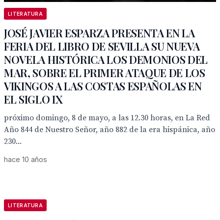
LITERATURA
JOSÉ JAVIER ESPARZA PRESENTA EN LA
FERIA DEL LIBRO DE SEVILLA SU NUEVA
NOVELA HISTÓRICA LOS DEMONIOS DEL
MAR, SOBRE EL PRIMER ATAQUE DE LOS
VIKINGOS A LAS COSTAS ESPAÑOLAS EN
EL SIGLO IX
próximo domingo, 8 de mayo, a las 12.30 horas, en La Red
Año 844 de Nuestro Señor, año 882 de la era hispánica, año
230...
hace 10 años
LITERATURA