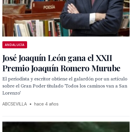
ANDALUCÍA
José Joaquín León gana el XXII
Premio Joaquín Romero Murube
El periodista y escritor obtiene el galardón por un artículo
sobre el Gran Poder titulado 'Todos los caminos van a San
Lorenzo'
ABCSEVILLA
•
hace 4 años