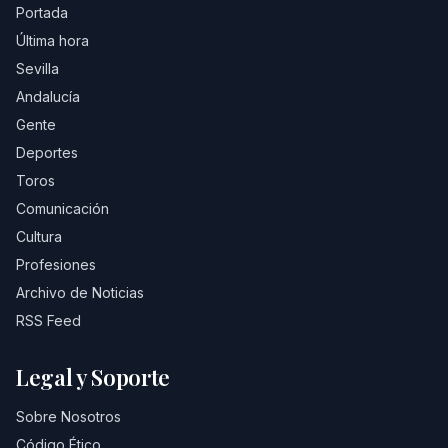
Portada
Última hora
Sevilla
Andalucía
Gente
Deportes
Toros
Comunicación
Cultura
Profesiones
Archivo de Noticias
RSS Feed
Legal y Soporte
Sobre Nosotros
Código Ético