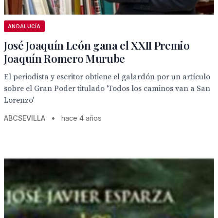
ANDALUCÍA
José Joaquín León gana el XXII Premio
Joaquín Romero Murube
El periodista y escritor obtiene el galardón por un artículo
sobre el Gran Poder titulado 'Todos los caminos van a San
Lorenzo'
ABCSEVILLA
•
hace 4 años