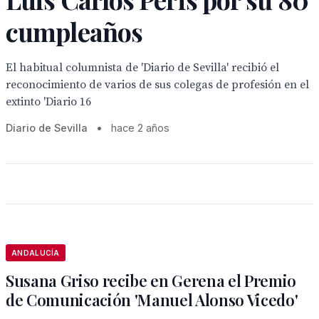
cumpleaños
El habitual columnista de 'Diario de Sevilla' recibió el
reconocimiento de varios de sus colegas de profesión en el
extinto 'Diario 16
Diario de Sevilla
•
hace 2 años
ANDALUCÍA
Susana Griso recibe en Gerena el Premio
de Comunicación 'Manuel Alonso Vicedo'