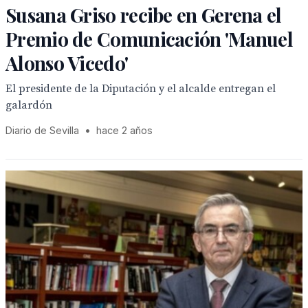
Susana Griso recibe en Gerena el
Premio de Comunicación 'Manuel
Alonso Vicedo'
El presidente de la Diputación y el alcalde entregan el
galardón
Diario de Sevilla
•
hace 2 años