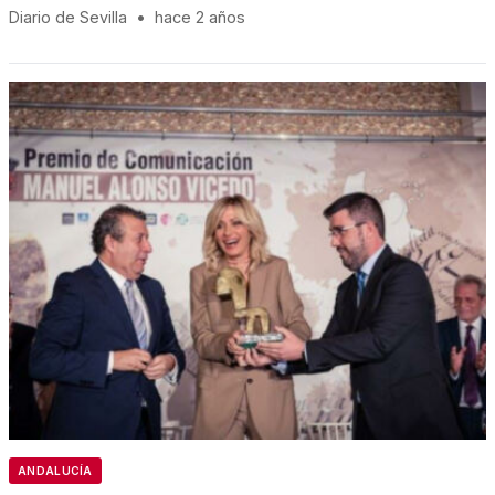
Diario de Sevilla
•
hace 2 años
ANDALUCÍA