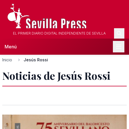
EL PRIMER DIARIO DIGITAL INDEPENDIENTE DE SEVILLA
Menú
Inicio
Jesús Rossi
Noticias de Jesús Rossi