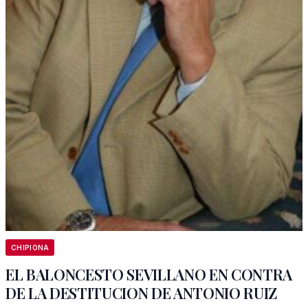
CHIPIONA
EL BALONCESTO SEVILLANO EN CONTRA
DE LA DESTITUCION DE ANTONIO RUIZ