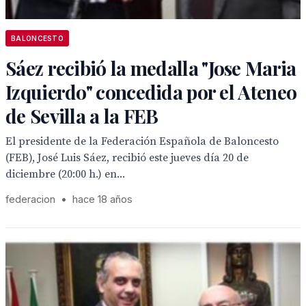
BALONCESTO
Sáez recibió la medalla "Jose Maria
Izquierdo" concedida por el Ateneo
de Sevilla a la FEB
El presidente de la Federación Española de Baloncesto
(FEB), José Luis Sáez, recibió este jueves día 20 de
diciembre (20:00 h.) en...
federacion
•
hace 18 años