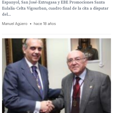
Espanyol, San José-Extrugasa y EBE Promociones Santa
Eulalia-Celta Vigourban, cuadro final de la cita a disputar
del...
Manuel Agüero
•
hace 18 años