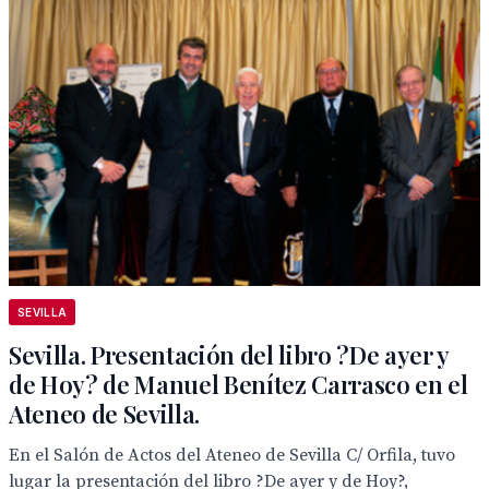
SEVILLA
Sevilla. Presentación del libro ?De ayer y
de Hoy? de Manuel Benítez Carrasco en el
Ateneo de Sevilla.
En el Salón de Actos del Ateneo de Sevilla C/ Orfila, tuvo
lugar la presentación del libro ?De ayer y de Hoy?,