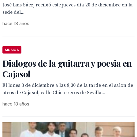
José Luis Sáez, recibió este jueves día 20 de diciembre en la
sede del...
hace 18 años
MÚSICA
Dialogos de la guitarra y poesia en
Cajasol
El lunes 3 de diciembre a las 8,30 de la tarde en el salon de
atcos de Cajasol, calle Chicarreros de Sevilla...
hace 18 años