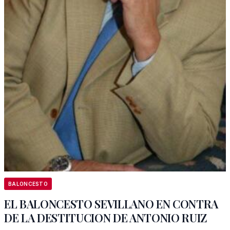
BALONCESTO
EL BALONCESTO SEVILLANO EN CONTRA
DE LA DESTITUCION DE ANTONIO RUIZ