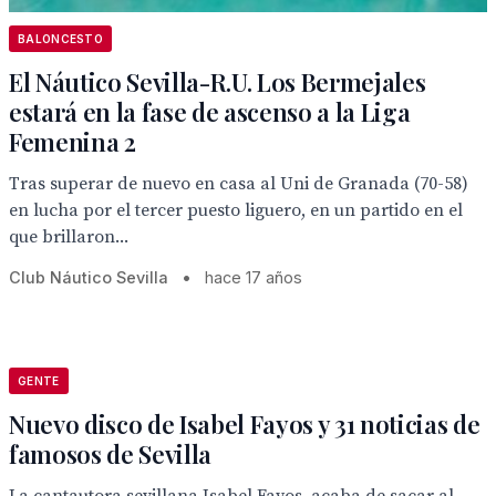
BALONCESTO
El Náutico Sevilla-R.U. Los Bermejales
estará en la fase de ascenso a la Liga
Femenina 2
Tras superar de nuevo en casa al Uni de Granada (70-58)
en lucha por el tercer puesto liguero, en un partido en el
que brillaron...
Club Náutico Sevilla
•
hace 17 años
GENTE
Nuevo disco de Isabel Fayos y 31 noticias de
famosos de Sevilla