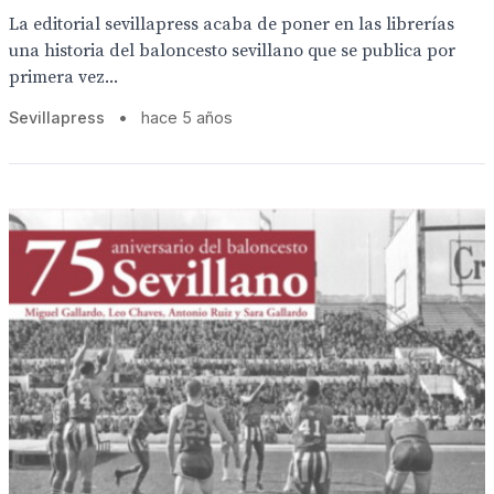
La editorial sevillapress acaba de poner en las librerías
una historia del baloncesto sevillano que se publica por
primera vez...
Sevillapress
•
hace 5 años