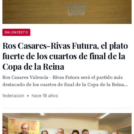
BALONCESTO
Ros Casares-Rivas Futura, el plato
fuerte de los cuartos de final de la
Copa de la Reina
Ros Casares Valencia - Rivas Futura será el partido más
destacado de los cuartos de final de la Copa de la Reina...
federacion
•
hace 18 años