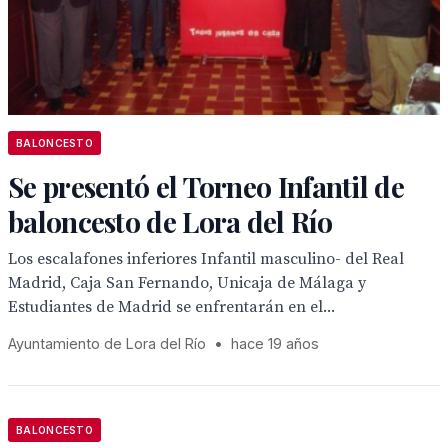
BALONCESTO
Se presentó el Torneo Infantil de
baloncesto de Lora del Río
Los escalafones inferiores Infantil masculino- del Real
Madrid, Caja San Fernando, Unicaja de Málaga y
Estudiantes de Madrid se enfrentarán en el...
Ayuntamiento de Lora del Río
•
hace 19 años
BALONCESTO