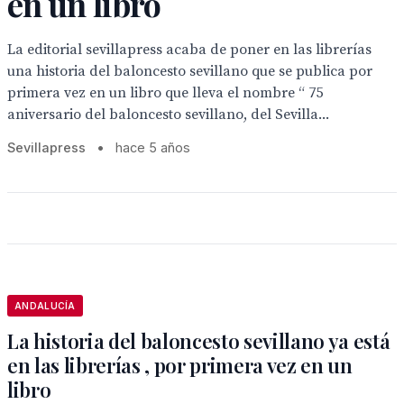
en un libro
La editorial sevillapress acaba de poner en las librerías
una historia del baloncesto sevillano que se publica por
primera vez en un libro que lleva el nombre “ 75
aniversario del baloncesto sevillano, del Sevilla...
Sevillapress
•
hace 5 años
ANDALUCÍA
La historia del baloncesto sevillano ya está
en las librerías , por primera vez en un
libro