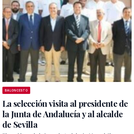
BALONCESTO
La selección visita al presidente de
la Junta de Andalucía y al alcalde
de Sevilla