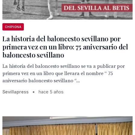
CHIPIONA
La historia del baloncesto sevillano por
primera vez en un libro: 75 aniversario del
baloncesto sevillano
La historia del baloncesto sevillano se va a publicar por
primera vez en un libro que llevara el nombre “ 75
aniversario baloncesto sevillano “...
Sevillapress
•
hace 5 años