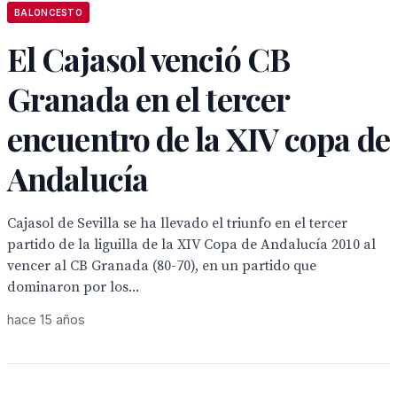
BALONCESTO
El Cajasol venció CB
Granada en el tercer
encuentro de la XIV copa de
Andalucía
Cajasol de Sevilla se ha llevado el triunfo en el tercer
partido de la liguilla de la XIV Copa de Andalucía 2010 al
vencer al CB Granada (80-70), en un partido que
dominaron por los...
hace 15 años