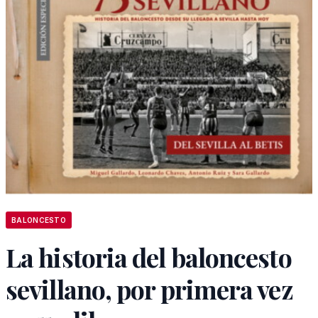
BALONCESTO
La historia del baloncesto
sevillano, por primera vez