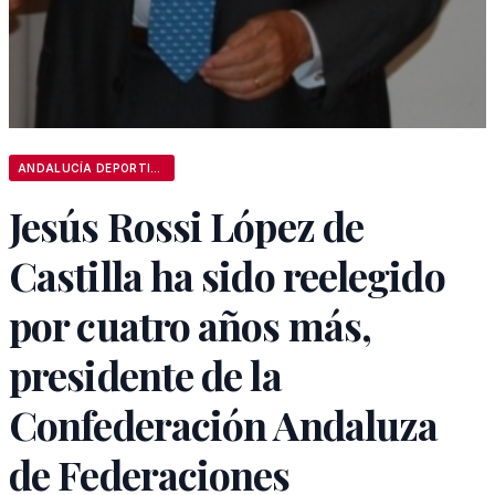
ANDALUCÍA DEPORTIVA
Jesús Rossi López de
Castilla ha sido reelegido
por cuatro años más,
presidente de la
Confederación Andaluza
de Federaciones