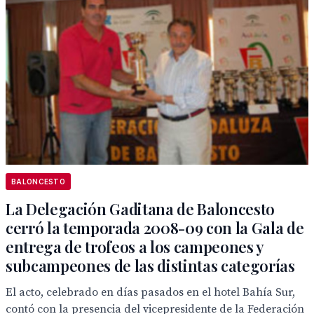
BALONCESTO
La Delegación Gaditana de Baloncesto
cerró la temporada 2008-09 con la Gala de
entrega de trofeos a los campeones y
subcampeones de las distintas categorías
El acto, celebrado en días pasados en el hotel Bahía Sur,
contó con la presencia del vicepresidente de la Federación