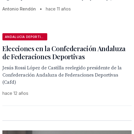
Antonio Rendón
•
hace 11 años
ANDALUCÍA DEPORTIVA
Elecciones en la Confederación Andaluza
de Federaciones Deportivas
Jesús Rossi López de Castilla reelegido presidente de la
Confederación Andaluza de Federaciones Deportivas
(Cafd)
hace 12 años