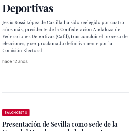
Deportivas
Jesús Rossi López de Castilla ha sido reelegido por cuatro
años más, presidente de la Confederación Andaluza de
Federaciones Deportivas (Cafd), tras concluir el proceso de
elecciones, y ser proclamado definitivamente por la
Comisión Electoral
hace 12 años
BALONCESTO
Presentación de Sevilla como sede de la