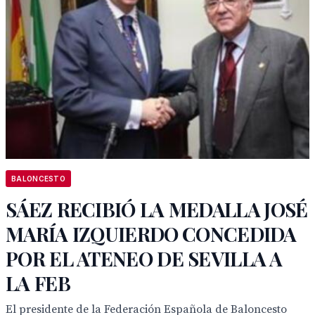
BALONCESTO
SÁEZ RECIBIÓ LA MEDALLA JOSÉ
MARÍA IZQUIERDO CONCEDIDA
POR EL ATENEO DE SEVILLA A
LA FEB
El presidente de la Federación Española de Baloncesto