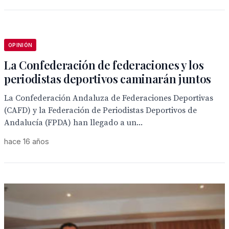
OPINIÓN
La Confederación de federaciones y los
periodistas deportivos caminarán juntos
La Confederación Andaluza de Federaciones Deportivas
(CAFD) y la Federación de Periodistas Deportivos de
Andalucía (FPDA) han llegado a un...
hace 16 años