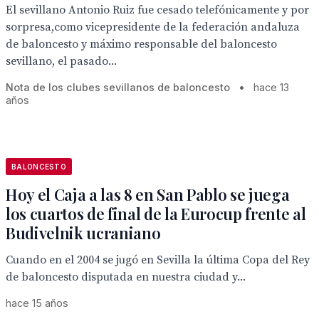
El sevillano Antonio Ruiz fue cesado telefónicamente y por
sorpresa,como vicepresidente de la federación andaluza
de baloncesto y máximo responsable del baloncesto
sevillano, el pasado...
Nota de los clubes sevillanos de baloncesto
•
hace 13
años
BALONCESTO
Hoy el Caja a las 8 en San Pablo se juega
los cuartos de final de la Eurocup frente al
Budivelnik ucraniano
Cuando en el 2004 se jugó en Sevilla la última Copa del Rey
de baloncesto disputada en nuestra ciudad y...
hace 15 años