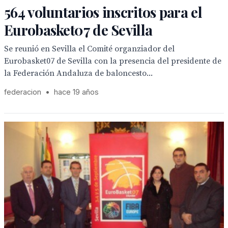
564 voluntarios inscritos para el
Eurobasket07 de Sevilla
Se reunió en Sevilla el Comité organziador del
Eurobasket07 de Sevilla con la presencia del presidente de
la Federación Andaluza de baloncesto...
federacion
•
hace 19 años