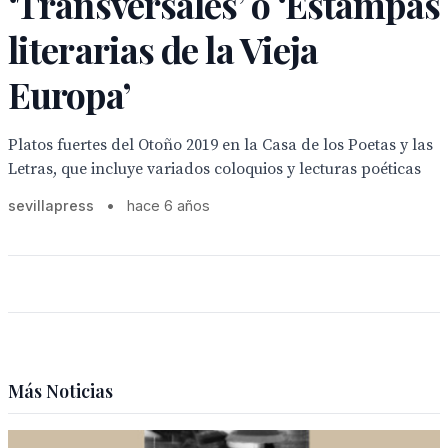
‘Transversales’ o ‘Estampas
literarias de la Vieja
Europa’
Platos fuertes del Otoño 2019 en la Casa de los Poetas y las
Letras, que incluye variados coloquios y lecturas poéticas
sevillapress
•
hace 6 años
Más Noticias