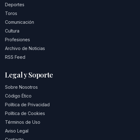
Deportes
Toros
Comunicación
Cultura
Profesiones
Archivo de Noticias
RSS Feed
Legal y Soporte
Sobre Nosotros
Código Ético
Política de Privacidad
Política de Cookies
Términos de Uso
Aviso Legal
Contacto