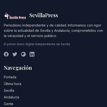
SevillaPress
Periodismo independiente y de calidad. Informamos con rigor
sobre la actualidad de Sevilla y Andalucía, comprometidos con
la veracidad y el servicio público.
El primer diario digital independiente de Sevilla
Navegación
Portada
Última hora
Sevilla
Andalucía
Gente