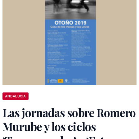
ANDALUCÍA
Las jornadas sobre Romero
Murube y los ciclos