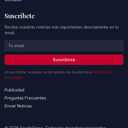
Suscríbete
Recibe nuestras noticias más importantes directamente en tu
email.
Suscribirse
Al suscribirte, aceptas recibir emails de SevillaPress.
Política de
privacidad
Publicidad
Preguntas Frecuentes
Enviar Noticias
© 2026 SevillaPress. Todos los derechos reservados.