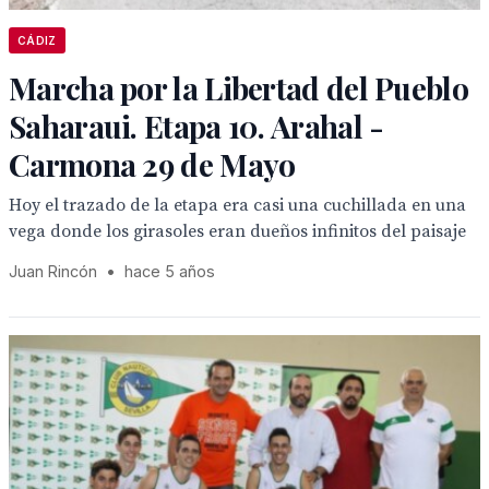
CÁDIZ
Marcha por la Libertad del Pueblo
Saharaui. Etapa 10. Arahal -
Carmona 29 de Mayo
Hoy el trazado de la etapa era casi una cuchillada en una
vega donde los girasoles eran dueños infinitos del paisaje
Juan Rincón
•
hace 5 años