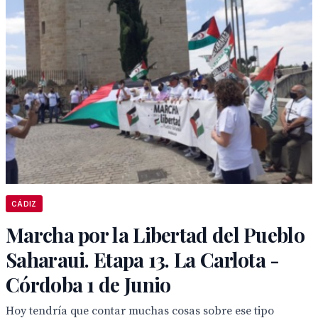
CÁDIZ
Marcha por la Libertad del Pueblo
Saharaui. Etapa 13. La Carlota -
Córdoba 1 de Junio
Hoy tendría que contar muchas cosas sobre ese tipo