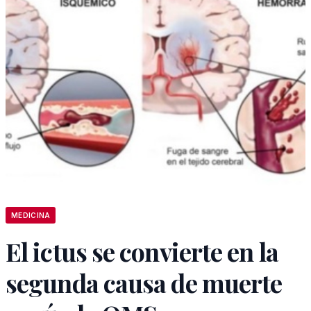
MEDICINA
El ictus se convierte en la
segunda causa de muerte