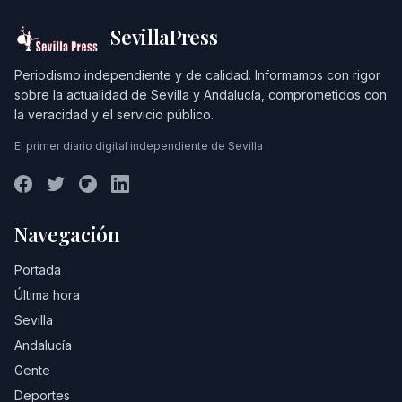
SevillaPress
Periodismo independiente y de calidad. Informamos con rigor
sobre la actualidad de Sevilla y Andalucía, comprometidos con
la veracidad y el servicio público.
El primer diario digital independiente de Sevilla
Navegación
Portada
Última hora
Sevilla
Andalucía
Gente
Deportes