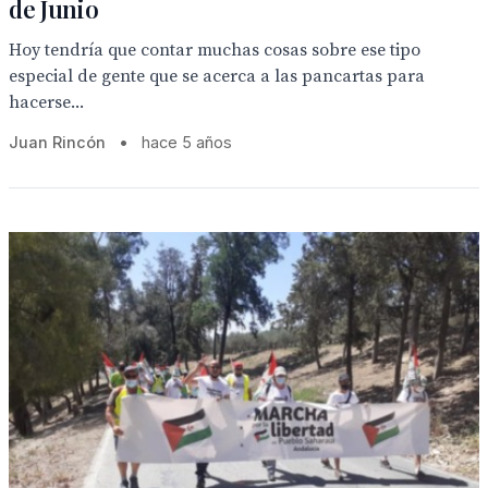
de Junio
Hoy tendría que contar muchas cosas sobre ese tipo
especial de gente que se acerca a las pancartas para
hacerse...
Juan Rincón
•
hace 5 años