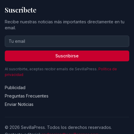
Suscríbete
Recibe nuestras noticias más importantes directamente en tu
email.
Suscribirse
Al suscribirte, aceptas recibir emails de SevillaPress.
Política de
privacidad
Publicidad
Preguntas Frecuentes
Enviar Noticias
© 2026 SevillaPress. Todos los derechos reservados.