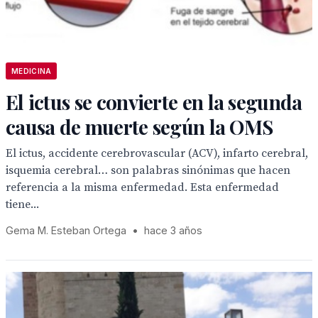
MEDICINA
El ictus se convierte en la segunda
causa de muerte según la OMS
El ictus, accidente cerebrovascular (ACV), infarto cerebral,
isquemia cerebral… son palabras sinónimas que hacen
referencia a la misma enfermedad. Esta enfermedad
tiene...
Gema M. Esteban Ortega
•
hace 3 años