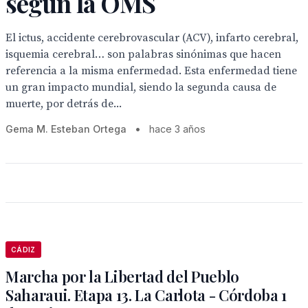
según la OMS
El ictus, accidente cerebrovascular (ACV), infarto cerebral,
isquemia cerebral… son palabras sinónimas que hacen
referencia a la misma enfermedad. Esta enfermedad tiene
un gran impacto mundial, siendo la segunda causa de
muerte, por detrás de...
Gema M. Esteban Ortega
•
hace 3 años
CÁDIZ
Marcha por la Libertad del Pueblo
Saharaui. Etapa 13. La Carlota - Córdoba 1