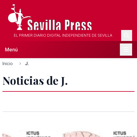
EL PRIMER DIARIO DIGITAL INDEPENDIENTE DE SEVILLA
Menú
Inicio
J.
Noticias de J.