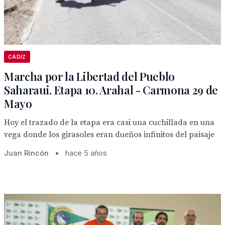
CÁDIZ
Marcha por la Libertad del Pueblo
Saharaui. Etapa 10. Arahal - Carmona 29 de
Mayo
Hoy el trazado de la etapa era casi una cuchillada en una
vega donde los girasoles eran dueños infinitos del paisaje
Juan Rincón
•
hace 5 años