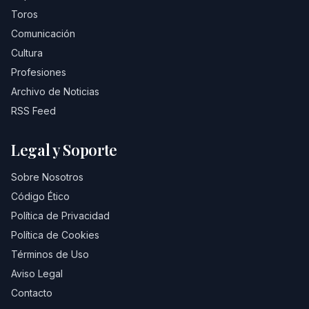
Toros
Comunicación
Cultura
Profesiones
Archivo de Noticias
RSS Feed
Legal y Soporte
Sobre Nosotros
Código Ético
Política de Privacidad
Política de Cookies
Términos de Uso
Aviso Legal
Contacto