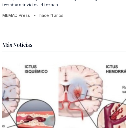
terminan invictos el torneo.
MkMAC Press
•
hace 11 años
Más Noticias