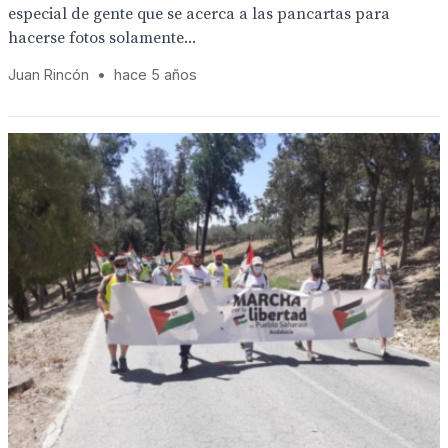
especial de gente que se acerca a las pancartas para
hacerse fotos solamente...
Juan Rincón
•
hace 5 años