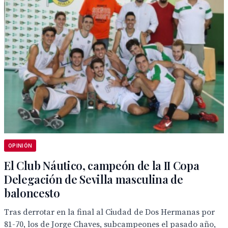
OPINIÓN
El Club Náutico, campeón de la II Copa
Delegación de Sevilla masculina de
baloncesto
Tras derrotar en la final al Ciudad de Dos Hermanas por
81-70, los de Jorge Chaves, subcampeones el pasado año,