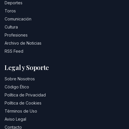
Deportes
Toros
Comunicación
Cultura
Profesiones
Archivo de Noticias
RSS Feed
Legal y Soporte
Sobre Nosotros
Código Ético
Política de Privacidad
Política de Cookies
Términos de Uso
Aviso Legal
Contacto