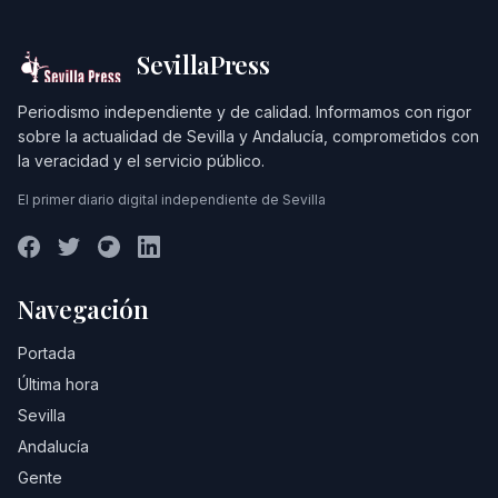
SevillaPress
Periodismo independiente y de calidad. Informamos con rigor
sobre la actualidad de Sevilla y Andalucía, comprometidos con
la veracidad y el servicio público.
El primer diario digital independiente de Sevilla
Navegación
Portada
Última hora
Sevilla
Andalucía
Gente