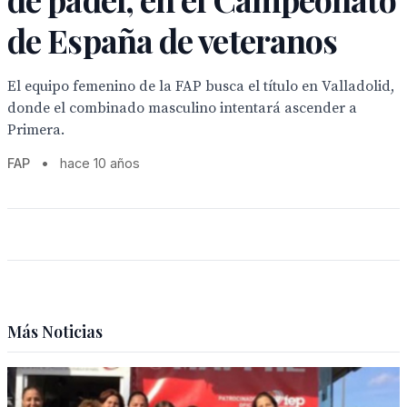
de España de veteranos
El equipo femenino de la FAP busca el título en Valladolid,
donde el combinado masculino intentará ascender a
Primera.
FAP
•
hace 10 años
Más Noticias