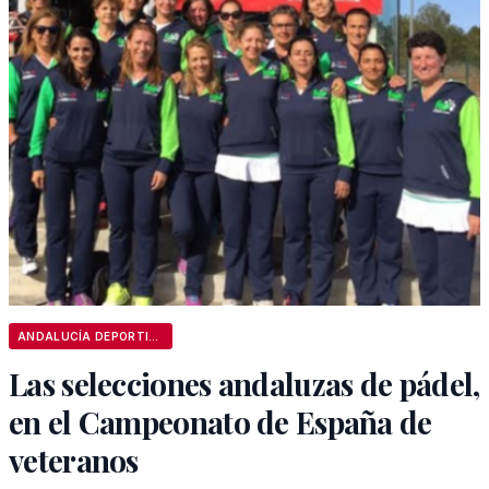
ANDALUCÍA DEPORTIVA
Las selecciones andaluzas de pádel,
en el Campeonato de España de
veteranos