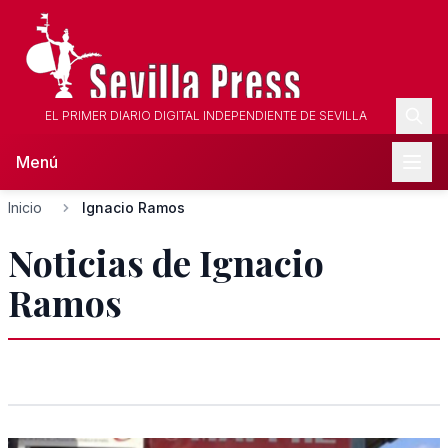
EL PRIMER DIARIO DIGITAL INDEPENDIENTE DE SEVILLA
Menú
Inicio
Ignacio Ramos
Noticias de Ignacio
Ramos