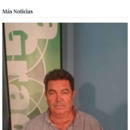
Más Noticias