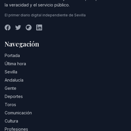
la veracidad y el servicio público.
El primer diario digital independiente de Sevilla
Navegación
Portada
Última hora
Sevilla
Andalucía
Gente
Deportes
Toros
Comunicación
Cultura
Profesiones