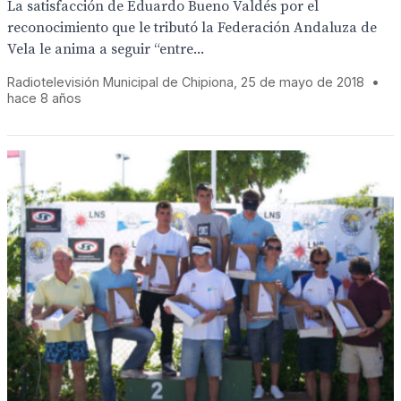
La satisfacción de Eduardo Bueno Valdés por el
reconocimiento que le tributó la Federación Andaluza de
Vela le anima a seguir “entre...
Radiotelevisión Municipal de Chipiona, 25 de mayo de 2018
•
hace 8 años