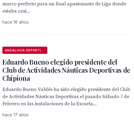
marco perfecto para un final apasionante de Liga donde
estaba casi...
hace 16 años
ANDALUCÍA DEPORTIVA
Eduardo Bueno elegido presidente del
Club de Actividades Náuticas Deportivas de
Chipiona
Eduardo Bueno Valdés ha sido elegido presidente del Club
de Actividades Náuticas Deportivas el pasado Sábado 7 de
Febrero en las instalaciones de la Escuela...
hace 17 años