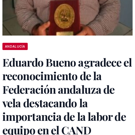
ANDALUCÍA
Eduardo Bueno agradece el
reconocimiento de la
Federación andaluza de
vela destacando la
importancia de la labor de
equipo en el CAND