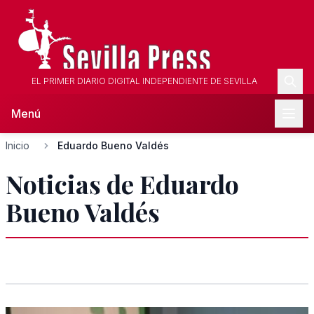
EL PRIMER DIARIO DIGITAL INDEPENDIENTE DE SEVILLA
Menú
Inicio
Eduardo Bueno Valdés
Noticias de Eduardo
Bueno Valdés