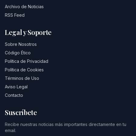
Archivo de Noticias
RSS Feed
Legal y Soporte
Sobre Nosotros
Código Ético
Política de Privacidad
Política de Cookies
Términos de Uso
Aviso Legal
Contacto
Suscríbete
Recibe nuestras noticias más importantes directamente en tu
email.