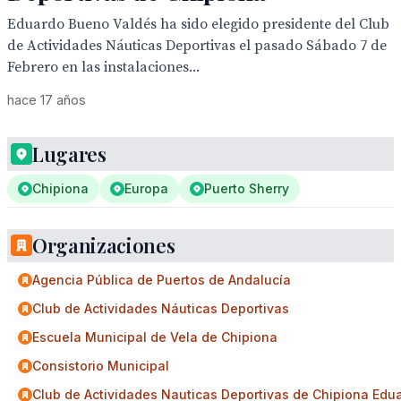
Eduardo Bueno Valdés ha sido elegido presidente del Club
de Actividades Náuticas Deportivas el pasado Sábado 7 de
Febrero en las instalaciones...
hace 17 años
Lugares
Chipiona
Europa
Puerto Sherry
Organizaciones
Agencia Pública de Puertos de Andalucía
Club de Actividades Náuticas Deportivas
Escuela Municipal de Vela de Chipiona
Consistorio Municipal
Club de Actividades Nauticas Deportivas de Chipiona Edu