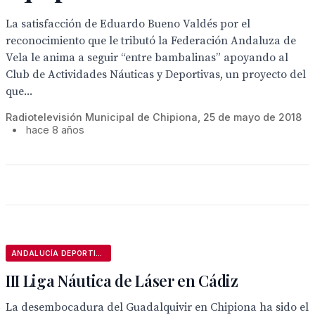
La satisfacción de Eduardo Bueno Valdés por el
reconocimiento que le tributó la Federación Andaluza de
Vela le anima a seguir “entre bambalinas” apoyando al
Club de Actividades Náuticas y Deportivas, un proyecto del
que...
Radiotelevisión Municipal de Chipiona, 25 de mayo de 2018
•
hace 8 años
ANDALUCÍA DEPORTIVA
III Liga Náutica de Láser en Cádiz
La desembocadura del Guadalquivir en Chipiona ha sido el