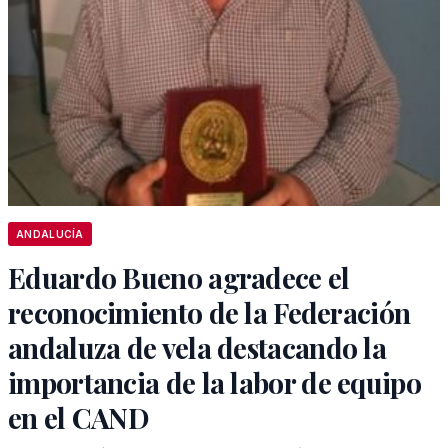
ANDALUCÍA
Eduardo Bueno agradece el
reconocimiento de la Federación
andaluza de vela destacando la
importancia de la labor de equipo
en el CAND