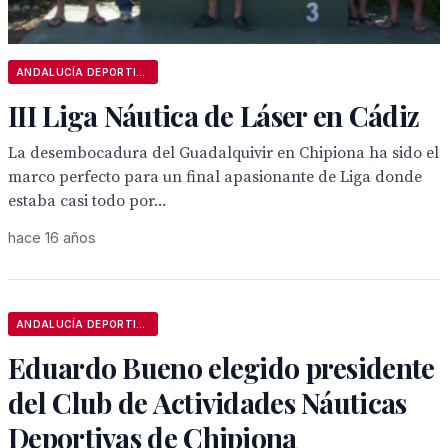
ANDALUCÍA DEPORTIVA
III Liga Náutica de Láser en Cádiz
La desembocadura del Guadalquivir en Chipiona ha sido el
marco perfecto para un final apasionante de Liga donde
estaba casi todo por...
hace 16 años
ANDALUCÍA DEPORTIVA
Eduardo Bueno elegido presidente
del Club de Actividades Náuticas
Deportivas de Chipiona