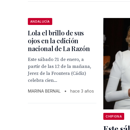
ANDALUCÍA
Lola el brillo de sus
ojos en la edición
nacional de La Razón
Este sábado 21 de enero, a
partir de las 12 de la mañana,
Jerez de la Frontera (Cádiz)
celebra cien...
MARINA BERNAL
•
hace 3 años
CHIPIONA
Este sá