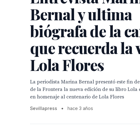
Bernal y ultima
biógrafa de la c
que recuerda la 
Lola Flores
La periodista Marina Bernal presentó este fin d
de la Frontera la nueva edición de su libro Lola e
en homenaje al centenario de Lola Flores
Sevillapress
•
hace 3 años