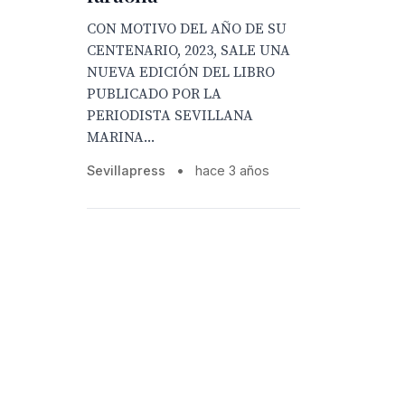
CON MOTIVO DEL AÑO DE SU
CENTENARIO, 2023, SALE UNA
NUEVA EDICIÓN DEL LIBRO
PUBLICADO POR LA
PERIODISTA SEVILLANA
MARINA...
Sevillapress
•
hace 3 años