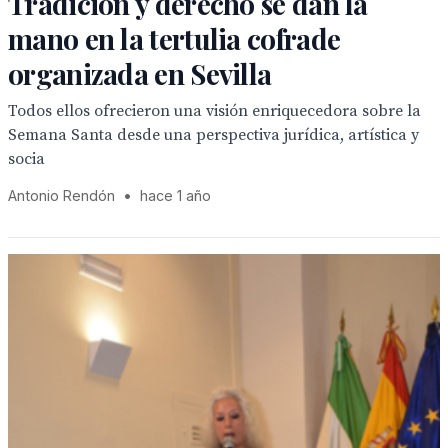
Tradición y derecho se dan la
mano en la tertulia cofrade
organizada en Sevilla
Todos ellos ofrecieron una visión enriquecedora sobre la
Semana Santa desde una perspectiva jurídica, artística y
socia
Antonio Rendón
•
hace 1 año