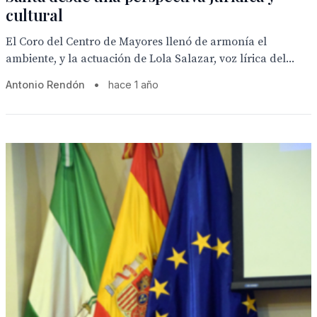
cultural
El Coro del Centro de Mayores llenó de armonía el
ambiente, y la actuación de Lola Salazar, voz lírica del...
Antonio Rendón
•
hace 1 año