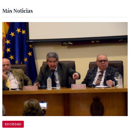
Más Noticias
SOCIEDAD