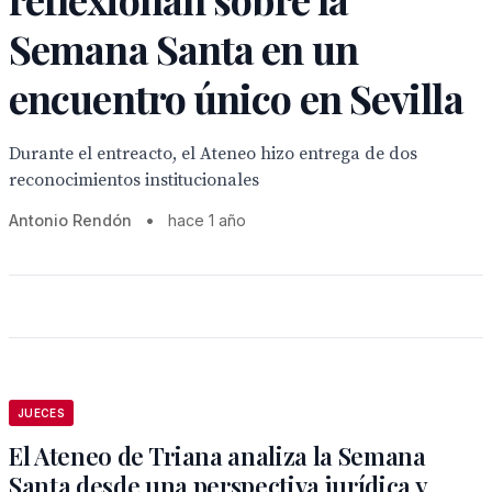
Semana Santa en un
encuentro único en Sevilla
Durante el entreacto, el Ateneo hizo entrega de dos
reconocimientos institucionales
Antonio Rendón
•
hace 1 año
JUECES
El Ateneo de Triana analiza la Semana
Santa desde una perspectiva jurídica y