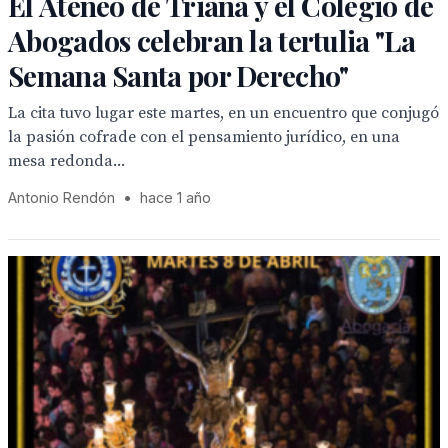
El Ateneo de Triana y el Colegio de
Abogados celebran la tertulia "La
Semana Santa por Derecho"
La cita tuvo lugar este martes, en un encuentro que conjugó
la pasión cofrade con el pensamiento jurídico, en una
mesa redonda...
Antonio Rendón
•
hace 1 año