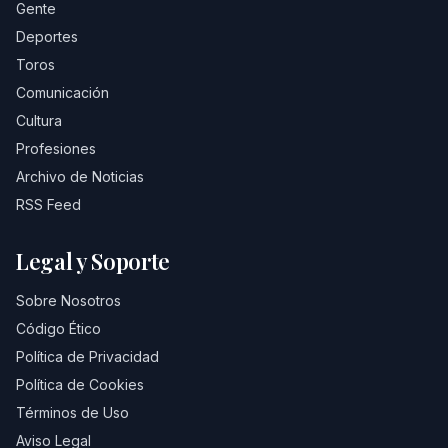
Gente
Deportes
Toros
Comunicación
Cultura
Profesiones
Archivo de Noticias
RSS Feed
Legal y Soporte
Sobre Nosotros
Código Ético
Política de Privacidad
Política de Cookies
Términos de Uso
Aviso Legal