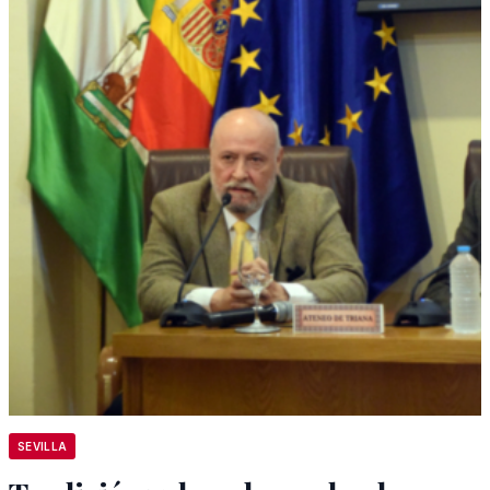
SEVILLA