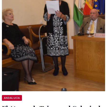
ANDALUCÍA