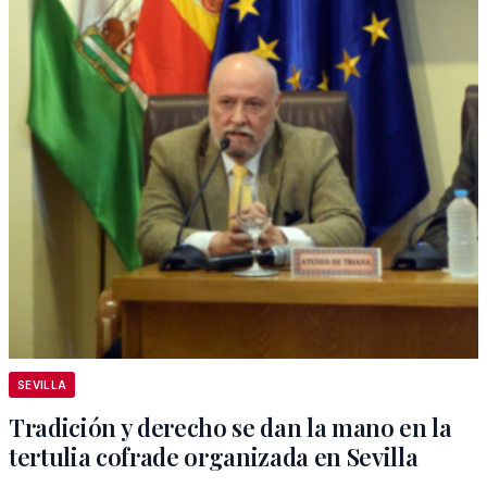
SEVILLA
Tradición y derecho se dan la mano en la
tertulia cofrade organizada en Sevilla