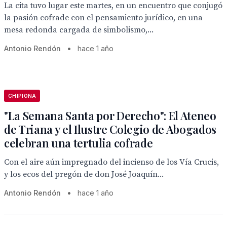
La cita tuvo lugar este martes, en un encuentro que conjugó
la pasión cofrade con el pensamiento jurídico, en una
mesa redonda cargada de simbolismo,...
Antonio Rendón
•
hace 1 año
CHIPIONA
"La Semana Santa por Derecho": El Ateneo
de Triana y el Ilustre Colegio de Abogados
celebran una tertulia cofrade
Con el aire aún impregnado del incienso de los Vía Crucis,
y los ecos del pregón de don José Joaquín...
Antonio Rendón
•
hace 1 año