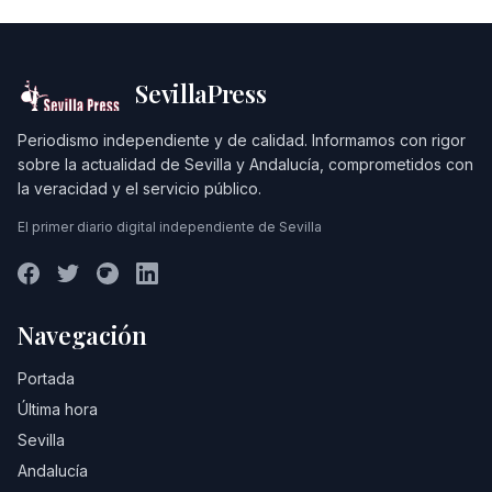
SevillaPress
Periodismo independiente y de calidad. Informamos con rigor
sobre la actualidad de Sevilla y Andalucía, comprometidos con
la veracidad y el servicio público.
El primer diario digital independiente de Sevilla
Navegación
Portada
Última hora
Sevilla
Andalucía