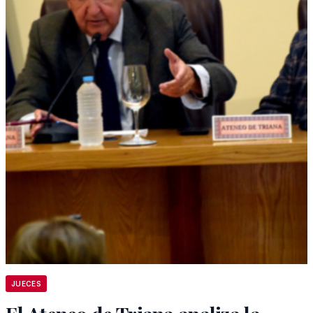
JUECES