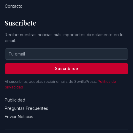
Contacto
Suscríbete
Recibe nuestras noticias más importantes directamente en tu
email.
Suscribirse
Al suscribirte, aceptas recibir emails de SevillaPress.
Política de
privacidad
Publicidad
Preguntas Frecuentes
Enviar Noticias