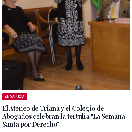
ANDALUCÍA
El Ateneo de Triana y el Colegio de
Abogados celebran la tertulia "La Semana
Santa por Derecho"