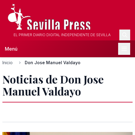
EL PRIMER DIARIO DIGITAL INDEPENDIENTE DE SEVILLA
Menú
Inicio
Don Jose Manuel Valdayo
Noticias de Don Jose
Manuel Valdayo