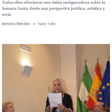
Todos ellos ofrecieron una visión enriquecedora sobre la
Semana Santa desde una perspectiva jurídica, artística y
socia
Antonio Rendón
•
hace 1 año