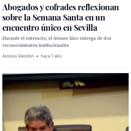
Abogados y cofrades reflexionan
sobre la Semana Santa en un
encuentro único en Sevilla
Durante el entreacto, el Ateneo hizo entrega de dos
reconocimientos institucionales
Antonio Rendón
•
hace 1 año