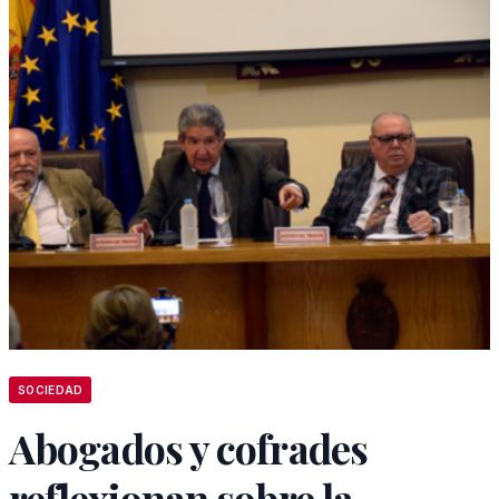
SOCIEDAD
Abogados y cofrades
reflexionan sobre la