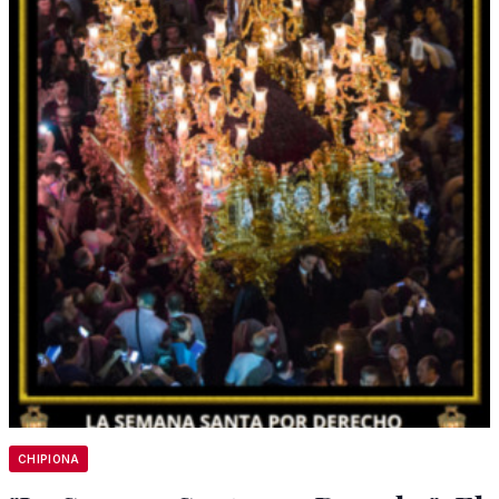
CHIPIONA