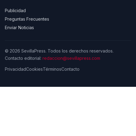
Publicidad
Preguntas Frecuentes
Enviar Noticias
© 2026 SevillaPress. Todos los derechos reservados.
Contacto editorial:
redaccion@sevillapress.com
Privacidad
Cookies
Términos
Contacto