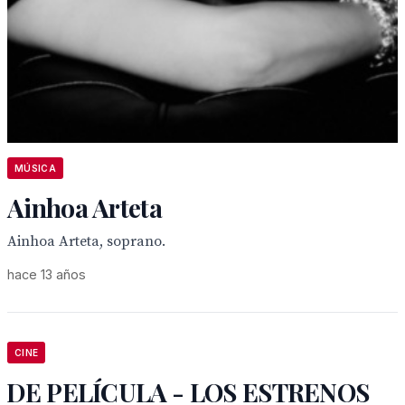
MÚSICA
Ainhoa Arteta
Ainhoa Arteta, soprano.
hace 13 años
CINE
DE PELÍCULA - LOS ESTRENOS