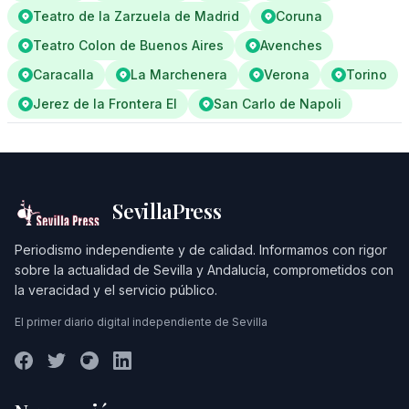
Teatro de la Zarzuela de Madrid
Coruna
Teatro Colon de Buenos Aires
Avenches
Caracalla
La Marchenera
Verona
Torino
Jerez de la Frontera El
San Carlo de Napoli
SevillaPress
Periodismo independiente y de calidad. Informamos con rigor
sobre la actualidad de Sevilla y Andalucía, comprometidos con
la veracidad y el servicio público.
El primer diario digital independiente de Sevilla