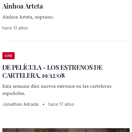
Ainhoa Arteta
Ainhoa Arteta, soprano.
hace 13 años
CINE
DE PELÍCULA - LOS ESTRENOS DE
CARTELERA, 19/12/08
Esta semana diez nuevos estrenos en las carteleras
españolas.
Jonathan Adrada
•
hace 17 años