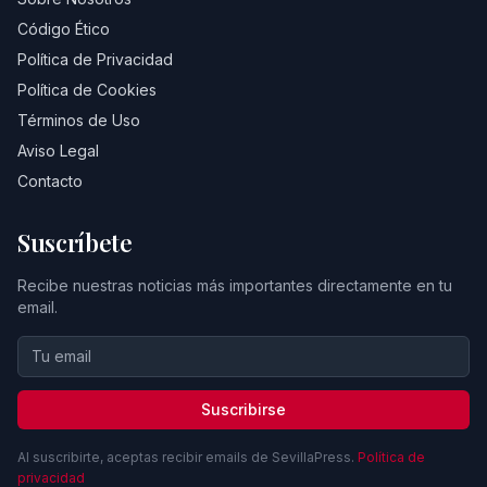
Código Ético
Política de Privacidad
Política de Cookies
Términos de Uso
Aviso Legal
Contacto
Suscríbete
Recibe nuestras noticias más importantes directamente en tu
email.
Suscribirse
Al suscribirte, aceptas recibir emails de SevillaPress.
Política de
privacidad