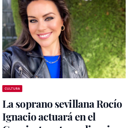
CULTURA
La soprano sevillana Rocío
Ignacio actuará en el