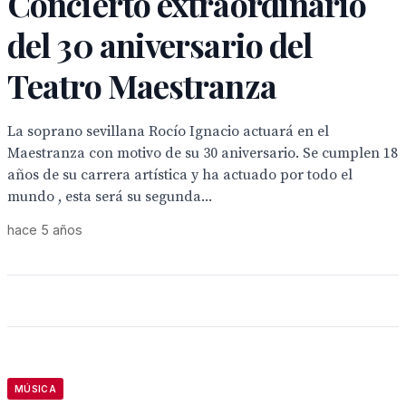
Concierto extraordinario
del 30 aniversario del
Teatro Maestranza
La soprano sevillana Rocío Ignacio actuará en el
Maestranza con motivo de su 30 aniversario. Se cumplen 18
años de su carrera artística y ha actuado por todo el
mundo , esta será su segunda...
hace 5 años
MÚSICA