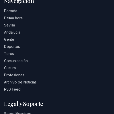
Navegación
Portada
Última hora
Sevilla
Andalucía
Gente
Deportes
Toros
Comunicación
Cultura
Profesiones
Archivo de Noticias
RSS Feed
Legal y Soporte
Sobre Nosotros