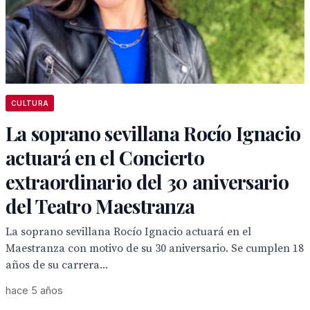
CULTURA
La soprano sevillana Rocío Ignacio
actuará en el Concierto
extraordinario del 30 aniversario
del Teatro Maestranza
La soprano sevillana Rocío Ignacio actuará en el
Maestranza con motivo de su 30 aniversario. Se cumplen 18
años de su carrera...
hace 5 años