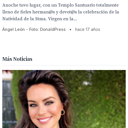
Anoche tuvo lugar, con un Templo Santuario totalmente
lleno de fieles herman@s y devot@s la celebración de la
Natividad de la Stma. Virgen en la...
Ángel León - Foto: DonaldPress
•
hace 17 años
Más Noticias