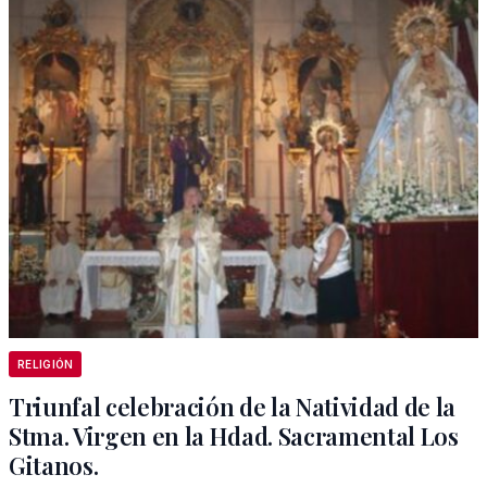
RELIGIÓN
Triunfal celebración de la Natividad de la
Stma. Virgen en la Hdad. Sacramental Los
Gitanos.