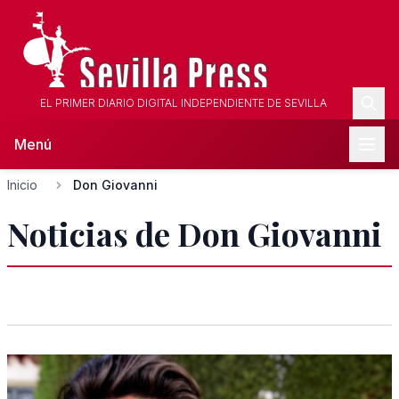
EL PRIMER DIARIO DIGITAL INDEPENDIENTE DE SEVILLA
Menú
Inicio
Don Giovanni
Noticias de Don Giovanni