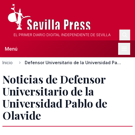
EL PRIMER DIARIO DIGITAL INDEPENDIENTE DE SEVILLA
Menú
Inicio
Defensor Universitario de la Universidad Pablo de Olavide
Noticias de Defensor
Universitario de la
Universidad Pablo de
Olavide