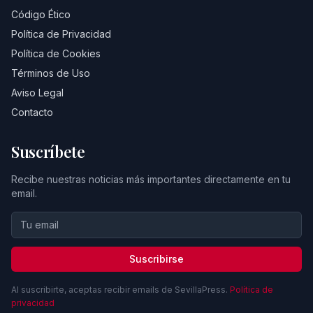
Código Ético
Política de Privacidad
Política de Cookies
Términos de Uso
Aviso Legal
Contacto
Suscríbete
Recibe nuestras noticias más importantes directamente en tu
email.
Suscribirse
Al suscribirte, aceptas recibir emails de SevillaPress.
Política de
privacidad