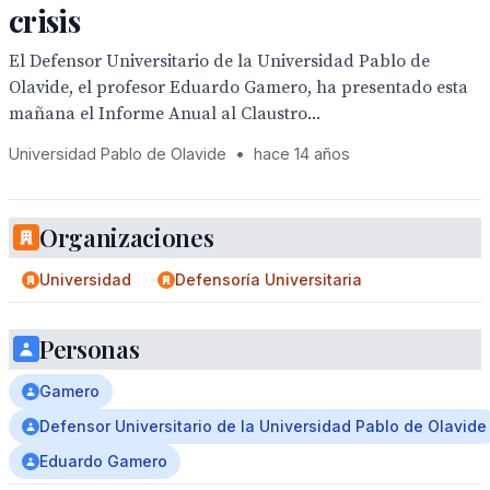
crisis
El Defensor Universitario de la Universidad Pablo de
Olavide, el profesor Eduardo Gamero, ha presentado esta
mañana el Informe Anual al Claustro...
Universidad Pablo de Olavide
•
hace 14 años
Organizaciones
Universidad
Defensoría Universitaria
Personas
Gamero
Defensor Universitario de la Universidad Pablo de Olavide
Eduardo Gamero