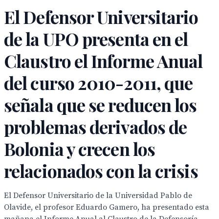
El Defensor Universitario
de la UPO presenta en el
Claustro el Informe Anual
del curso 2010-2011, que
señala que se reducen los
problemas derivados de
Bolonia y crecen los
relacionados con la crisis
El Defensor Universitario de la Universidad Pablo de
Olavide, el profesor Eduardo Gamero, ha presentado esta