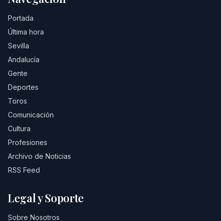
Portada
Última hora
Sevilla
Andalucía
Gente
Deportes
Toros
Comunicación
Cultura
Profesiones
Archivo de Noticias
RSS Feed
Legal y Soporte
Sobre Nosotros