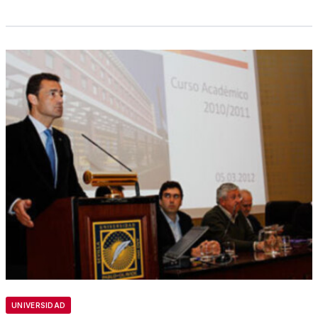
UNIVERSIDAD