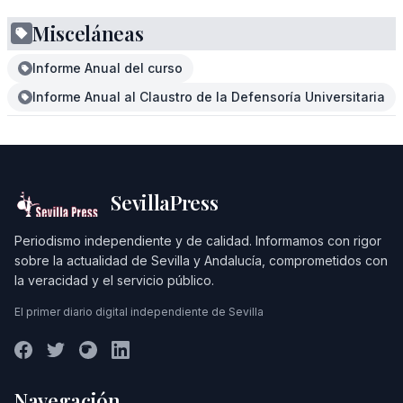
Misceláneas
Informe Anual del curso
Informe Anual al Claustro de la Defensoría Universitaria
SevillaPress
Periodismo independiente y de calidad. Informamos con rigor
sobre la actualidad de Sevilla y Andalucía, comprometidos con
la veracidad y el servicio público.
El primer diario digital independiente de Sevilla
Navegación