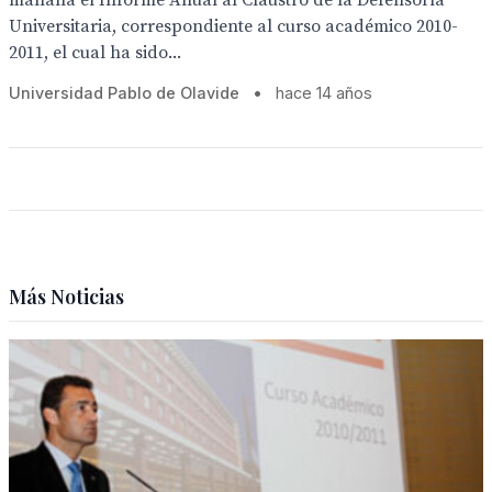
mañana el Informe Anual al Claustro de la Defensoría
Universitaria, correspondiente al curso académico 2010-
2011, el cual ha sido...
Universidad Pablo de Olavide
•
hace 14 años
Más Noticias