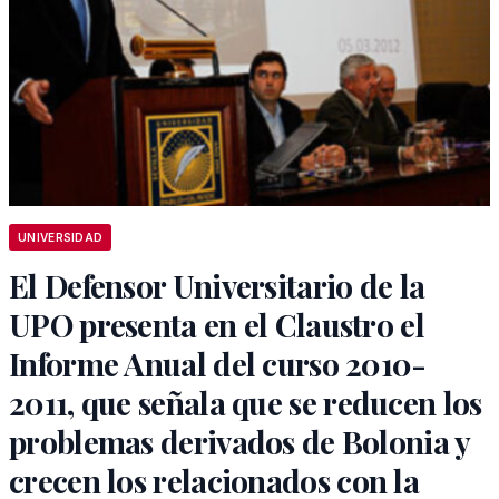
UNIVERSIDAD
El Defensor Universitario de la
UPO presenta en el Claustro el
Informe Anual del curso 2010-
2011, que señala que se reducen los
problemas derivados de Bolonia y
crecen los relacionados con la