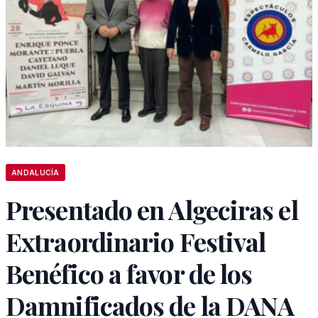
ANDALUCÍA
Presentado en Algeciras el
Extraordinario Festival
Benéfico a favor de los
Damnificados de la DANA