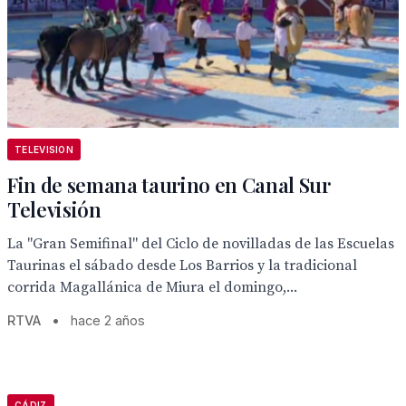
TELEVISION
Fin de semana taurino en Canal Sur
Televisión
La "Gran Semifinal" del Ciclo de novilladas de las Escuelas
Taurinas el sábado desde Los Barrios y la tradicional
corrida Magallánica de Miura el domingo,...
RTVA
•
hace 2 años
CÁDIZ