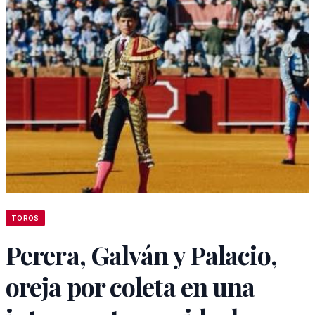
TOROS
Perera, Galván y Palacio,
oreja por coleta en una