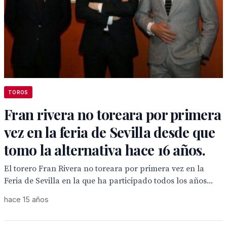
TOROS
Fran rivera no toreara por primera
vez en la feria de Sevilla desde que
tomo la alternativa hace 16 años.
El torero Fran Rivera no toreara por primera vez en la
Feria de Sevilla en la que ha participado todos los años...
hace 15 años