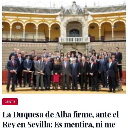
GENTE
La Duquesa de Alba firme, ante el
Rey en Sevilla: Es mentira, ni me