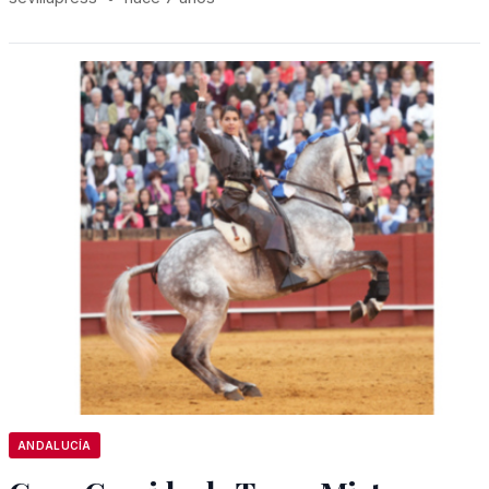
ANDALUCÍA