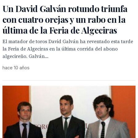
Un David Galván rotundo triunfa
con cuatro orejas y un rabo en la
última de la Feria de Algeciras
El matador de toros David Galván ha reventado esta tarde
la Feria de Algeciras en la última corrida del abono
algecireño. Galván...
hace 10 años