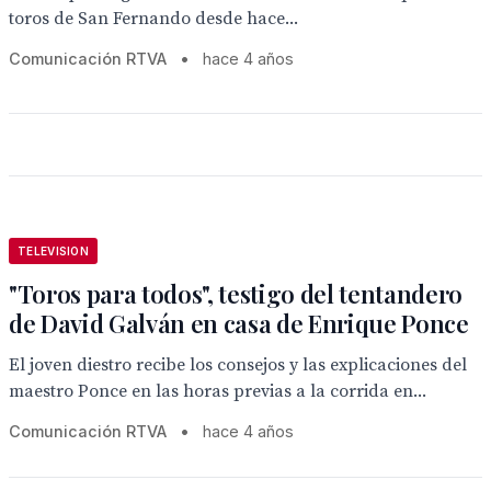
toros de San Fernando desde hace...
Comunicación RTVA
•
hace 4 años
TELEVISION
"Toros para todos", testigo del tentandero
de David Galván en casa de Enrique Ponce
El joven diestro recibe los consejos y las explicaciones del
maestro Ponce en las horas previas a la corrida en...
Comunicación RTVA
•
hace 4 años