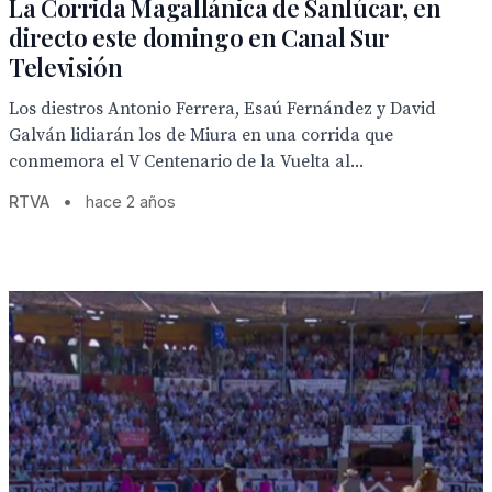
La Corrida Magallánica de Sanlúcar, en
directo este domingo en Canal Sur
Televisión
Los diestros Antonio Ferrera, Esaú Fernández y David
Galván lidiarán los de Miura en una corrida que
conmemora el V Centenario de la Vuelta al...
RTVA
•
hace 2 años