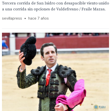
Tercera corrida de San Isidro con desapacible viento unido
a una corrida sin opciones de Valdefresno / Fraile Mazas.
sevillapress
•
hace 7 años