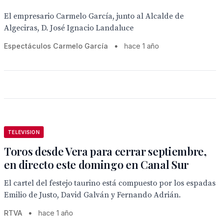
El empresario Carmelo García, junto al Alcalde de
Algeciras, D. José Ignacio Landaluce
Espectáculos Carmelo García
•
hace 1 año
TELEVISION
Toros desde Vera para cerrar septiembre,
en directo este domingo en Canal Sur
El cartel del festejo taurino está compuesto por los espadas
Emilio de Justo, David Galván y Fernando Adrián.
RTVA
•
hace 1 año