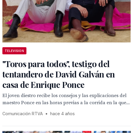
TELEVISION
"Toros para todos", testigo del
tentandero de David Galván en
casa de Enrique Ponce
El joven diestro recibe los consejos y las explicaciones del
maestro Ponce en las horas previas a la corrida en la que...
Comunicación RTVA
•
hace 4 años