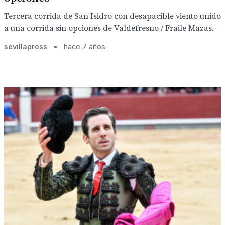
Tercera corrida de San Isidro con desapacible viento unido
a una corrida sin opciones de Valdefresno / Fraile Mazas.
sevillapress
•
hace 7 años