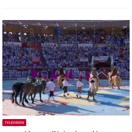
TELEVISION