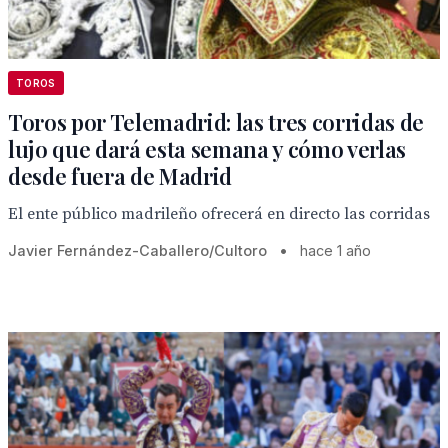
TOROS
Toros por Telemadrid: las tres corridas de
lujo que dará esta semana y cómo verlas
desde fuera de Madrid
El ente público madrileño ofrecerá en directo las corridas
Javier Fernández-Caballero/Cultoro
•
hace 1 año