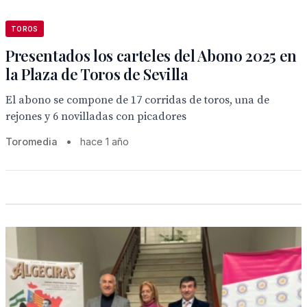
TOROS
Presentados los carteles del Abono 2025 en
la Plaza de Toros de Sevilla
El abono se compone de 17 corridas de toros, una de
rejones y 6 novilladas con picadores
Toromedia
•
hace 1 año