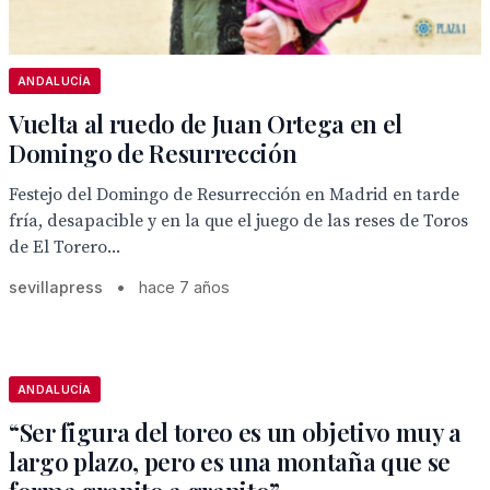
ANDALUCÍA
Vuelta al ruedo de Juan Ortega en el
Domingo de Resurrección
Festejo del Domingo de Resurrección en Madrid en tarde
fría, desapacible y en la que el juego de las reses de Toros
de El Torero...
sevillapress
•
hace 7 años
ANDALUCÍA
“Ser figura del toreo es un objetivo muy a
largo plazo, pero es una montaña que se