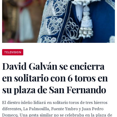
TELEVISION
David Galván se encierra
en solitario con 6 toros en
su plaza de San Fernando
El diestro isleño lidiará en solitario toros de tres hierros
diferentes, La Palmosilla, Fuente Ymbro y Juan Pedro
Domecq. Una gesta similar no se celebraba en la plaza de