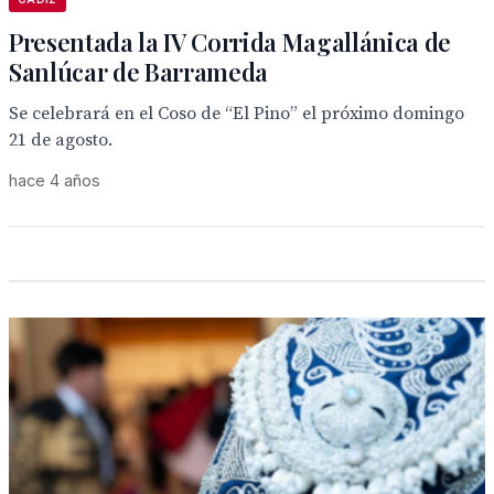
Presentada la IV Corrida Magallánica de
Sanlúcar de Barrameda
Se celebrará en el Coso de “El Pino” el próximo domingo
21 de agosto.
hace 4 años