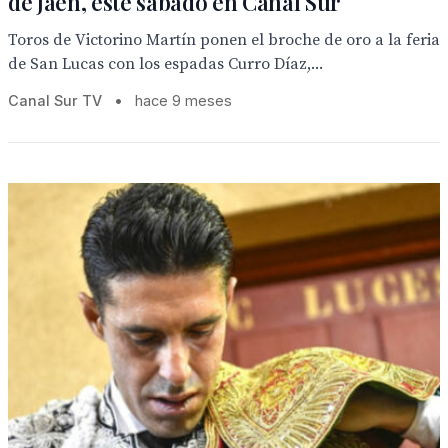
de Jaén, este sábado en Canal Sur
Toros de Victorino Martín ponen el broche de oro a la feria
de San Lucas con los espadas Curro Díaz,...
Canal Sur TV
•
hace 9 meses