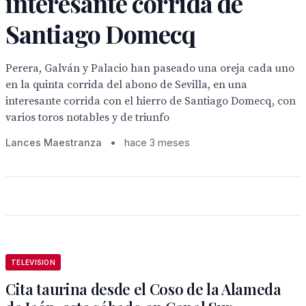
interesante corrida de
Santiago Domecq
Perera, Galván y Palacio han paseado una oreja cada uno
en la quinta corrida del abono de Sevilla, en una
interesante corrida con el hierro de Santiago Domecq, con
varios toros notables y de triunfo
Lances Maestranza
•
hace 3 meses
TELEVISION
Cita taurina desde el Coso de la Alameda