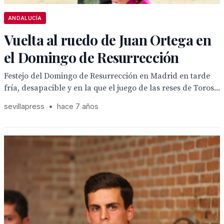
ANDALUCÍA
Vuelta al ruedo de Juan Ortega en
el Domingo de Resurrección
Festejo del Domingo de Resurrección en Madrid en tarde
fría, desapacible y en la que el juego de las reses de Toros...
sevillapress
•
hace 7 años