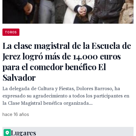
TOROS
La clase magistral de la Escuela de
Jerez logró más de 14.000 euros
para el comedor benéfico El
Salvador
La delegada de Cultura y Fiestas, Dolores Barroso, ha
expresado su agradecimiento a todos los participantes en
la Clase Magistral benéfica organizada...
hace 16 años
Lugares