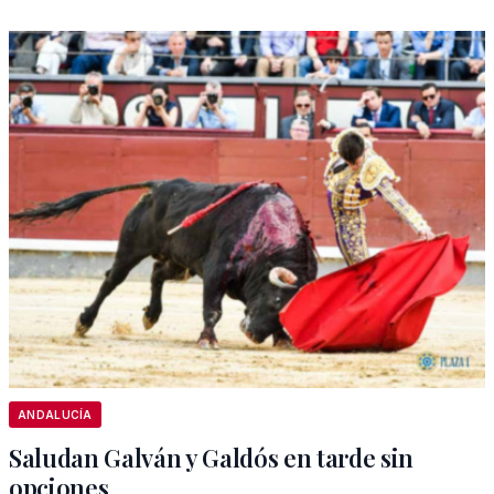
ANDALUCÍA
Saludan Galván y Galdós en tarde sin
opciones