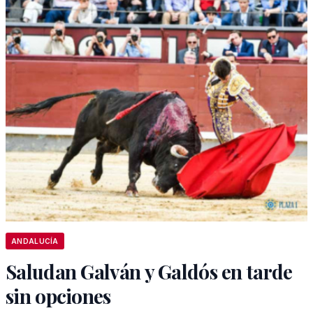
ANDALUCÍA
Saludan Galván y Galdós en tarde
sin opciones