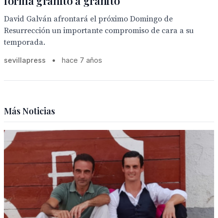
forma granito a granito”
David Galván afrontará el próximo Domingo de
Resurrección un importante compromiso de cara a su
temporada.
sevillapress
•
hace 7 años
Más Noticias