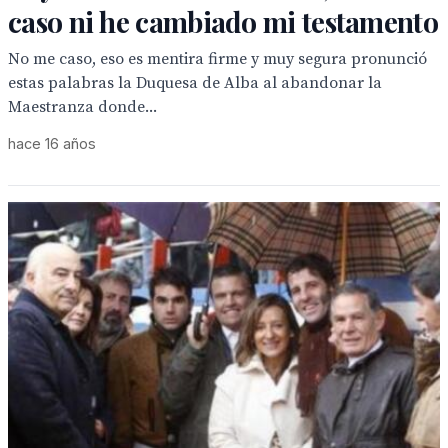
caso ni he cambiado mi testamento
No me caso, eso es mentira firme y muy segura pronunció
estas palabras la Duquesa de Alba al abandonar la
Maestranza donde...
hace 16 años