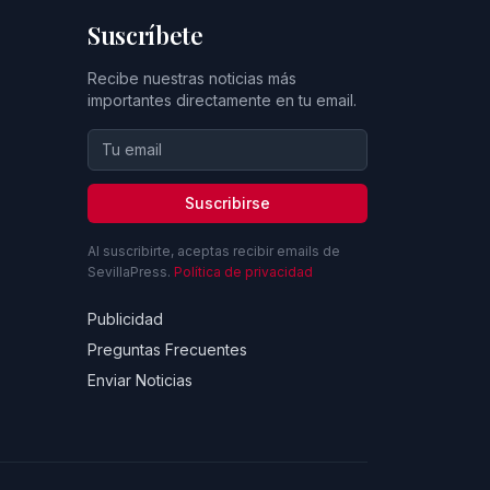
Suscríbete
Recibe nuestras noticias más
importantes directamente en tu email.
Suscribirse
Al suscribirte, aceptas recibir emails de
SevillaPress.
Política de privacidad
Publicidad
Preguntas Frecuentes
Enviar Noticias