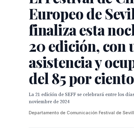
Europeo de Sevil
finaliza esta noc
20 edición, con 
asistencia y ocu
del 85 por ciento
La 21 edición de SEFF se celebrará entre los días
noviembre de 2024
Departamento de Comunicación Festival de Sevil