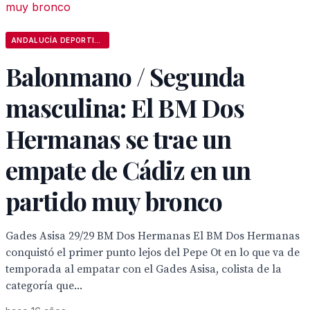
ANDALUCÍA DEPORTIVA
Balonmano / Segunda
masculina: El BM Dos
Hermanas se trae un
empate de Cádiz en un
partido muy bronco
Gades Asisa 29/29 BM Dos Hermanas El BM Dos Hermanas
conquistó el primer punto lejos del Pepe Ot en lo que va de
temporada al empatar con el Gades Asisa, colista de la
categoría que...