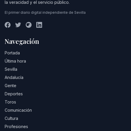
la veracidad y el servicio público.
El primer diario digital independiente de Sevilla
Navegación
Portada
Última hora
Sevilla
Andalucía
Gente
Deportes
Toros
Comunicación
Cultura
Profesiones