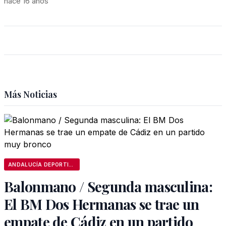
hace 16 años
Más Noticias
ANDALUCÍA DEPORTIVA
Balonmano / Segunda masculina:
El BM Dos Hermanas se trae un
empate de Cádiz en un partido