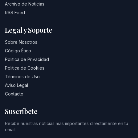
Archivo de Noticias
RSS Feed
Legal y Soporte
Sobre Nosotros
Código Ético
Política de Privacidad
Política de Cookies
Términos de Uso
Aviso Legal
Contacto
Suscríbete
Recibe nuestras noticias más importantes directamente en tu
email.