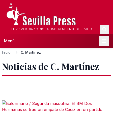
EL PRIMER DIARIO DIGITAL INDEPENDIENTE DE SEVILLA
Menú
Inicio
C. Martínez
Noticias de C. Martínez