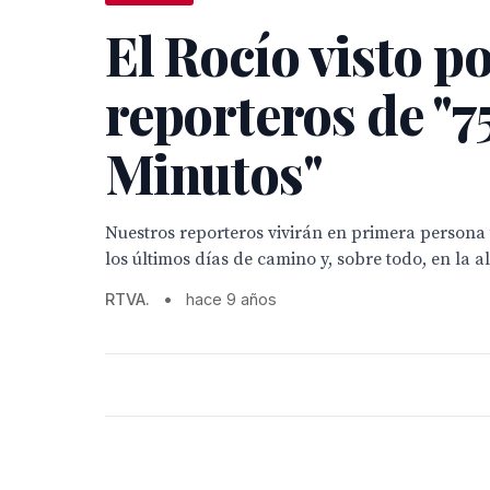
El Rocío visto po
reporteros de "7
Minutos"
Nuestros reporteros vivirán en primera persona 
los últimos días de camino y, sobre todo, en la 
RTVA.
•
hace 9 años