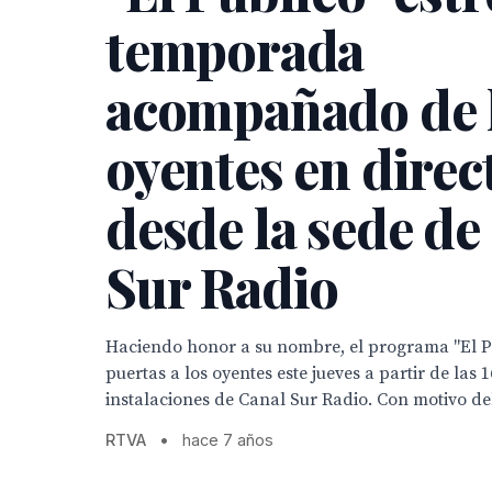
temporada
acompañado de 
oyentes en direc
desde la sede de
Sur Radio
Haciendo honor a su nombre, el programa "El Pú
puertas a los oyentes este jueves a partir de las 
instalaciones de Canal Sur Radio. Con motivo del
RTVA
•
hace 7 años