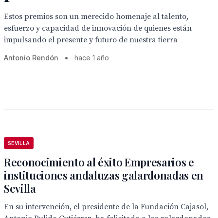
Estos premios son un merecido homenaje al talento,
esfuerzo y capacidad de innovación de quienes están
impulsando el presente y futuro de nuestra tierra
Antonio Rendón
•
hace 1 año
SEVILLA
Reconocimiento al éxito Empresarios e
instituciones andaluzas galardonadas en
Sevilla
En su intervención, el presidente de la Fundación Cajasol,