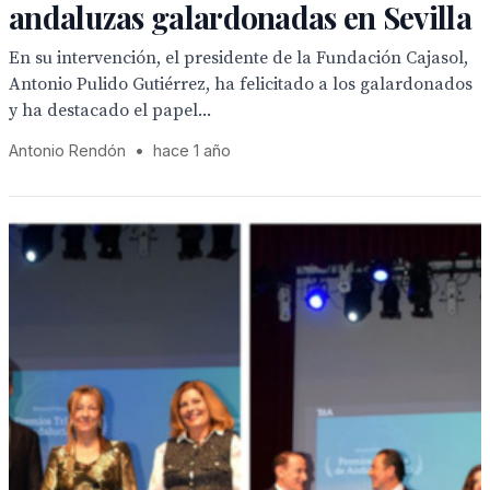
andaluzas galardonadas en Sevilla
En su intervención, el presidente de la Fundación Cajasol,
Antonio Pulido Gutiérrez, ha felicitado a los galardonados
y ha destacado el papel...
Antonio Rendón
•
hace 1 año