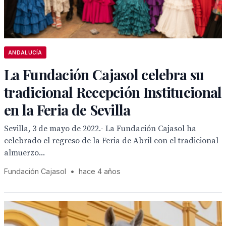
ANDALUCÍA
La Fundación Cajasol celebra su
tradicional Recepción Institucional
en la Feria de Sevilla
Sevilla, 3 de mayo de 2022.- La Fundación Cajasol ha
celebrado el regreso de la Feria de Abril con el tradicional
almuerzo...
Fundación Cajasol
•
hace 4 años