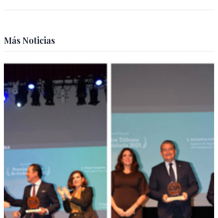
Más Noticias