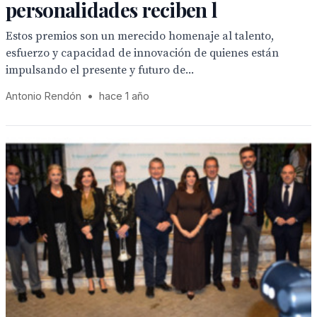
personalidades reciben l
Estos premios son un merecido homenaje al talento,
esfuerzo y capacidad de innovación de quienes están
impulsando el presente y futuro de...
Antonio Rendón
•
hace 1 año