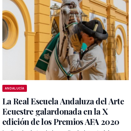
ANDALUCÍA
La Real Escuela Andaluza del Arte
Ecuestre galardonada en la X
edición de los Premios AFA 2020