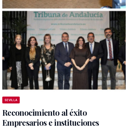
SEVILLA
Reconocimiento al éxito
Empresarios e instituciones