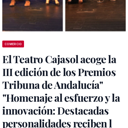
COMERCIO
El Teatro Cajasol acoge la
III edición de los Premios
Tribuna de Andalucía"
"Homenaje al esfuerzo y la
innovación: Destacadas
personalidades reciben l