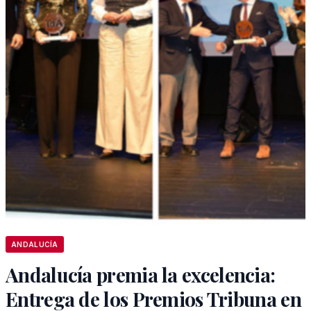
ANDALUCÍA
Andalucía premia la excelencia:
Entrega de los Premios Tribuna en