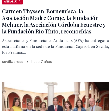
ANDALUCÍA
Carmen Thyssen-Bornemisza, la
Asociación Madre Coraje, la Fundación
Mehuer, la Asociación Córdoba Ecuestre y
la Fundación Río Tinto, reconocidas
Asociaciones y Fundaciones Andaluzas (AFA) ha entregado
esta mañana en la sede de la Fundación Cajasol, en Sevilla,
los Premios...
sevillapress
•
hace 7 años