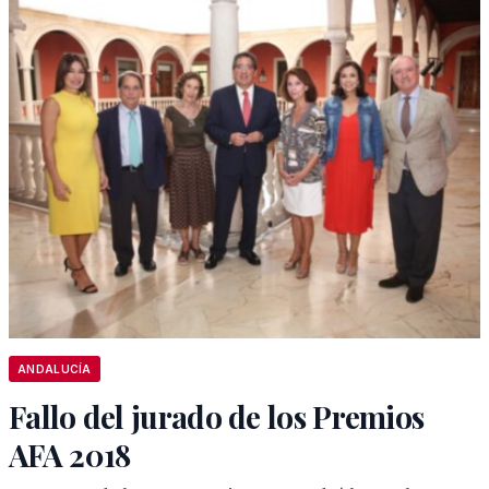
ANDALUCÍA
Fallo del jurado de los Premios
AFA 2018