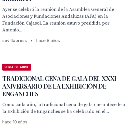
Ayer se celebró la reunión de la Asamblea General de
Asociaciones y Fundaciones Andaluzas (AFA) en la
Fundación Cajasol. La reunión estuvo presidida por
Antonio...
sevillapress
•
hace 8 años
FERIA DE ABRIL
TRADICIONAL CENA DE GALA DEL XXXI
ANIVERSARIO DE LA EXHIBICIÓN DE
ENGANCHES
Como cada año, la tradicional cena de gala que antecede a
la Exhibición de Enganches se ha celebrado en el...
hace 10 años