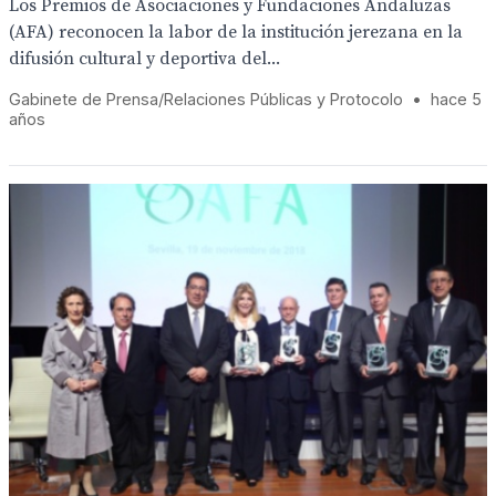
Los Premios de Asociaciones y Fundaciones Andaluzas
(AFA) reconocen la labor de la institución jerezana en la
difusión cultural y deportiva del...
Gabinete de Prensa/Relaciones Públicas y Protocolo
•
hace 5
años