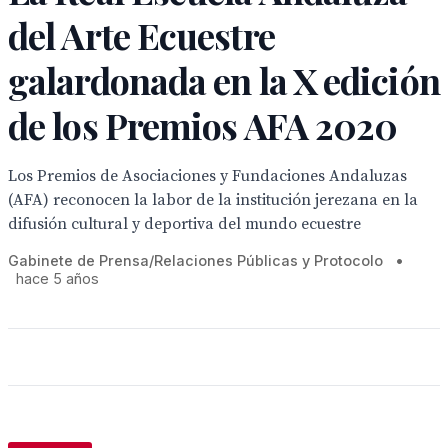
del Arte Ecuestre
galardonada en la X edición
de los Premios AFA 2020
Los Premios de Asociaciones y Fundaciones Andaluzas
(AFA) reconocen la labor de la institución jerezana en la
difusión cultural y deportiva del mundo ecuestre
Gabinete de Prensa/Relaciones Públicas y Protocolo
•
hace 5 años