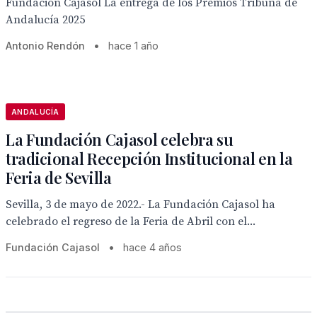
Fundación Cajasol La entrega de los Premios Tribuna de
Andalucía 2025
Antonio Rendón
•
hace 1 año
ANDALUCÍA
La Fundación Cajasol celebra su
tradicional Recepción Institucional en la
Feria de Sevilla
Sevilla, 3 de mayo de 2022.- La Fundación Cajasol ha
celebrado el regreso de la Feria de Abril con el...
Fundación Cajasol
•
hace 4 años