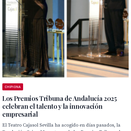
CHIPIONA
Los Premios Tribuna de Andalucía 2025
celebran el talento y la innovación
empresarial
El Teatro Cajasol Sevilla ha acogido en días pasados, la