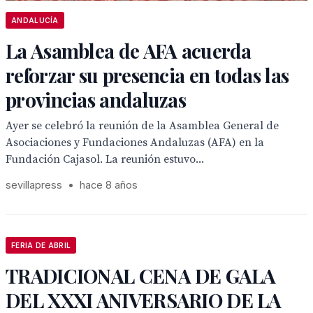
ANDALUCÍA
La Asamblea de AFA acuerda
reforzar su presencia en todas las
provincias andaluzas
Ayer se celebró la reunión de la Asamblea General de
Asociaciones y Fundaciones Andaluzas (AFA) en la
Fundación Cajasol. La reunión estuvo...
sevillapress
•
hace 8 años
FERIA DE ABRIL
TRADICIONAL CENA DE GALA
DEL XXXI ANIVERSARIO DE LA