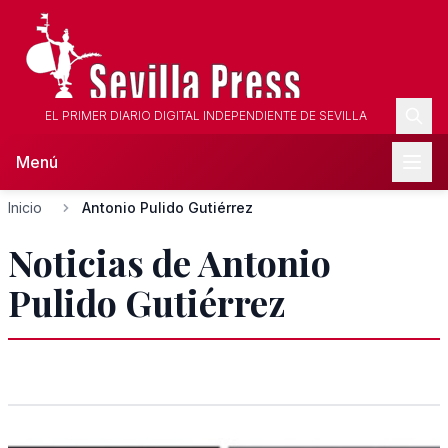
EL PRIMER DIARIO DIGITAL INDEPENDIENTE DE SEVILLA
Menú
Inicio
Antonio Pulido Gutiérrez
Noticias de Antonio
Pulido Gutiérrez