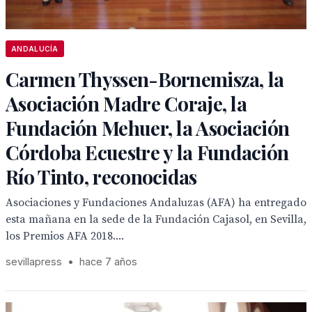
ANDALUCÍA
Carmen Thyssen-Bornemisza, la
Asociación Madre Coraje, la
Fundación Mehuer, la Asociación
Córdoba Ecuestre y la Fundación
Río Tinto, reconocidas
Asociaciones y Fundaciones Andaluzas (AFA) ha entregado
esta mañana en la sede de la Fundación Cajasol, en Sevilla,
los Premios AFA 2018....
sevillapress
•
hace 7 años