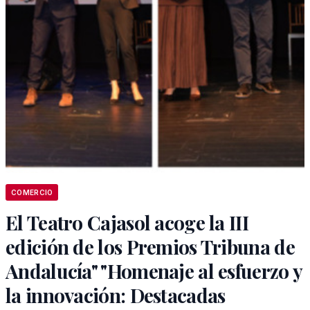
COMERCIO
El Teatro Cajasol acoge la III
edición de los Premios Tribuna de
Andalucía" "Homenaje al esfuerzo y
la innovación: Destacadas