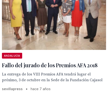
ANDALUCÍA
Fallo del jurado de los Premios AFA 2018
La entrega de los VIII Premios AFA tendrá lugar el
próximo, 3 de octubre en la Sede de la Fundación Cajasol
sevillapress
•
hace 7 años