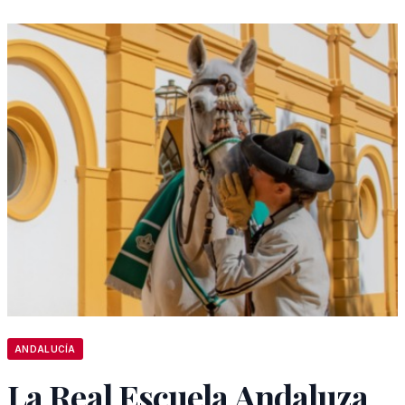
ANDALUCÍA
La Real Escuela Andaluza