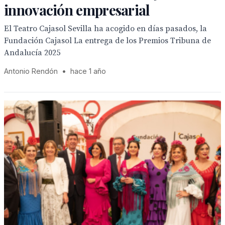
innovación empresarial
El Teatro Cajasol Sevilla ha acogido en días pasados, la
Fundación Cajasol La entrega de los Premios Tribuna de
Andalucía 2025
Antonio Rendón
•
hace 1 año