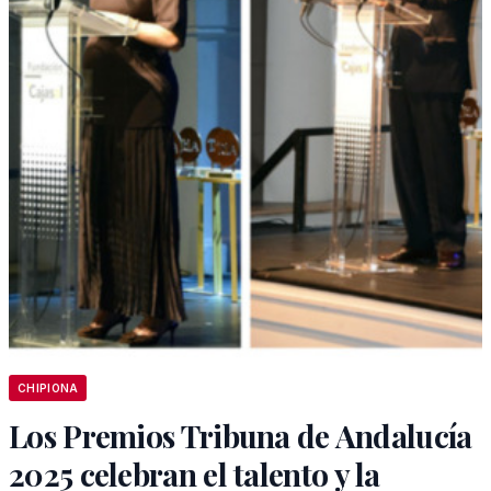
CHIPIONA
Los Premios Tribuna de Andalucía
2025 celebran el talento y la