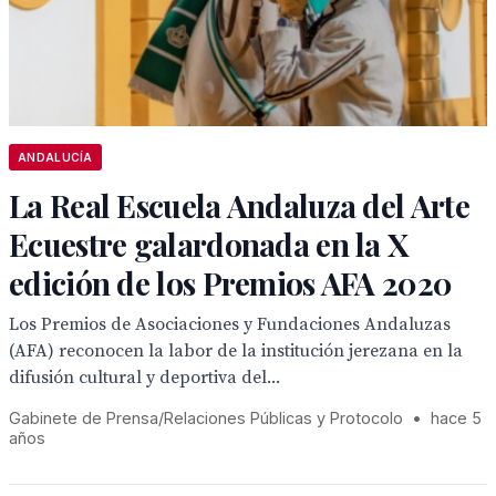
ANDALUCÍA
La Real Escuela Andaluza del Arte
Ecuestre galardonada en la X
edición de los Premios AFA 2020
Los Premios de Asociaciones y Fundaciones Andaluzas
(AFA) reconocen la labor de la institución jerezana en la
difusión cultural y deportiva del...
Gabinete de Prensa/Relaciones Públicas y Protocolo
•
hace 5
años