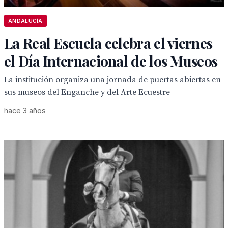
ANDALUCÍA
La Real Escuela celebra el viernes
el Día Internacional de los Museos
La institución organiza una jornada de puertas abiertas en
sus museos del Enganche y del Arte Ecuestre
hace 3 años