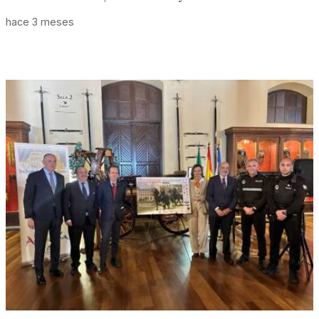
hace 3 meses