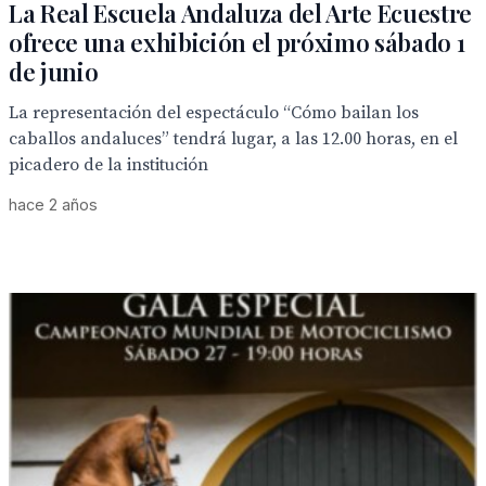
La Real Escuela Andaluza del Arte Ecuestre
ofrece una exhibición el próximo sábado 1
de junio
La representación del espectáculo “Cómo bailan los
caballos andaluces” tendrá lugar, a las 12.00 horas, en el
picadero de la institución
hace 2 años