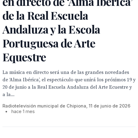
en directo de ‘Alma Ibérica’
de la Real Escuela
Andaluza y la Escola
Portuguesa de Arte
Equestre
La música en directo será una de las grandes novedades
de ‘Alma Ibérica’, el espectáculo que unirá los próximos 19 y
20 de junio a la Real Escuela Andaluza del Arte Ecuestre y
a la...
Radiotelevisión municipal de Chipiona, 11 de junio de 2026
•
hace 1 mes