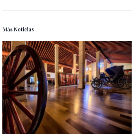
Más Noticias