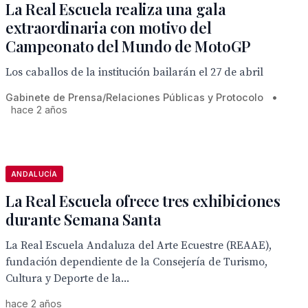
La Real Escuela realiza una gala
extraordinaria con motivo del
Campeonato del Mundo de MotoGP
Los caballos de la institución bailarán el 27 de abril
Gabinete de Prensa/Relaciones Públicas y Protocolo
•
hace 2 años
ANDALUCÍA
La Real Escuela ofrece tres exhibiciones
durante Semana Santa
La Real Escuela Andaluza del Arte Ecuestre (REAAE),
fundación dependiente de la Consejería de Turismo,
Cultura y Deporte de la...
hace 2 años