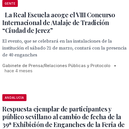
GENTE
La Real Escuela acoge el VIII Concurso
Internacional de Atalaje de Tradición
“Ciudad de Jerez”
El evento, que se celebrará en las instalaciones de la
institución el sábado 21 de marzo, contará con la presencia
de 40 enganches
Gabinete de Prensa/Relaciones Públicas y Protocolo
•
hace 4 meses
ANDALUCÍA
Respuesta ejemplar de participantes y
público sevillano al cambio de fecha de la
39ª Exhibición de Enganches de la Feria de