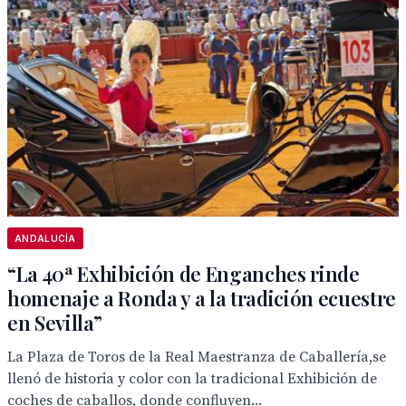
ANDALUCÍA
“La 40ª Exhibición de Enganches rinde
homenaje a Ronda y a la tradición ecuestre
en Sevilla”
La Plaza de Toros de la Real Maestranza de Caballería,se
llenó de historia y color con la tradicional Exhibición de
coches de caballos, donde confluyen...