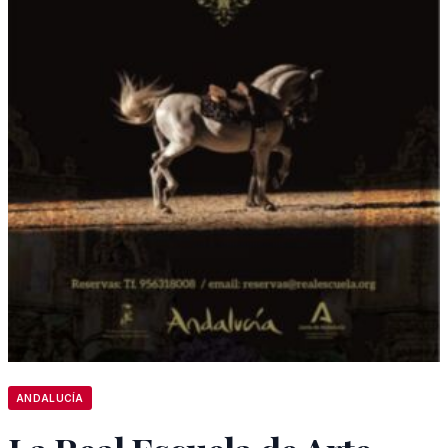
ANDALUCÍA