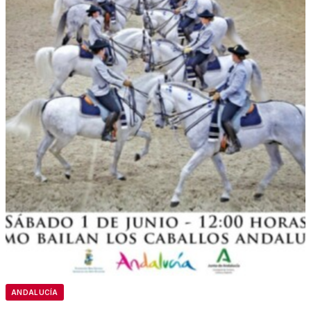
ANDALUCÍA