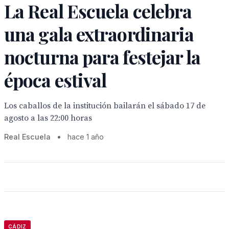
La Real Escuela celebra
una gala extraordinaria
nocturna para festejar la
época estival
Los caballos de la institución bailarán el sábado 17 de
agosto a las 22:00 horas
Real Escuela
•
hace 1 año
CÁDIZ