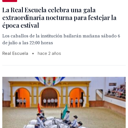
La Real Escuela celebra una gala
extraordinaria nocturna para festejar la
época estival
Los caballos de la institución bailarán mañana sábado 6
de julio a las 22:00 horas
Real Escuela
•
hace 2 años