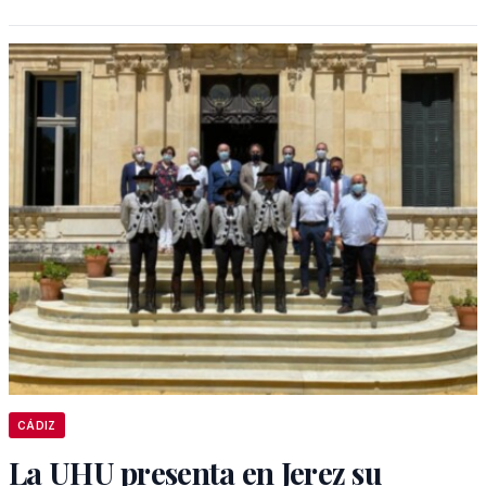
CÁDIZ
La UHU presenta en Jerez su