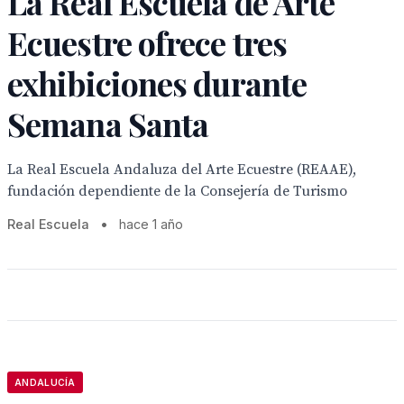
La Real Escuela de Arte
Ecuestre ofrece tres
exhibiciones durante
Semana Santa
La Real Escuela Andaluza del Arte Ecuestre (REAAE),
fundación dependiente de la Consejería de Turismo
Real Escuela
•
hace 1 año
ANDALUCÍA