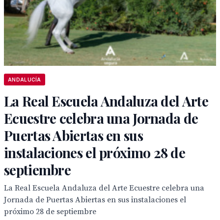
ANDALUCÍA
La Real Escuela Andaluza del Arte
Ecuestre celebra una Jornada de
Puertas Abiertas en sus
instalaciones el próximo 28 de
septiembre
La Real Escuela Andaluza del Arte Ecuestre celebra una
Jornada de Puertas Abiertas en sus instalaciones el
próximo 28 de septiembre