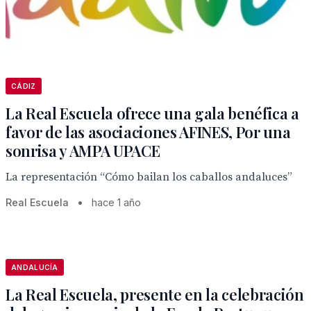
CÁDIZ
La Real Escuela ofrece una gala benéfica a
favor de las asociaciones AFINES, Por una
sonrisa y AMPA UPACE
La representación “Cómo bailan los caballos andaluces”
Real Escuela
•
hace 1 año
ANDALUCÍA
La Real Escuela, presente en la celebración