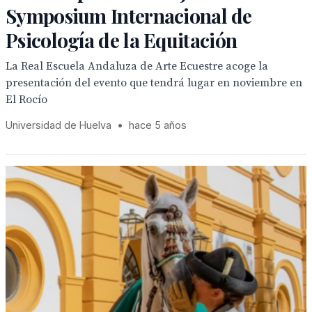
Symposium Internacional de
Psicología de la Equitación
La Real Escuela Andaluza de Arte Ecuestre acoge la
presentación del evento que tendrá lugar en noviembre en
El Rocío
Universidad de Huelva
•
hace 5 años