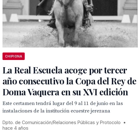
CHIPIONA
La Real Escuela acoge por tercer
año consecutivo la Copa del Rey de
Doma Vaquera en su XVI edición
Este certamen tendrá lugar del 9 al 11 de junio en las
instalaciones de la institución ecuestre jerezana
Dpto. de Comunicación/Relaciones Públicas y Protocolo
•
hace 4 años