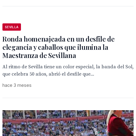
SEVILLA
Ronda homenajeada en un desfile de
elegancia y caballos que ilumina la
Maestranza de Sevillana
Al ritmo de Sevilla tiene un color especial, la banda del Sol,
que celebra 50 años, abrió el desfile que...
hace 3 meses