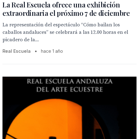
La Real Escuela ofrece una exhibición
extraordinaria el próximo 7 de diciembre
La representación del espectáculo “Cómo bailan los
caballos andaluces” se celebrará a las 12.00 horas en el
picadero de la...
Real Escuela
•
hace 1 año