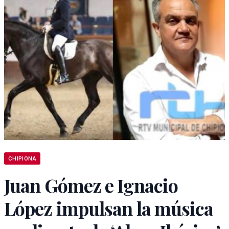
CHIPIONA
Juan Gómez e Ignacio
López impulsan la música