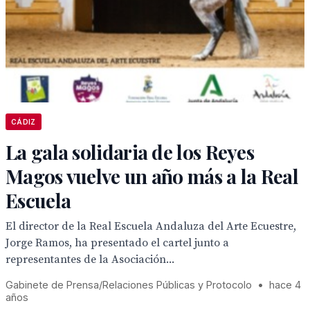
CÁDIZ
La gala solidaria de los Reyes
Magos vuelve un año más a la Real
Escuela
El director de la Real Escuela Andaluza del Arte Ecuestre,
Jorge Ramos, ha presentado el cartel junto a
representantes de la Asociación...
Gabinete de Prensa/Relaciones Públicas y Protocolo
•
hace 4
años