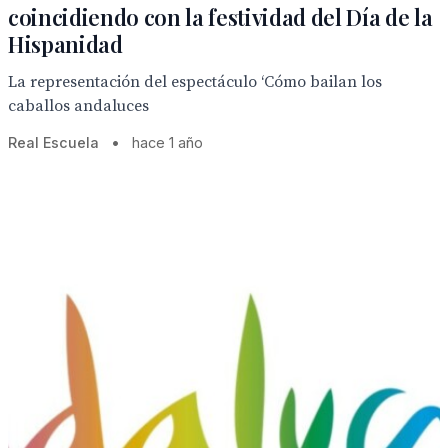
coincidiendo con la festividad del Día de la
Hispanidad
La representación del espectáculo ‘Cómo bailan los
caballos andaluces
Real Escuela
•
hace 1 año