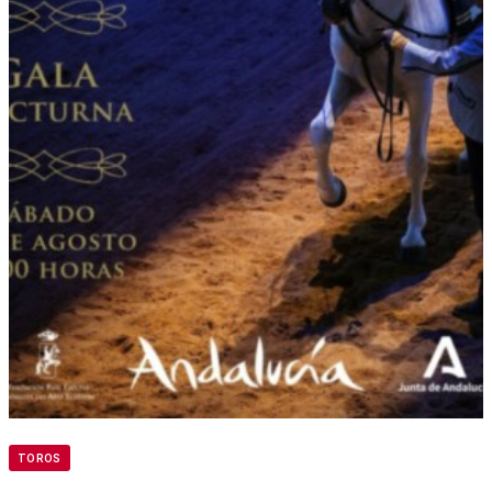
TOROS