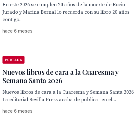
En este 2026 se cumplen 20 años de la muerte de Rocio
Jurado y Marina Bernal lo recuerda con su libro 20 años
contigo.
hace 6 meses
PORTADA
Nuevos libros de cara a la Cuaresma y
Semana Santa 2026
Nuevos libros de cara a la Cuaresma y Semana Santa 2026
La editorial Sevilla Press acaba de publicar en el...
hace 6 meses