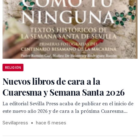
RELIGIÓN
Nuevos libros de cara a la
Cuaresma y Semana Santa 2026
La editorial Sevilla Press acaba de publicar en el inicio de
este nuevo año 2026 y de cara a la próxima Cuaresma...
Sevillapress
•
hace 6 meses