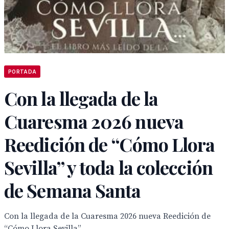
PORTADA
Con la llegada de la
Cuaresma 2026 nueva
Reedición de “Cómo Llora
Sevilla” y toda la colección
de Semana Santa
Con la llegada de la Cuaresma 2026 nueva Reedición de
“Cómo Llora Sevilla”