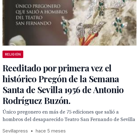
RELIGIÓN
Reeditado por primera vez el
histórico Pregón de la Semana
Santa de Sevilla 1956 de Antonio
Rodríguez Buzón.
Único pregonero en más de 75 ediciones que salió a
hombros del desaparecido Teatro San Fernando de Sevilla
Sevillapress
•
hace 5 meses