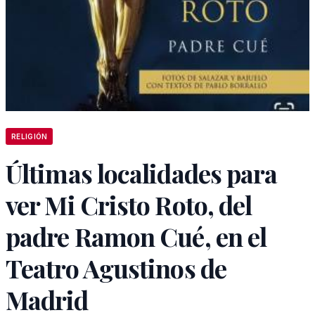
RELIGIÓN
Últimas localidades para
ver Mi Cristo Roto, del
padre Ramon Cué, en el
Teatro Agustinos de
Madrid