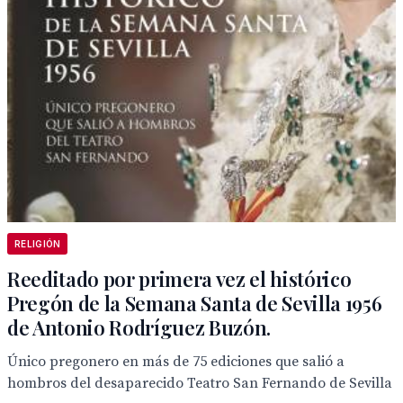
RELIGIÓN
Reeditado por primera vez el histórico
Pregón de la Semana Santa de Sevilla 1956
de Antonio Rodríguez Buzón.
Único pregonero en más de 75 ediciones que salió a
hombros del desaparecido Teatro San Fernando de Sevilla