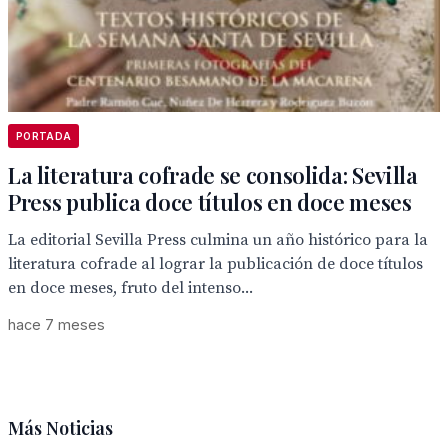
PORTADA
La literatura cofrade se consolida: Sevilla
Press publica doce títulos en doce meses
La editorial Sevilla Press culmina un año histórico para la
literatura cofrade al lograr la publicación de doce títulos
en doce meses, fruto del intenso...
hace 7 meses
Más Noticias