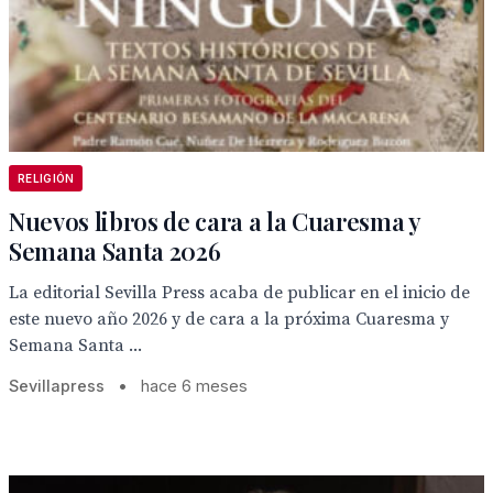
RELIGIÓN
Nuevos libros de cara a la Cuaresma y
Semana Santa 2026
La editorial Sevilla Press acaba de publicar en el inicio de
este nuevo año 2026 y de cara a la próxima Cuaresma y
Semana Santa ...
Sevillapress
•
hace 6 meses