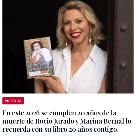
PORTADA
En este 2026 se cumplen 20 años de la
muerte de Rocio Jurado y Marina Bernal lo
recuerda con su libro 20 años contigo.