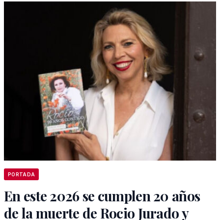
PORTADA
En este 2026 se cumplen 20 años
de la muerte de Rocio Jurado y