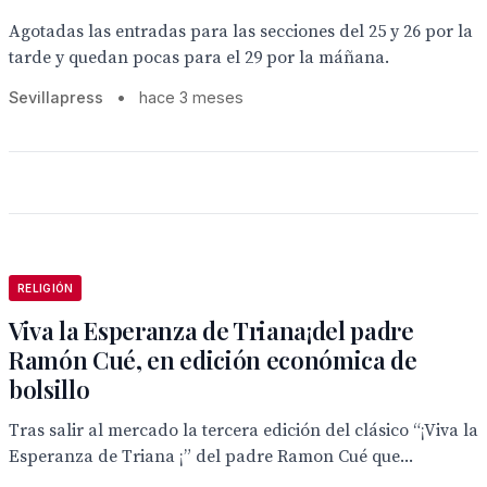
Agotadas las entradas para las secciones del 25 y 26 por la
tarde y quedan pocas para el 29 por la máñana.
Sevillapress
•
hace 3 meses
RELIGIÓN
Viva la Esperanza de Triana¡del padre
Ramón Cué, en edición económica de
bolsillo
Tras salir al mercado la tercera edición del clásico “¡Viva la
Esperanza de Triana ¡” del padre Ramon Cué que...