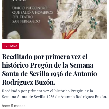
PORTADA
Reeditado por primera vez el
histórico Pregón de la Semana
Santa de Sevilla 1956 de Antonio
Rodríguez Buzón.
Reeditado por primera vez el histórico Pregón de la
Semana Santa de Sevilla 1956 de Antonio Rodríguez Buzón.
hace 5 meses