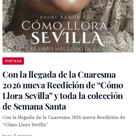
PORTADA
Con la llegada de la Cuaresma
2026 nueva Reedición de “Cómo
Llora Sevilla” y toda la colección
de Semana Santa
Con la llegada de la Cuaresma 2026 nueva Reedición de
“Cómo Llora Sevilla”
hace 5 meses