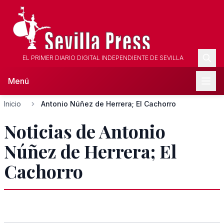
EL PRIMER DIARIO DIGITAL INDEPENDIENTE DE SEVILLA
Menú
Inicio
Antonio Núñez de Herrera; El Cachorro
Noticias de Antonio
Núñez de Herrera; El
Cachorro