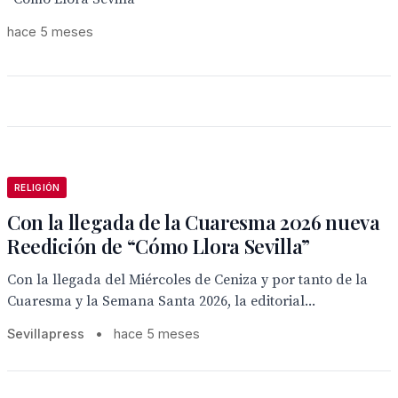
hace 5 meses
RELIGIÓN
Con la llegada de la Cuaresma 2026 nueva
Reedición de “Cómo Llora Sevilla”
Con la llegada del Miércoles de Ceniza y por tanto de la
Cuaresma y la Semana Santa 2026, la editorial...
Sevillapress
•
hace 5 meses