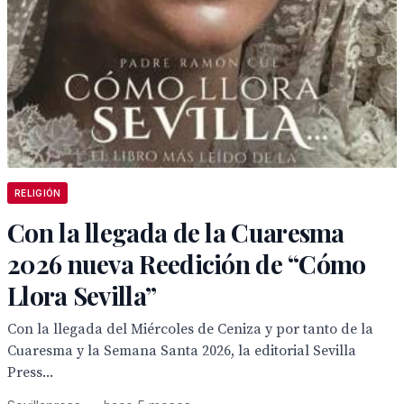
RELIGIÓN
Con la llegada de la Cuaresma
2026 nueva Reedición de “Cómo
Llora Sevilla”
Con la llegada del Miércoles de Ceniza y por tanto de la
Cuaresma y la Semana Santa 2026, la editorial Sevilla
Press...