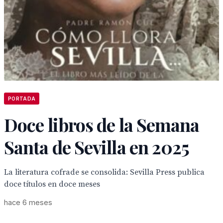
PORTADA
Doce libros de la Semana
Santa de Sevilla en 2025
La literatura cofrade se consolida: Sevilla Press publica
doce títulos en doce meses
hace 6 meses