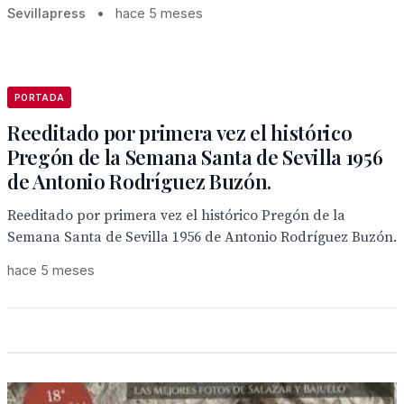
Sevillapress
•
hace 5 meses
PORTADA
Reeditado por primera vez el histórico
Pregón de la Semana Santa de Sevilla 1956
de Antonio Rodríguez Buzón.
Reeditado por primera vez el histórico Pregón de la
Semana Santa de Sevilla 1956 de Antonio Rodríguez Buzón.
hace 5 meses