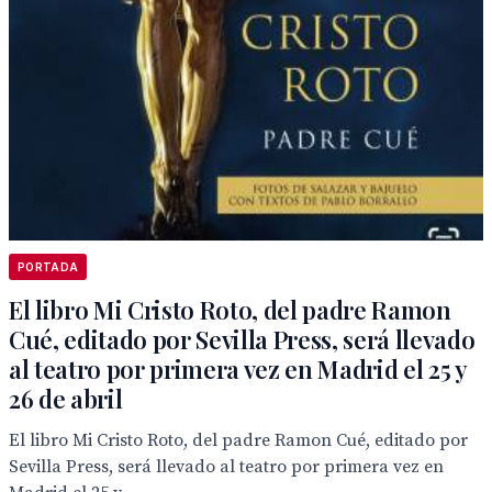
PORTADA
El libro Mi Cristo Roto, del padre Ramon
Cué, editado por Sevilla Press, será llevado
al teatro por primera vez en Madrid el 25 y
26 de abril
El libro Mi Cristo Roto, del padre Ramon Cué, editado por
Sevilla Press, será llevado al teatro por primera vez en