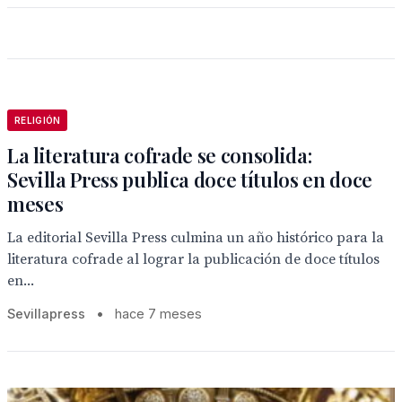
RELIGIÓN
La literatura cofrade se consolida:
Sevilla Press publica doce títulos en doce
meses
La editorial Sevilla Press culmina un año histórico para la
literatura cofrade al lograr la publicación de doce títulos
en...
Sevillapress
•
hace 7 meses