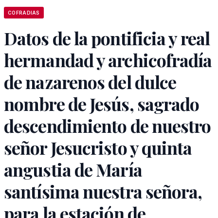
COFRADIAS
Datos de la pontificia y real
hermandad y archicofradía
de nazarenos del dulce
nombre de Jesús, sagrado
descendimiento de nuestro
señor Jesucristo y quinta
angustia de María
santísima nuestra señora,
para la estación de