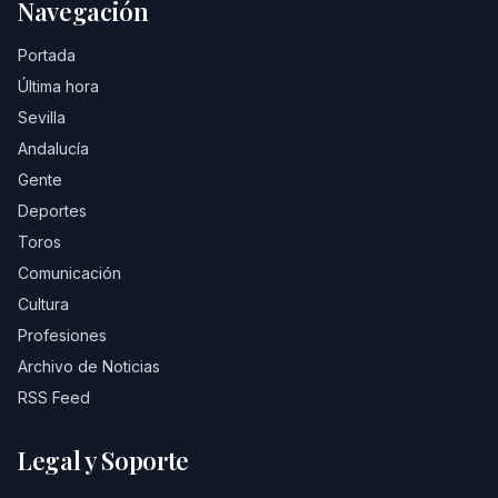
Navegación
Portada
Última hora
Sevilla
Andalucía
Gente
Deportes
Toros
Comunicación
Cultura
Profesiones
Archivo de Noticias
RSS Feed
Legal y Soporte