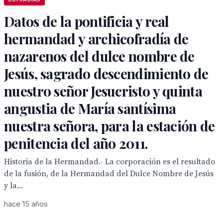
Datos de la pontificia y real
hermandad y archicofradía de
nazarenos del dulce nombre de
Jesús, sagrado descendimiento de
nuestro señor Jesucristo y quinta
angustia de María santísima
nuestra señora, para la estación de
penitencia del año 2011.
Historia de la Hermandad.- La corporación es el resultado
de la fusión, de la Hermandad del Dulce Nombre de Jesús
y la...
hace 15 años