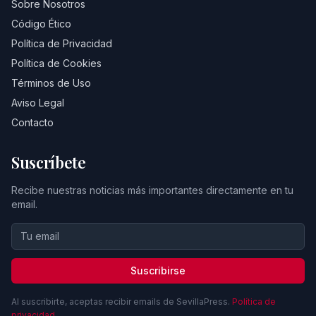
Sobre Nosotros
Código Ético
Política de Privacidad
Política de Cookies
Términos de Uso
Aviso Legal
Contacto
Suscríbete
Recibe nuestras noticias más importantes directamente en tu
email.
Suscribirse
Al suscribirte, aceptas recibir emails de SevillaPress.
Política de
privacidad