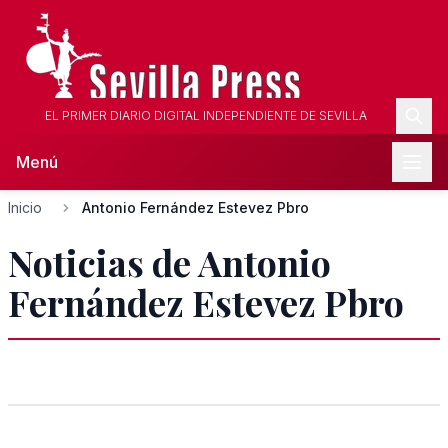
EL PRIMER DIARIO DIGITAL INDEPENDIENTE DE SEVILLA
Menú
Inicio
Antonio Fernández Estevez Pbro
Noticias de Antonio
Fernández Estevez Pbro