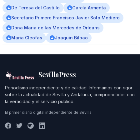
De Teresa del Castillo
García Armenta
Secretario Primero Francisco Javier Soto Mediero
Dona Maria de las Mercedes de Orleans
Maria Cleofas
Joaquin Bilbao
SevillaPress
Periodismo independiente y de calidad. Informamos con rigor
sobre la actualidad de Sevilla y Andalucía, comprometidos con
la veracidad y el servicio público.
El primer diario digital independiente de Sevilla