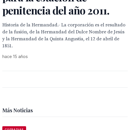
penitencia del año 2011.
Historia de la Hermandad.- La corporación es el resultado
de la fusión, de la Hermandad del Dulce Nombre de Jesús
y la Hermandad de la Quinta Angustia, el 12 de abril de
1851.
hace 15 años
Más Noticias
COFRADIAS