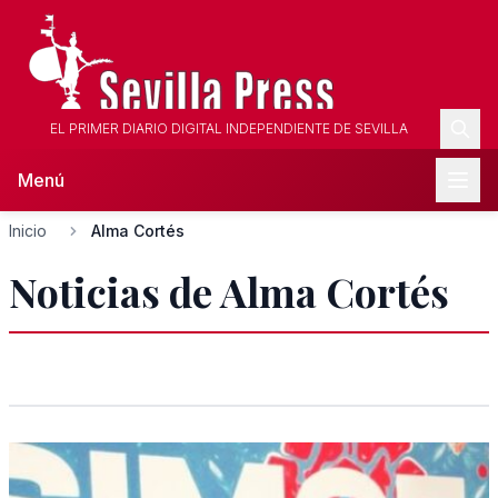
EL PRIMER DIARIO DIGITAL INDEPENDIENTE DE SEVILLA
Menú
Inicio
Alma Cortés
Noticias de Alma Cortés