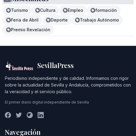
Turismo
Cultura
Empleo
formación
Feria de Abril
Deporte
Trabajo Autónomo
Premio Revelación
SevillaPress
Periodismo independiente y de calidad. Informamos con rigor
sobre la actualidad de Sevilla y Andalucía, comprometidos con
la veracidad y el servicio público.
El primer diario digital independiente de Sevilla
Navegación