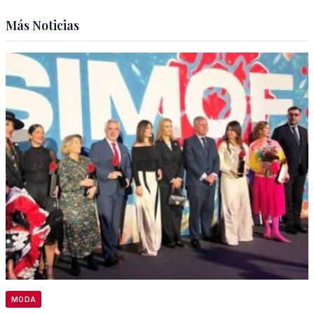
Más Noticias
MODA