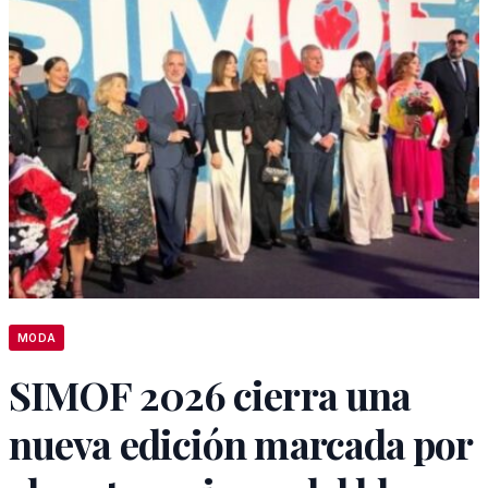
MODA
SIMOF 2026 cierra una
nueva edición marcada por