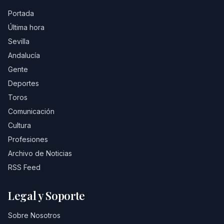
Portada
Última hora
Sevilla
Andalucía
Gente
Deportes
Toros
Comunicación
Cultura
Profesiones
Archivo de Noticias
RSS Feed
Legal y Soporte
Sobre Nosotros