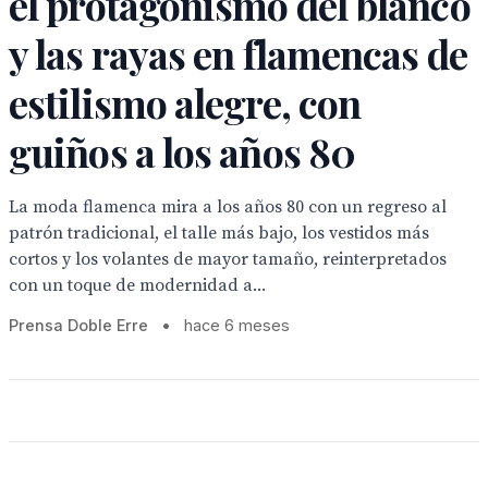
el protagonismo del blanco
y las rayas en flamencas de
estilismo alegre, con
guiños a los años 80
La moda flamenca mira a los años 80 con un regreso al
patrón tradicional, el talle más bajo, los vestidos más
cortos y los volantes de mayor tamaño, reinterpretados
con un toque de modernidad a...
Prensa Doble Erre
•
hace 6 meses