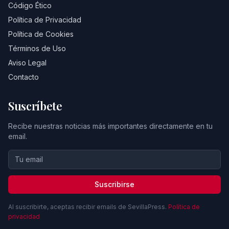
Código Ético
Política de Privacidad
Política de Cookies
Términos de Uso
Aviso Legal
Contacto
Suscríbete
Recibe nuestras noticias más importantes directamente en tu
email.
Suscribirse
Al suscribirte, aceptas recibir emails de SevillaPress.
Política de
privacidad