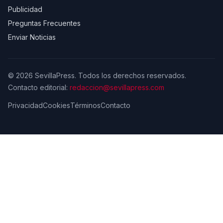
Publicidad
Preguntas Frecuentes
Enviar Noticias
© 2026 SevillaPress. Todos los derechos reservados.
Contacto editorial:
redaccion@sevillapress.com
Privacidad
Cookies
Términos
Contacto