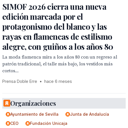
SIMOF 2026 cierra una nueva
edición marcada por el
protagonismo del blanco y las
rayas en flamencas de estilismo
alegre, con guiños a los años 80
La moda flamenca mira a los años 80 con un regreso al
patrón tradicional, el talle más bajo, los vestidos más
cortos...
Prensa Doble Erre
•
hace 6 meses
Organizaciones
Ayuntamiento de Sevilla
Junta de Andalucía
CEO
Fundación Unicaja